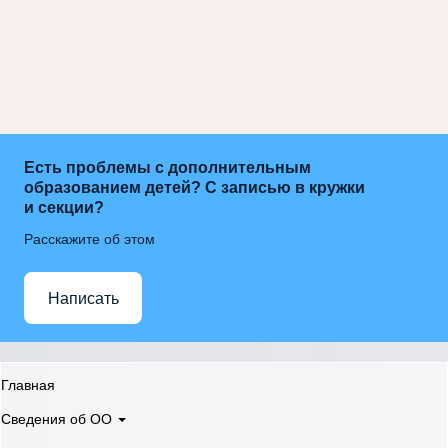
Есть проблемы с дополнительным
образованием детей? С записью в кружки
и секции?
Расскажите об этом
Написать
Главная
Сведения об ОО