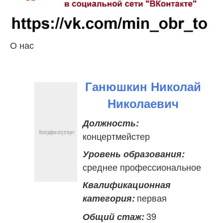
О нас
Ганюшкин Николай
Николаевич
Должность:
концертмейстер
Уровень образования:
среднее профессиональное
Квалификационная
первая
категория:
39
Общий стаж: