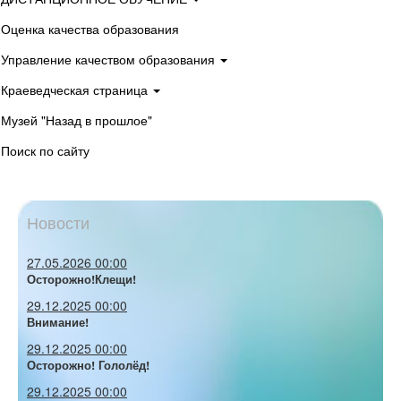
Оценка качества образования
Управление качеством образования
Краеведческая страница
Музей "Назад в прошлое"
Поиск по сайту
Новости
27.05.2026 00:00
Осторожно!Клещи!
29.12.2025 00:00
Внимание!
29.12.2025 00:00
Осторожно! Гололёд!
29.12.2025 00:00