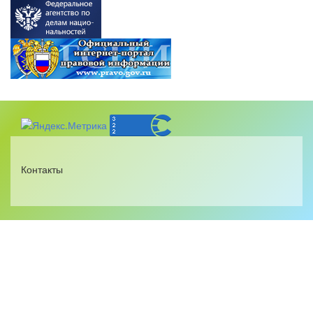
Контакты