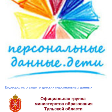
Видеоролик о защите детских персональных данных