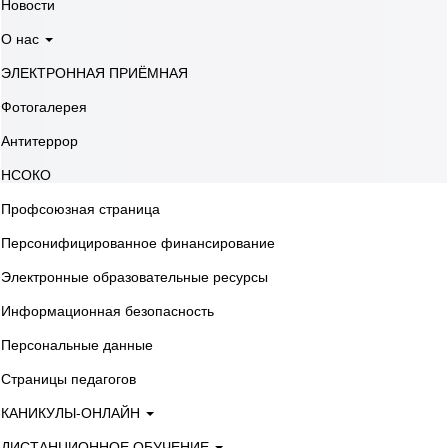
Новости
О нас
ЭЛЕКТРОННАЯ ПРИЁМНАЯ
Фотогалерея
Антитеррор
НСОКО
Профсоюзная страница
Персонифицированное финансирование
Электронные образовательные ресурсы
Информационная безопасность
Персональные данные
Страницы педагогов
КАНИКУЛЫ-ОНЛАЙН
ДИСТАНЦИОННОЕ ОБУЧЕНИЕ