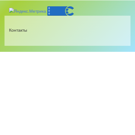
Контакты