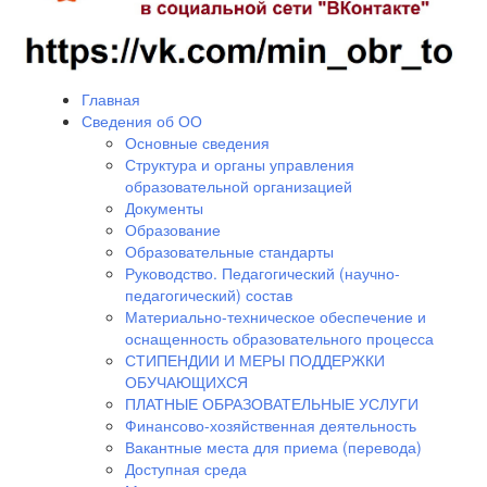
Главная
Сведения об ОО
Основные сведения
Структура и органы управления
образовательной организацией
Документы
Образование
Образовательные стандарты
Руководство. Педагогический (научно-
педагогический) состав
Материально-техническое обеспечение и
оснащенность образовательного процесса
СТИПЕНДИИ И МЕРЫ ПОДДЕРЖКИ
ОБУЧАЮЩИХСЯ
ПЛАТНЫЕ ОБРАЗОВАТЕЛЬНЫЕ УСЛУГИ
Финансово-хозяйственная деятельность
Вакантные места для приема (перевода)
Доступная среда