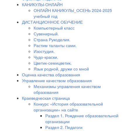
КАНИКУЛЫ-ОНЛАЙН
ОНЛАЙН КАНИКУЛЫ_ОСЕНЬ 2024-2025
учебный год
ДИСТАНЦИОННОЕ ОБУЧЕНИЕ
Компьютерный класс
Сувенирный.
Страна Рукоделия.
Растим таланты сами.
Изостудия.
Чудо-краски.
Цветик-семицветик.
Язык родной, дружи со мной
Оценка качества образования
Управление качеством образования
Механизмы управления качеством
образования
Краеведческая страница
Конкурс «История образовательной
организации» на сайте
Раздел 1. Рождение образовательной
организации
Раздел 2. Педагоги