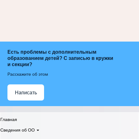
Есть проблемы с дополнительным
образованием детей? С записью в кружки
и секции?
Расскажите об этом
Написать
Главная
Сведения об ОО