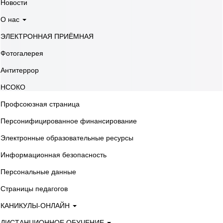
Новости
О нас
ЭЛЕКТРОННАЯ ПРИЁМНАЯ
Фотогалерея
Антитеррор
НСОКО
Профсоюзная страница
Персонифицированное финансирование
Электронные образовательные ресурсы
Информационная безопасность
Персональные данные
Страницы педагогов
КАНИКУЛЫ-ОНЛАЙН
ДИСТАНЦИОННОЕ ОБУЧЕНИЕ