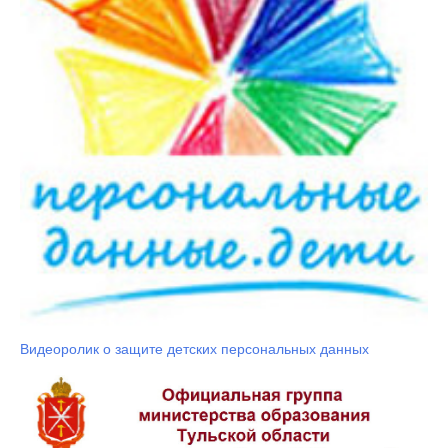
Видеоролик о защите детских персональных данных