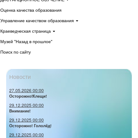
Оценка качества образования
Управление качеством образования
Краеведческая страница
Музей "Назад в прошлое"
Поиск по сайту
Новости
27.05.2026 00:00
Осторожно!Клещи!
29.12.2025 00:00
Внимание!
29.12.2025 00:00
Осторожно! Гололёд!
29.12.2025 00:00