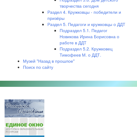
творчества сегодня
Раздел 4. Кружковцы - победители и
призёры
Раздел 5. Педагоги и кружковцы о ДДТ
Подраздел 5.1. Педагог
Новикова Ирина Борисовна о
работе в ДДТ
Подраздел 5.2. Кружковец
Тимофеев М. о ДДТ.
Музей "Назад в прошлое"
Поиск по сайту