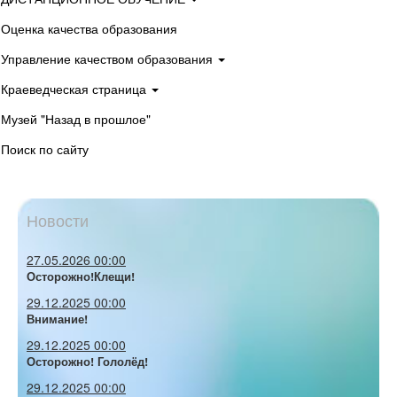
Оценка качества образования
Управление качеством образования
Краеведческая страница
Музей "Назад в прошлое"
Поиск по сайту
Новости
27.05.2026 00:00
Осторожно!Клещи!
29.12.2025 00:00
Внимание!
29.12.2025 00:00
Осторожно! Гололёд!
29.12.2025 00:00