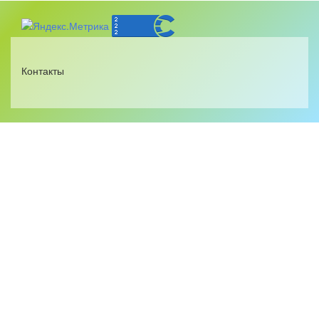
Контакты