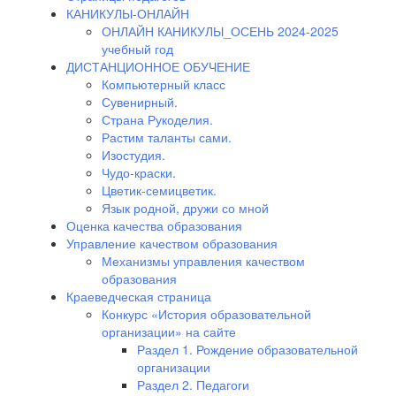
КАНИКУЛЫ-ОНЛАЙН
ОНЛАЙН КАНИКУЛЫ_ОСЕНЬ 2024-2025
учебный год
ДИСТАНЦИОННОЕ ОБУЧЕНИЕ
Компьютерный класс
Сувенирный.
Страна Рукоделия.
Растим таланты сами.
Изостудия.
Чудо-краски.
Цветик-семицветик.
Язык родной, дружи со мной
Оценка качества образования
Управление качеством образования
Механизмы управления качеством
образования
Краеведческая страница
Конкурс «История образовательной
организации» на сайте
Раздел 1. Рождение образовательной
организации
Раздел 2. Педагоги