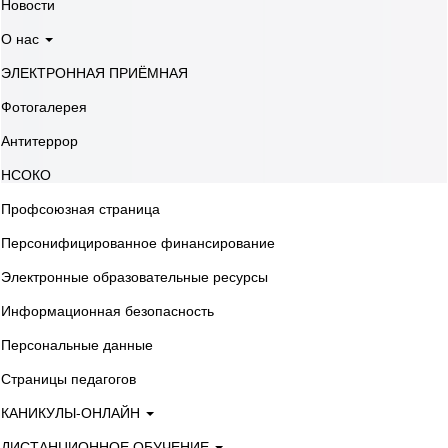
Новости
О нас
ЭЛЕКТРОННАЯ ПРИЁМНАЯ
Фотогалерея
Антитеррор
НСОКО
Профсоюзная страница
Персонифицированное финансирование
Электронные образовательные ресурсы
Информационная безопасность
Персональные данные
Страницы педагогов
КАНИКУЛЫ-ОНЛАЙН
ДИСТАНЦИОННОЕ ОБУЧЕНИЕ