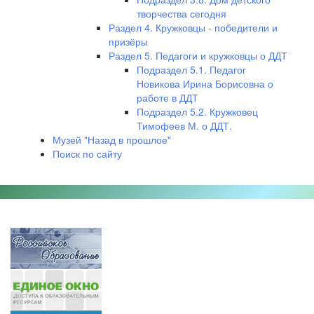
творчества сегодня
Раздел 4. Кружковцы - победители и
призёры
Раздел 5. Педагоги и кружковцы о ДДТ
Подраздел 5.1. Педагог
Новикова Ирина Борисовна о
работе в ДДТ
Подраздел 5.2. Кружковец
Тимофеев М. о ДДТ.
Музей "Назад в прошлое"
Поиск по сайту