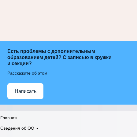
Есть проблемы с дополнительным
образованием детей? С записью в кружки
и секции?
Расскажите об этом
Написать
Главная
Сведения об ОО