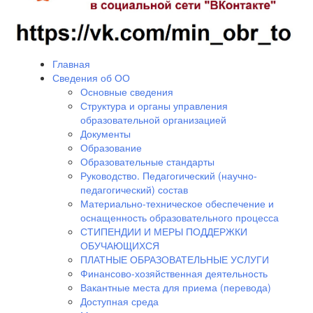
Главная
Сведения об ОО
Основные сведения
Структура и органы управления
образовательной организацией
Документы
Образование
Образовательные стандарты
Руководство. Педагогический (научно-
педагогический) состав
Материально-техническое обеспечение и
оснащенность образовательного процесса
СТИПЕНДИИ И МЕРЫ ПОДДЕРЖКИ
ОБУЧАЮЩИХСЯ
ПЛАТНЫЕ ОБРАЗОВАТЕЛЬНЫЕ УСЛУГИ
Финансово-хозяйственная деятельность
Вакантные места для приема (перевода)
Доступная среда