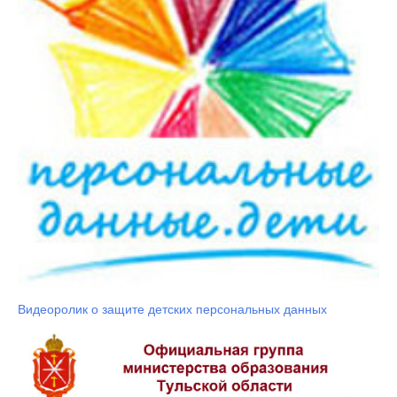
Видеоролик о защите детских персональных данных