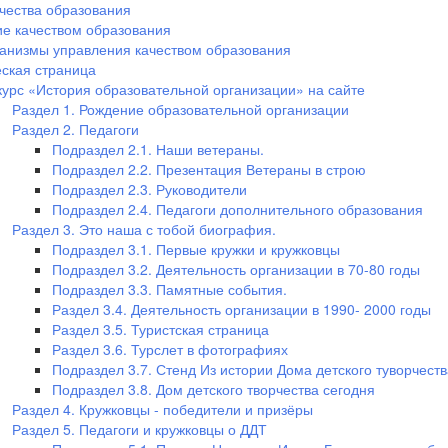
чества образования
е качеством образования
анизмы управления качеством образования
ская страница
курс «История образовательной организации» на сайте
Раздел 1. Рождение образовательной организации
Раздел 2. Педагоги
Подраздел 2.1. Наши ветераны.
Подраздел 2.2. Презентация Ветераны в строю
Подраздел 2.3. Руководители
Подраздел 2.4. Педагоги дополнительного образования
Раздел 3. Это наша с тобой биография.
Подраздел 3.1. Первые кружки и кружковцы
Подраздел 3.2. Деятельность организации в 70-80 годы
Подраздел 3.3. Памятные события.
Раздел 3.4. Деятельность организации в 1990- 2000 годы
Раздел 3.5. Туристская страница
Раздел 3.6. Турслет в фотографиях
Подраздел 3.7. Стенд Из истории Дома детского туворчеств
Подраздел 3.8. Дом детского творчества сегодня
Раздел 4. Кружковцы - победители и призёры
Раздел 5. Педагоги и кружковцы о ДДТ