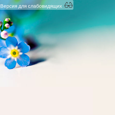
Версия для слабовидящих