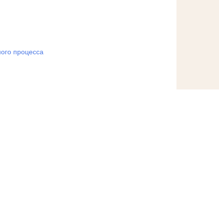
ого процесса