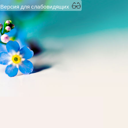
Версия для слабовидящих