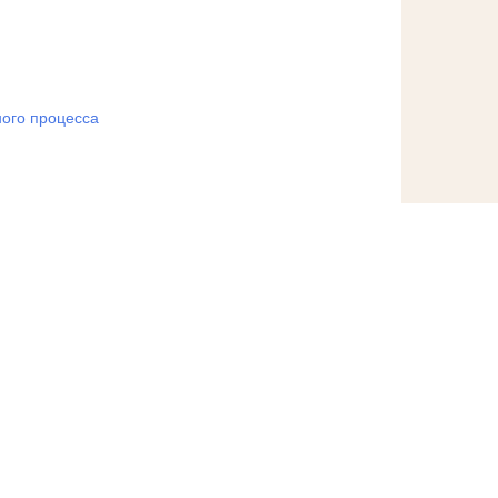
ого процесса