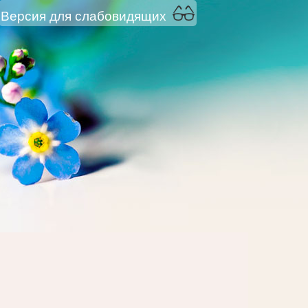
Версия для слабовидящих