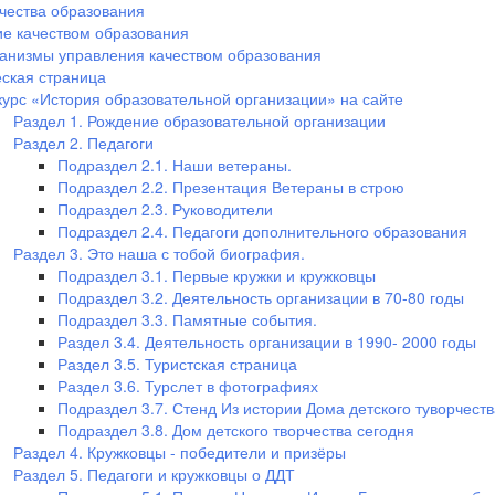
чества образования
е качеством образования
анизмы управления качеством образования
ская страница
курс «История образовательной организации» на сайте
Раздел 1. Рождение образовательной организации
Раздел 2. Педагоги
Подраздел 2.1. Наши ветераны.
Подраздел 2.2. Презентация Ветераны в строю
Подраздел 2.3. Руководители
Подраздел 2.4. Педагоги дополнительного образования
Раздел 3. Это наша с тобой биография.
Подраздел 3.1. Первые кружки и кружковцы
Подраздел 3.2. Деятельность организации в 70-80 годы
Подраздел 3.3. Памятные события.
Раздел 3.4. Деятельность организации в 1990- 2000 годы
Раздел 3.5. Туристская страница
Раздел 3.6. Турслет в фотографиях
Подраздел 3.7. Стенд Из истории Дома детского туворчеств
Подраздел 3.8. Дом детского творчества сегодня
Раздел 4. Кружковцы - победители и призёры
Раздел 5. Педагоги и кружковцы о ДДТ