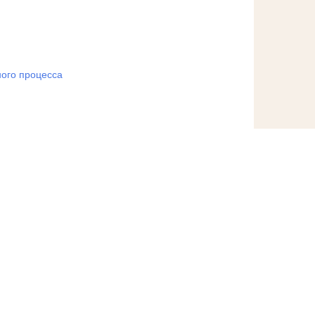
ого процесса