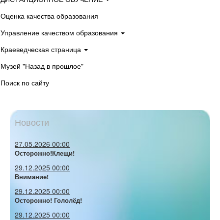
Оценка качества образования
Управление качеством образования
Краеведческая страница
Музей "Назад в прошлое"
Поиск по сайту
Новости
27.05.2026 00:00
Осторожно!Клещи!
29.12.2025 00:00
Внимание!
29.12.2025 00:00
Осторожно! Гололёд!
29.12.2025 00:00