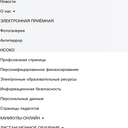
Новости
О нас
ЭЛЕКТРОННАЯ ПРИЁМНАЯ
Фотогалерея
Антитеррор
НСОКО
Профсоюзная страница
Персонифицированное финансирование
Электронные образовательные ресурсы
Информационная безопасность
Персональные данные
Страницы педагогов
КАНИКУЛЫ-ОНЛАЙН
ДИСТАНЦИОННОЕ ОБУЧЕНИЕ