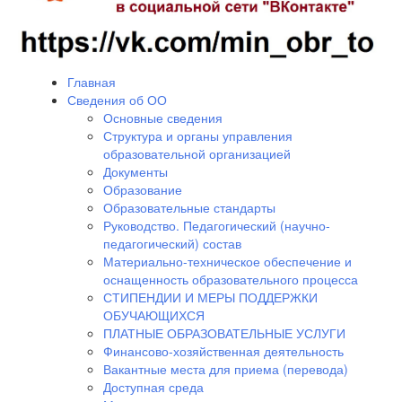
Главная
Сведения об ОО
Основные сведения
Структура и органы управления
образовательной организацией
Документы
Образование
Образовательные стандарты
Руководство. Педагогический (научно-
педагогический) состав
Материально-техническое обеспечение и
оснащенность образовательного процесса
СТИПЕНДИИ И МЕРЫ ПОДДЕРЖКИ
ОБУЧАЮЩИХСЯ
ПЛАТНЫЕ ОБРАЗОВАТЕЛЬНЫЕ УСЛУГИ
Финансово-хозяйственная деятельность
Вакантные места для приема (перевода)
Доступная среда