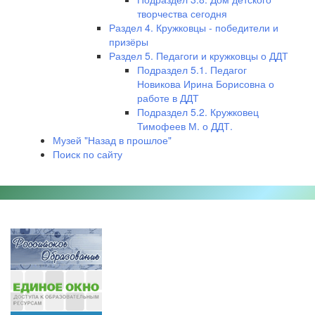
творчества сегодня
Раздел 4. Кружковцы - победители и
призёры
Раздел 5. Педагоги и кружковцы о ДДТ
Подраздел 5.1. Педагог
Новикова Ирина Борисовна о
работе в ДДТ
Подраздел 5.2. Кружковец
Тимофеев М. о ДДТ.
Музей "Назад в прошлое"
Поиск по сайту