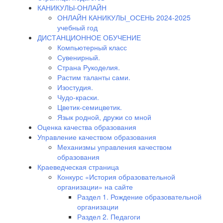
КАНИКУЛЫ-ОНЛАЙН
ОНЛАЙН КАНИКУЛЫ_ОСЕНЬ 2024-2025
учебный год
ДИСТАНЦИОННОЕ ОБУЧЕНИЕ
Компьютерный класс
Сувенирный.
Страна Рукоделия.
Растим таланты сами.
Изостудия.
Чудо-краски.
Цветик-семицветик.
Язык родной, дружи со мной
Оценка качества образования
Управление качеством образования
Механизмы управления качеством
образования
Краеведческая страница
Конкурс «История образовательной
организации» на сайте
Раздел 1. Рождение образовательной
организации
Раздел 2. Педагоги