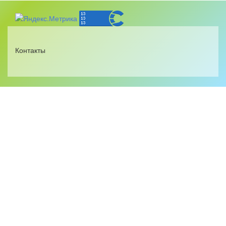
Контакты