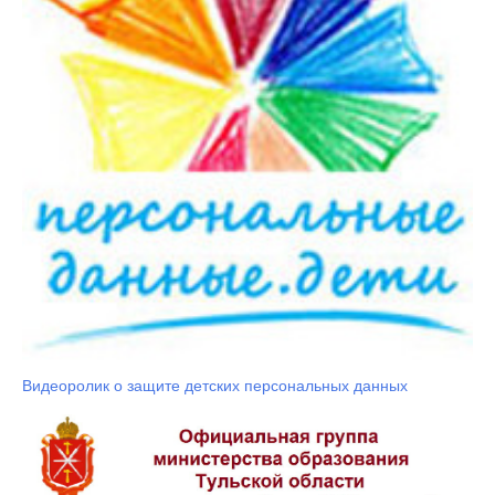
Видеоролик о защите детских персональных данных