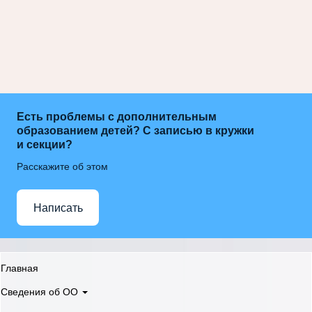
Есть проблемы с дополнительным
образованием детей? С записью в кружки
и секции?
Расскажите об этом
Написать
Главная
Сведения об ОО