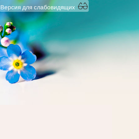
Версия для слабовидящих