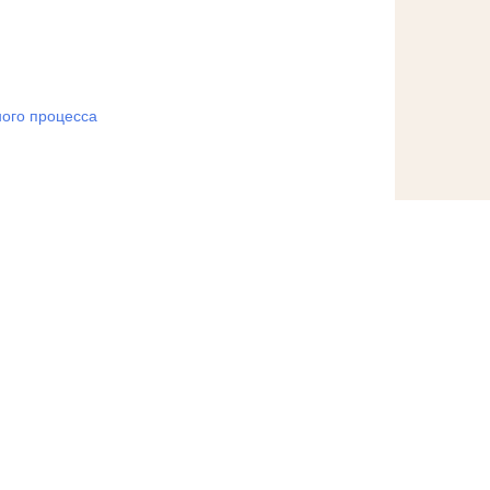
ого процесса