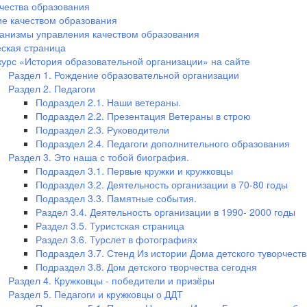
чества образования
е качеством образования
анизмы управления качеством образования
ская страница
курс «История образовательной организации» на сайте
Раздел 1. Рождение образовательной организации
Раздел 2. Педагоги
Подраздел 2.1. Наши ветераны.
Подраздел 2.2. Презентация Ветераны в строю
Подраздел 2.3. Руководители
Подраздел 2.4. Педагоги дополнительного образования
Раздел 3. Это наша с тобой биография.
Подраздел 3.1. Первые кружки и кружковцы
Подраздел 3.2. Деятельность организации в 70-80 годы
Подраздел 3.3. Памятные события.
Раздел 3.4. Деятельность организации в 1990- 2000 годы
Раздел 3.5. Туристская страница
Раздел 3.6. Турслет в фотографиях
Подраздел 3.7. Стенд Из истории Дома детского туворчеств
Подраздел 3.8. Дом детского творчества сегодня
Раздел 4. Кружковцы - победители и призёры
Раздел 5. Педагоги и кружковцы о ДДТ