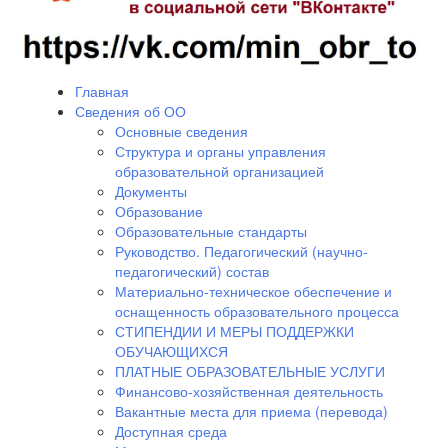
Главная
Сведения об ОО
Основные сведения
Структура и органы управления
образовательной организацией
Документы
Образование
Образовательные стандарты
Руководство. Педагогический (научно-
педагогический) состав
Материально-техническое обеспечение и
оснащенность образовательного процесса
СТИПЕНДИИ И МЕРЫ ПОДДЕРЖКИ
ОБУЧАЮЩИХСЯ
ПЛАТНЫЕ ОБРАЗОВАТЕЛЬНЫЕ УСЛУГИ
Финансово-хозяйственная деятельность
Вакантные места для приема (перевода)
Доступная среда