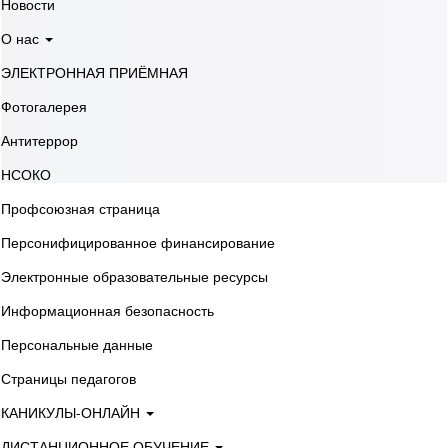
Новости
О нас
ЭЛЕКТРОННАЯ ПРИЁМНАЯ
Фотогалерея
Антитеррор
НСОКО
Профсоюзная страница
Персонифицированное финансирование
Электронные образовательные ресурсы
Информационная безопасность
Персональные данные
Страницы педагогов
КАНИКУЛЫ-ОНЛАЙН
ДИСТАНЦИОННОЕ ОБУЧЕНИЕ