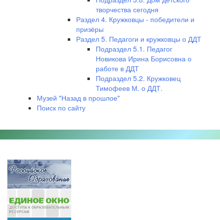
творчества сегодня
Раздел 4. Кружковцы - победители и
призёры
Раздел 5. Педагоги и кружковцы о ДДТ
Подраздел 5.1. Педагог
Новикова Ирина Борисовна о
работе в ДДТ
Подраздел 5.2. Кружковец
Тимофеев М. о ДДТ.
Музей "Назад в прошлое"
Поиск по сайту