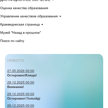
Оценка качества образования
Управление качеством образования
Краеведческая страница
Музей "Назад в прошлое"
Поиск по сайту
Новости
27.05.2026 00:00
Осторожно!Клещи!
29.12.2025 00:00
Внимание!
29.12.2025 00:00
Осторожно! Гололёд!
29.12.2025 00:00