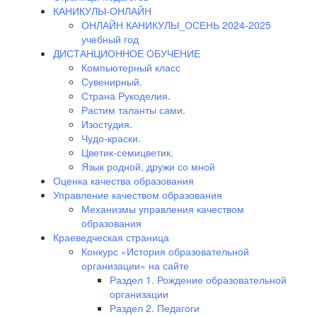
КАНИКУЛЫ-ОНЛАЙН
ОНЛАЙН КАНИКУЛЫ_ОСЕНЬ 2024-2025
учебный год
ДИСТАНЦИОННОЕ ОБУЧЕНИЕ
Компьютерный класс
Сувенирный.
Страна Рукоделия.
Растим таланты сами.
Изостудия.
Чудо-краски.
Цветик-семицветик.
Язык родной, дружи со мной
Оценка качества образования
Управление качеством образования
Механизмы управления качеством
образования
Краеведческая страница
Конкурс «История образовательной
организации» на сайте
Раздел 1. Рождение образовательной
организации
Раздел 2. Педагоги