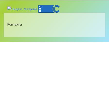
Контакты