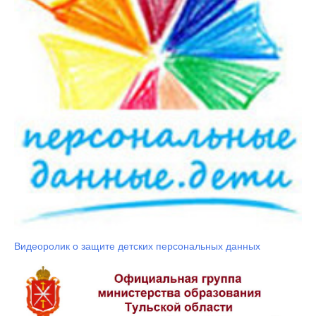
Видеоролик о защите детских персональных данных