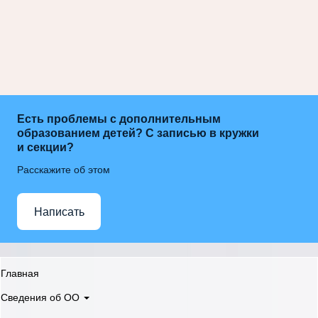
Есть проблемы с дополнительным
образованием детей? С записью в кружки
и секции?
Расскажите об этом
Написать
Главная
Сведения об ОО