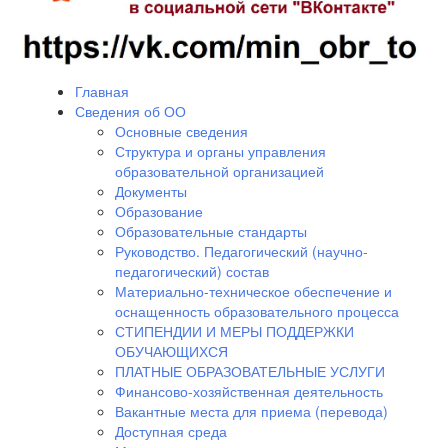
Главная
Сведения об ОО
Основные сведения
Структура и органы управления
образовательной организацией
Документы
Образование
Образовательные стандарты
Руководство. Педагогический (научно-
педагогический) состав
Материально-техническое обеспечение и
оснащенность образовательного процесса
СТИПЕНДИИ И МЕРЫ ПОДДЕРЖКИ
ОБУЧАЮЩИХСЯ
ПЛАТНЫЕ ОБРАЗОВАТЕЛЬНЫЕ УСЛУГИ
Финансово-хозяйственная деятельность
Вакантные места для приема (перевода)
Доступная среда