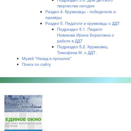
творчества сегодня
Раздел 4. Кружковцы - победители и
призёры
Раздел 5. Педагоги и кружковцы о ДДТ
Подраздел 5.1. Педагог
Новикова Ирина Борисовна о
работе в ДДТ
Подраздел 5.2. Кружковец
Тимофеев М. о ДДТ.
Музей "Назад в прошлое"
Поиск по сайту