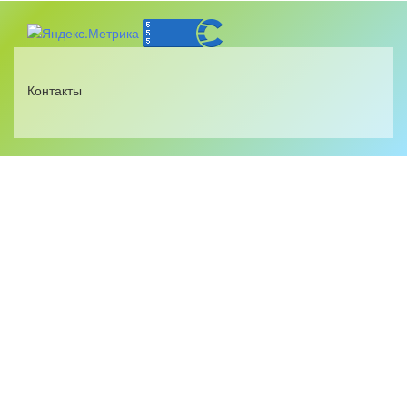
Контакты