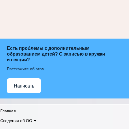
Есть проблемы с дополнительным
образованием детей? С записью в кружки
и секции?
Расскажите об этом
Написать
Главная
Сведения об ОО