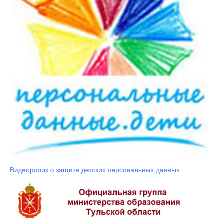
Видеоролик о защите детских персональных данных