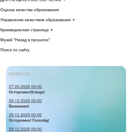
Оценка качества образования
Управление качеством образования
Краеведческая страница
Музей "Назад в прошлое"
Поиск по сайту
Новости
27.05.2026 00:00
Осторожно!Клещи!
29.12.2025 00:00
Внимание!
29.12.2025 00:00
Осторожно! Гололёд!
29.12.2025 00:00