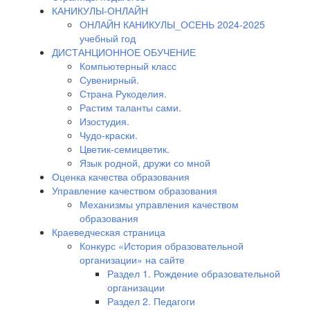
КАНИКУЛЫ-ОНЛАЙН
ОНЛАЙН КАНИКУЛЫ_ОСЕНЬ 2024-2025
учебный год
ДИСТАНЦИОННОЕ ОБУЧЕНИЕ
Компьютерный класс
Сувенирный.
Страна Рукоделия.
Растим таланты сами.
Изостудия.
Чудо-краски.
Цветик-семицветик.
Язык родной, дружи со мной
Оценка качества образования
Управление качеством образования
Механизмы управления качеством
образования
Краеведческая страница
Конкурс «История образовательной
организации» на сайте
Раздел 1. Рождение образовательной
организации
Раздел 2. Педагоги