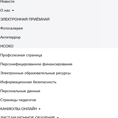
Новости
О нас
ЭЛЕКТРОННАЯ ПРИЁМНАЯ
Фотогалерея
Антитеррор
НСОКО
Профсоюзная страница
Персонифицированное финансирование
Электронные образовательные ресурсы
Информационная безопасность
Персональные данные
Страницы педагогов
КАНИКУЛЫ-ОНЛАЙН
ДИСТАНЦИОННОЕ ОБУЧЕНИЕ