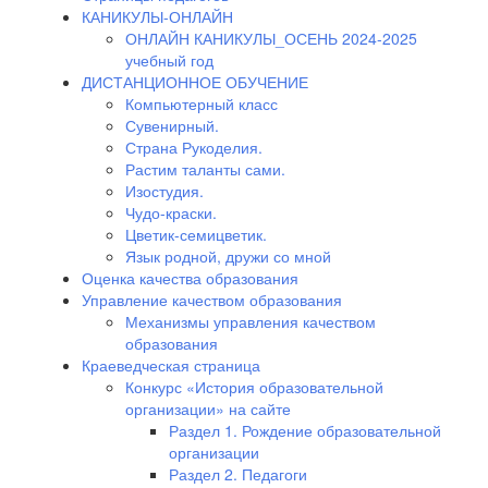
КАНИКУЛЫ-ОНЛАЙН
ОНЛАЙН КАНИКУЛЫ_ОСЕНЬ 2024-2025
учебный год
ДИСТАНЦИОННОЕ ОБУЧЕНИЕ
Компьютерный класс
Сувенирный.
Страна Рукоделия.
Растим таланты сами.
Изостудия.
Чудо-краски.
Цветик-семицветик.
Язык родной, дружи со мной
Оценка качества образования
Управление качеством образования
Механизмы управления качеством
образования
Краеведческая страница
Конкурс «История образовательной
организации» на сайте
Раздел 1. Рождение образовательной
организации
Раздел 2. Педагоги