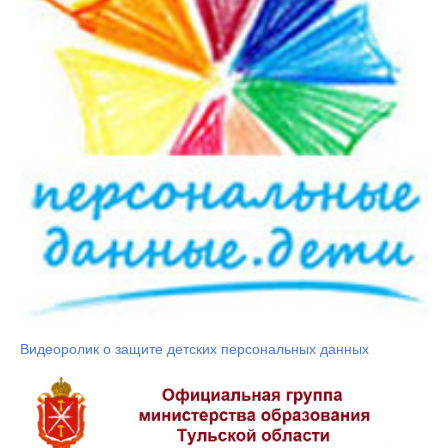
Видеоролик о защите детских персональных данных