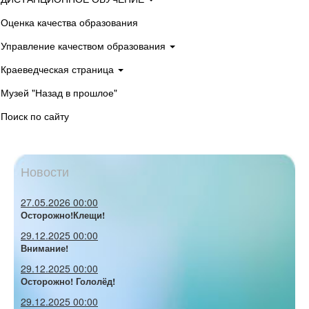
Оценка качества образования
Управление качеством образования
Краеведческая страница
Музей "Назад в прошлое"
Поиск по сайту
Новости
27.05.2026 00:00
Осторожно!Клещи!
29.12.2025 00:00
Внимание!
29.12.2025 00:00
Осторожно! Гололёд!
29.12.2025 00:00