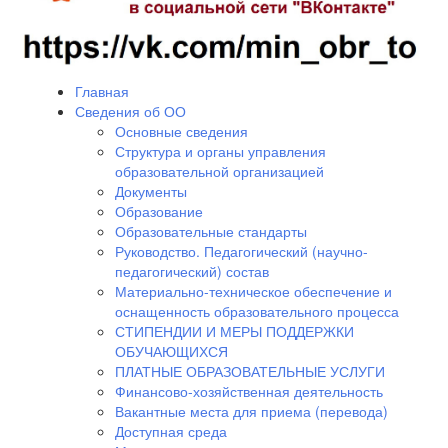
Главная
Сведения об ОО
Основные сведения
Структура и органы управления
образовательной организацией
Документы
Образование
Образовательные стандарты
Руководство. Педагогический (научно-
педагогический) состав
Материально-техническое обеспечение и
оснащенность образовательного процесса
СТИПЕНДИИ И МЕРЫ ПОДДЕРЖКИ
ОБУЧАЮЩИХСЯ
ПЛАТНЫЕ ОБРАЗОВАТЕЛЬНЫЕ УСЛУГИ
Финансово-хозяйственная деятельность
Вакантные места для приема (перевода)
Доступная среда