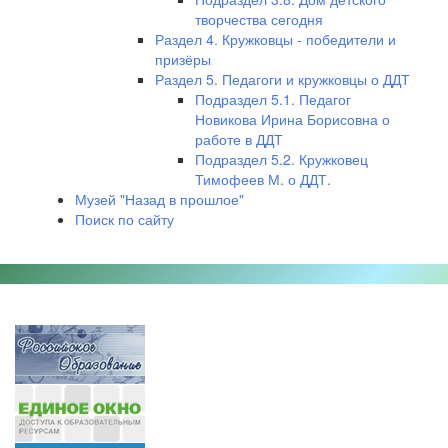
творчества сегодня
Раздел 4. Кружковцы - победители и
призёры
Раздел 5. Педагоги и кружковцы о ДДТ
Подраздел 5.1. Педагог
Новикова Ирина Борисовна о
работе в ДДТ
Подраздел 5.2. Кружковец
Тимофеев М. о ДДТ.
Музей "Назад в прошлое"
Поиск по сайту