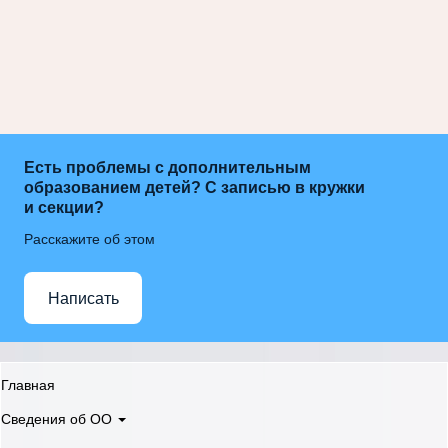
Есть проблемы с дополнительным
образованием детей? С записью в кружки
и секции?
Расскажите об этом
Написать
Главная
Сведения об ОО