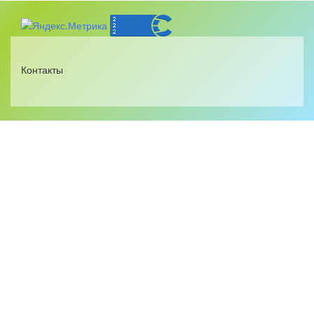
Контакты