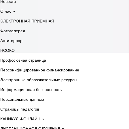
Новости
О нас
ЭЛЕКТРОННАЯ ПРИЁМНАЯ
Фотогалерея
Антитеррор
НСОКО
Профсоюзная страница
Персонифицированное финансирование
Электронные образовательные ресурсы
Информационная безопасность
Персональные данные
Страницы педагогов
КАНИКУЛЫ-ОНЛАЙН
ДИСТАНЦИОННОЕ ОБУЧЕНИЕ