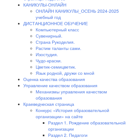
КАНИКУЛЫ-ОНЛАЙН
ОНЛАЙН КАНИКУЛЫ_ОСЕНЬ 2024-2025
учебный год
ДИСТАНЦИОННОЕ ОБУЧЕНИЕ
Компьютерный класс
Сувенирный.
Страна Рукоделия.
Растим таланты сами.
Изостудия.
Чудо-краски.
Цветик-семицветик.
Язык родной, дружи со мной
Оценка качества образования
Управление качеством образования
Механизмы управления качеством
образования
Краеведческая страница
Конкурс «История образовательной
организации» на сайте
Раздел 1. Рождение образовательной
организации
Раздел 2. Педагоги