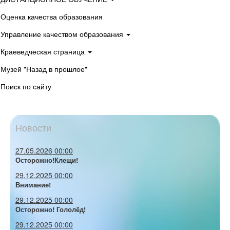
Оценка качества образования
Управление качеством образования
Краеведческая страница
Музей "Назад в прошлое"
Поиск по сайту
Новости
27.05.2026 00:00
Осторожно!Клещи!
29.12.2025 00:00
Внимание!
29.12.2025 00:00
Осторожно! Гололёд!
29.12.2025 00:00