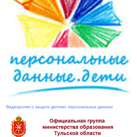
Видеоролик о защите детских персональных данных