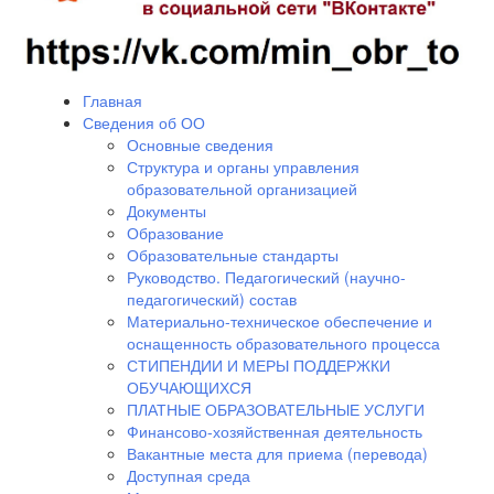
Главная
Сведения об ОО
Основные сведения
Структура и органы управления
образовательной организацией
Документы
Образование
Образовательные стандарты
Руководство. Педагогический (научно-
педагогический) состав
Материально-техническое обеспечение и
оснащенность образовательного процесса
СТИПЕНДИИ И МЕРЫ ПОДДЕРЖКИ
ОБУЧАЮЩИХСЯ
ПЛАТНЫЕ ОБРАЗОВАТЕЛЬНЫЕ УСЛУГИ
Финансово-хозяйственная деятельность
Вакантные места для приема (перевода)
Доступная среда