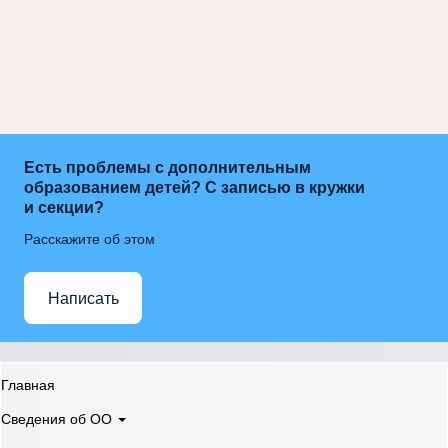
Есть проблемы с дополнительным
образованием детей? С записью в кружки
и секции?
Расскажите об этом
Написать
Главная
Сведения об ОО