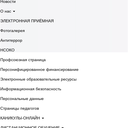
Новости
О нас
ЭЛЕКТРОННАЯ ПРИЁМНАЯ
Фотогалерея
Антитеррор
НСОКО
Профсоюзная страница
Персонифицированное финансирование
Электронные образовательные ресурсы
Информационная безопасность
Персональные данные
Страницы педагогов
КАНИКУЛЫ-ОНЛАЙН
ДИСТАНЦИОННОЕ ОБУЧЕНИЕ