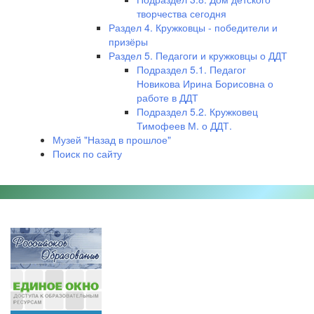
творчества сегодня
Раздел 4. Кружковцы - победители и
призёры
Раздел 5. Педагоги и кружковцы о ДДТ
Подраздел 5.1. Педагог
Новикова Ирина Борисовна о
работе в ДДТ
Подраздел 5.2. Кружковец
Тимофеев М. о ДДТ.
Музей "Назад в прошлое"
Поиск по сайту