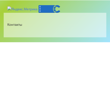
Контакты