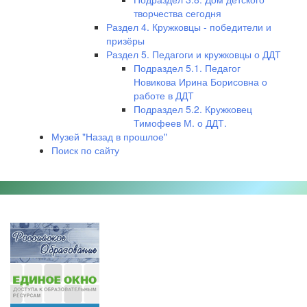
творчества сегодня
Раздел 4. Кружковцы - победители и
призёры
Раздел 5. Педагоги и кружковцы о ДДТ
Подраздел 5.1. Педагог
Новикова Ирина Борисовна о
работе в ДДТ
Подраздел 5.2. Кружковец
Тимофеев М. о ДДТ.
Музей "Назад в прошлое"
Поиск по сайту