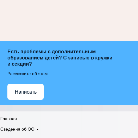
Есть проблемы с дополнительным
образованием детей? С записью в кружки
и секции?
Расскажите об этом
Написать
Главная
Сведения об ОО