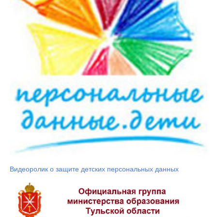
Видеоролик о защите детских персональных данных