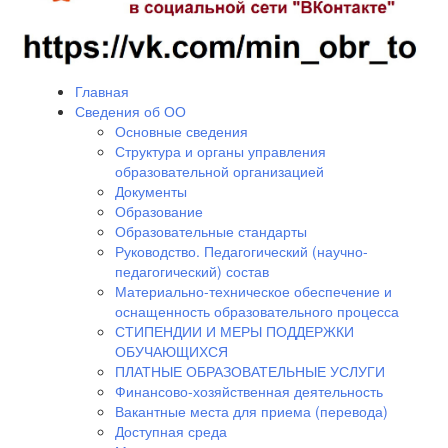
Главная
Сведения об ОО
Основные сведения
Структура и органы управления
образовательной организацией
Документы
Образование
Образовательные стандарты
Руководство. Педагогический (научно-
педагогический) состав
Материально-техническое обеспечение и
оснащенность образовательного процесса
СТИПЕНДИИ И МЕРЫ ПОДДЕРЖКИ
ОБУЧАЮЩИХСЯ
ПЛАТНЫЕ ОБРАЗОВАТЕЛЬНЫЕ УСЛУГИ
Финансово-хозяйственная деятельность
Вакантные места для приема (перевода)
Доступная среда