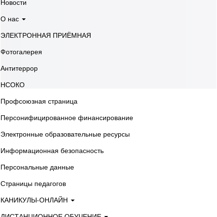
Новости
О нас
ЭЛЕКТРОННАЯ ПРИЁМНАЯ
Фотогалерея
Антитеррор
НСОКО
Профсоюзная страница
Персонифицированное финансирование
Электронные образовательные ресурсы
Информационная безопасность
Персональные данные
Страницы педагогов
КАНИКУЛЫ-ОНЛАЙН
ДИСТАНЦИОННОЕ ОБУЧЕНИЕ