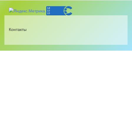
Контакты