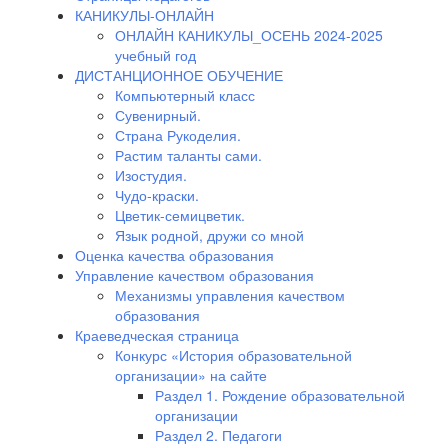
КАНИКУЛЫ-ОНЛАЙН
ОНЛАЙН КАНИКУЛЫ_ОСЕНЬ 2024-2025
учебный год
ДИСТАНЦИОННОЕ ОБУЧЕНИЕ
Компьютерный класс
Сувенирный.
Страна Рукоделия.
Растим таланты сами.
Изостудия.
Чудо-краски.
Цветик-семицветик.
Язык родной, дружи со мной
Оценка качества образования
Управление качеством образования
Механизмы управления качеством
образования
Краеведческая страница
Конкурс «История образовательной
организации» на сайте
Раздел 1. Рождение образовательной
организации
Раздел 2. Педагоги