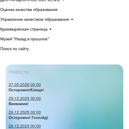
Оценка качества образования
Управление качеством образования
Краеведческая страница
Музей "Назад в прошлое"
Поиск по сайту
Новости
27.05.2026 00:00
Осторожно!Клещи!
29.12.2025 00:00
Внимание!
29.12.2025 00:00
Осторожно! Гололёд!
29.12.2025 00:00