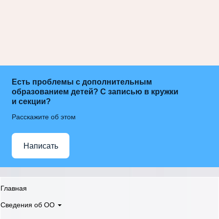
Есть проблемы с дополнительным
образованием детей? С записью в кружки
и секции?
Расскажите об этом
Написать
Главная
Сведения об ОО