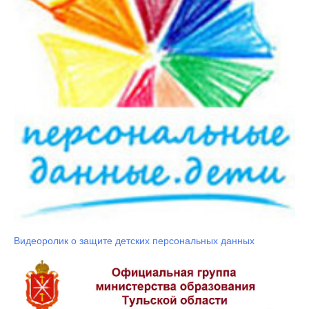
Видеоролик о защите детских персональных данных