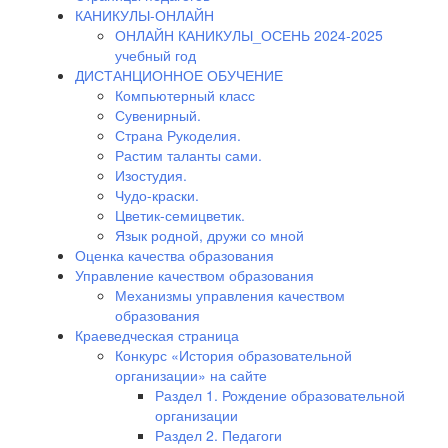
КАНИКУЛЫ-ОНЛАЙН
ОНЛАЙН КАНИКУЛЫ_ОСЕНЬ 2024-2025
учебный год
ДИСТАНЦИОННОЕ ОБУЧЕНИЕ
Компьютерный класс
Сувенирный.
Страна Рукоделия.
Растим таланты сами.
Изостудия.
Чудо-краски.
Цветик-семицветик.
Язык родной, дружи со мной
Оценка качества образования
Управление качеством образования
Механизмы управления качеством
образования
Краеведческая страница
Конкурс «История образовательной
организации» на сайте
Раздел 1. Рождение образовательной
организации
Раздел 2. Педагоги