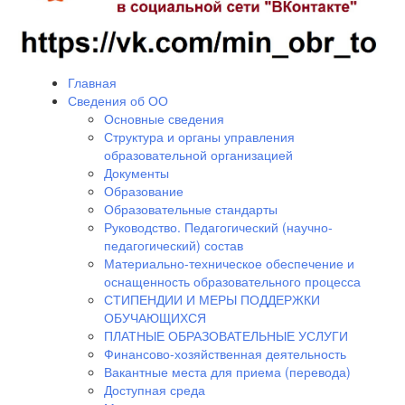
Главная
Сведения об ОО
Основные сведения
Структура и органы управления
образовательной организацией
Документы
Образование
Образовательные стандарты
Руководство. Педагогический (научно-
педагогический) состав
Материально-техническое обеспечение и
оснащенность образовательного процесса
СТИПЕНДИИ И МЕРЫ ПОДДЕРЖКИ
ОБУЧАЮЩИХСЯ
ПЛАТНЫЕ ОБРАЗОВАТЕЛЬНЫЕ УСЛУГИ
Финансово-хозяйственная деятельность
Вакантные места для приема (перевода)
Доступная среда