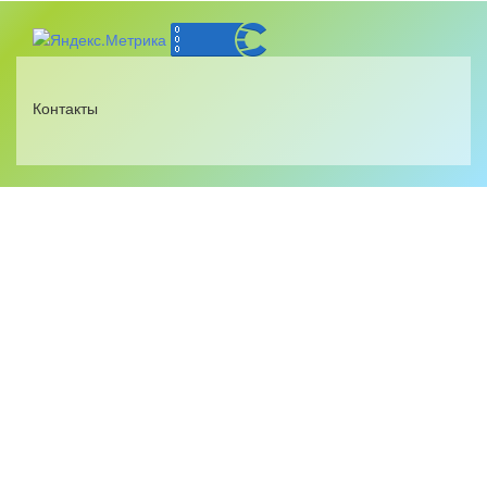
Контакты