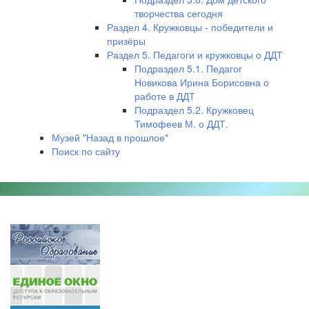
творчества сегодня
Раздел 4. Кружковцы - победители и
призёры
Раздел 5. Педагоги и кружковцы о ДДТ
Подраздел 5.1. Педагог
Новикова Ирина Борисовна о
работе в ДДТ
Подраздел 5.2. Кружковец
Тимофеев М. о ДДТ.
Музей "Назад в прошлое"
Поиск по сайту