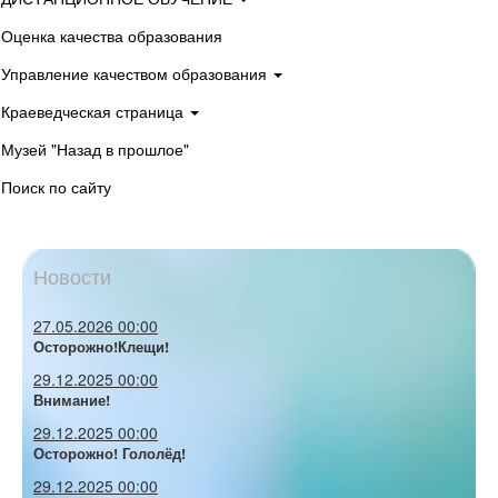
Оценка качества образования
Управление качеством образования
Краеведческая страница
Музей "Назад в прошлое"
Поиск по сайту
Новости
27.05.2026 00:00
Осторожно!Клещи!
29.12.2025 00:00
Внимание!
29.12.2025 00:00
Осторожно! Гололёд!
29.12.2025 00:00