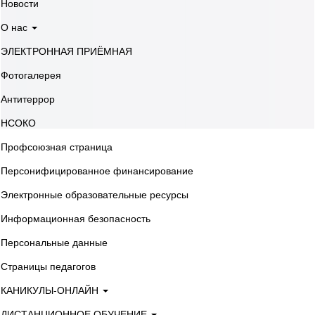
Новости
О нас
ЭЛЕКТРОННАЯ ПРИЁМНАЯ
Фотогалерея
Антитеррор
НСОКО
Профсоюзная страница
Персонифицированное финансирование
Электронные образовательные ресурсы
Информационная безопасность
Персональные данные
Страницы педагогов
КАНИКУЛЫ-ОНЛАЙН
ДИСТАНЦИОННОЕ ОБУЧЕНИЕ