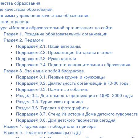
чества образования
е качеством образования
анизмы управления качеством образования
ская страница
курс «История образовательной организации» на сайте
Раздел 1. Рождение образовательной организации
Раздел 2. Педагоги
Подраздел 2.1. Наши ветераны.
Подраздел 2.2. Презентация Ветераны в строю
Подраздел 2.3. Руководители
Подраздел 2.4. Педагоги дополнительного образования
Раздел 3. Это наша с тобой биография.
Подраздел 3.1. Первые кружки и кружковцы
Подраздел 3.2. Деятельность организации в 70-80 годы
Подраздел 3.3. Памятные события.
Раздел 3.4. Деятельность организации в 1990- 2000 годы
Раздел 3.5. Туристская страница
Раздел 3.6. Турслет в фотографиях
Подраздел 3.7. Стенд Из истории Дома детского туворчеств
Подраздел 3.8. Дом детского творчества сегодня
Раздел 4. Кружковцы - победители и призёры
Раздел 5. Педагоги и кружковцы о ДДТ