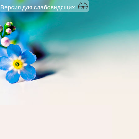
Версия для слабовидящих