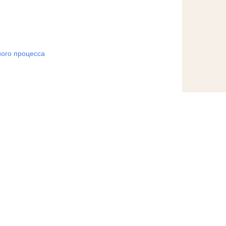
ого процесса