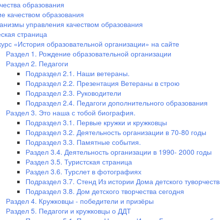
чества образования
е качеством образования
анизмы управления качеством образования
ская страница
курс «История образовательной организации» на сайте
Раздел 1. Рождение образовательной организации
Раздел 2. Педагоги
Подраздел 2.1. Наши ветераны.
Подраздел 2.2. Презентация Ветераны в строю
Подраздел 2.3. Руководители
Подраздел 2.4. Педагоги дополнительного образования
Раздел 3. Это наша с тобой биография.
Подраздел 3.1. Первые кружки и кружковцы
Подраздел 3.2. Деятельность организации в 70-80 годы
Подраздел 3.3. Памятные события.
Раздел 3.4. Деятельность организации в 1990- 2000 годы
Раздел 3.5. Туристская страница
Раздел 3.6. Турслет в фотографиях
Подраздел 3.7. Стенд Из истории Дома детского туворчеств
Подраздел 3.8. Дом детского творчества сегодня
Раздел 4. Кружковцы - победители и призёры
Раздел 5. Педагоги и кружковцы о ДДТ