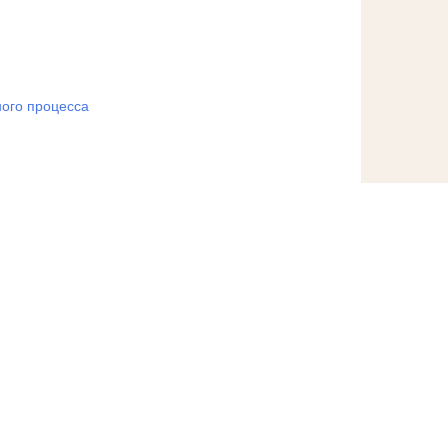
ого процесса