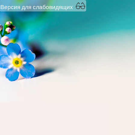
Версия для слабовидящих