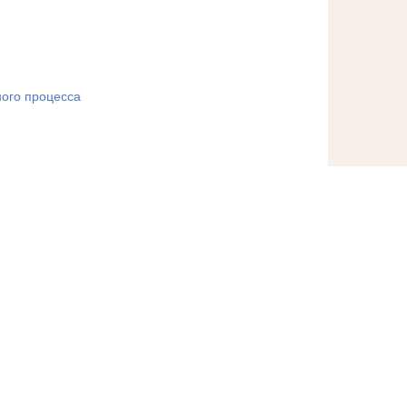
ого процесса