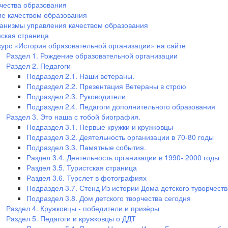
чества образования
е качеством образования
анизмы управления качеством образования
ская страница
курс «История образовательной организации» на сайте
Раздел 1. Рождение образовательной организации
Раздел 2. Педагоги
Подраздел 2.1. Наши ветераны.
Подраздел 2.2. Презентация Ветераны в строю
Подраздел 2.3. Руководители
Подраздел 2.4. Педагоги дополнительного образования
Раздел 3. Это наша с тобой биография.
Подраздел 3.1. Первые кружки и кружковцы
Подраздел 3.2. Деятельность организации в 70-80 годы
Подраздел 3.3. Памятные события.
Раздел 3.4. Деятельность организации в 1990- 2000 годы
Раздел 3.5. Туристская страница
Раздел 3.6. Турслет в фотографиях
Подраздел 3.7. Стенд Из истории Дома детского туворчеств
Подраздел 3.8. Дом детского творчества сегодня
Раздел 4. Кружковцы - победители и призёры
Раздел 5. Педагоги и кружковцы о ДДТ