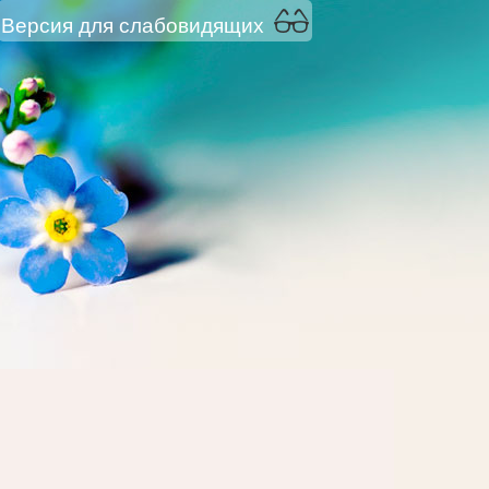
Версия для слабовидящих