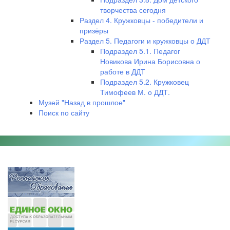
творчества сегодня
Раздел 4. Кружковцы - победители и
призёры
Раздел 5. Педагоги и кружковцы о ДДТ
Подраздел 5.1. Педагог
Новикова Ирина Борисовна о
работе в ДДТ
Подраздел 5.2. Кружковец
Тимофеев М. о ДДТ.
Музей "Назад в прошлое"
Поиск по сайту