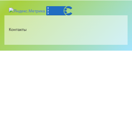
Контакты