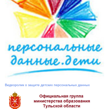
Видеоролик о защите детских персональных данных