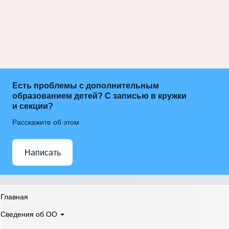
Есть проблемы с дополнительным
образованием детей? С записью в кружки
и секции?
Расскажите об этом
Написать
Главная
Сведения об ОО