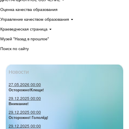
Оценка качества образования
Управление качеством образования
Краеведческая страница
Музей "Назад в прошлое"
Поиск по сайту
Новости
27.05.2026 00:00
Осторожно!Клещи!
29.12.2025 00:00
Внимание!
29.12.2025 00:00
Осторожно! Гололёд!
29.12.2025 00:00