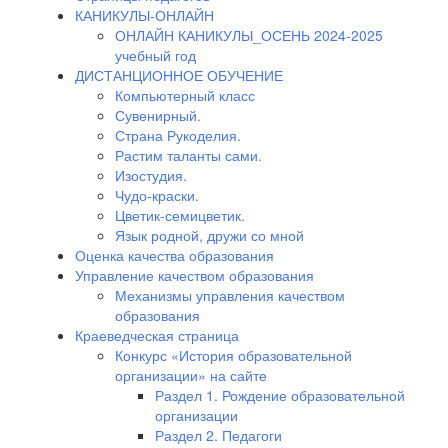
КАНИКУЛЫ-ОНЛАЙН
ОНЛАЙН КАНИКУЛЫ_ОСЕНЬ 2024-2025
учебный год
ДИСТАНЦИОННОЕ ОБУЧЕНИЕ
Компьютерный класс
Сувенирный.
Страна Рукоделия.
Растим таланты сами.
Изостудия.
Чудо-краски.
Цветик-семицветик.
Язык родной, дружи со мной
Оценка качества образования
Управление качеством образования
Механизмы управления качеством
образования
Краеведческая страница
Конкурс «История образовательной
организации» на сайте
Раздел 1. Рождение образовательной
организации
Раздел 2. Педагоги