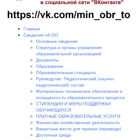
Главная
Сведения об ОО
Основные сведения
Структура и органы управления
образовательной организацией
Документы
Образование
Образовательные стандарты
Руководство. Педагогический (научно-
педагогический) состав
Материально-техническое обеспечение и
оснащенность образовательного процесса
СТИПЕНДИИ И МЕРЫ ПОДДЕРЖКИ
ОБУЧАЮЩИХСЯ
ПЛАТНЫЕ ОБРАЗОВАТЕЛЬНЫЕ УСЛУГИ
Финансово-хозяйственная деятельность
Вакантные места для приема (перевода)
Доступная среда