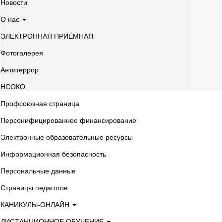
Новости
О нас
ЭЛЕКТРОННАЯ ПРИЁМНАЯ
Фотогалерея
Антитеррор
НСОКО
Профсоюзная страница
Персонифицированное финансирование
Электронные образовательные ресурсы
Информационная безопасность
Персональные данные
Страницы педагогов
КАНИКУЛЫ-ОНЛАЙН
ДИСТАНЦИОННОЕ ОБУЧЕНИЕ