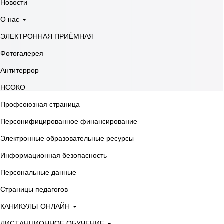
Новости
О нас
ЭЛЕКТРОННАЯ ПРИЁМНАЯ
Фотогалерея
Антитеррор
НСОКО
Профсоюзная страница
Персонифицированное финансирование
Электронные образовательные ресурсы
Информационная безопасность
Персональные данные
Страницы педагогов
КАНИКУЛЫ-ОНЛАЙН
ДИСТАНЦИОННОЕ ОБУЧЕНИЕ