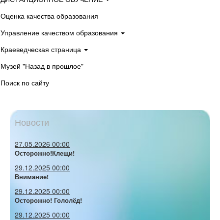
Оценка качества образования
Управление качеством образования
Краеведческая страница
Музей "Назад в прошлое"
Поиск по сайту
Новости
27.05.2026 00:00
Осторожно!Клещи!
29.12.2025 00:00
Внимание!
29.12.2025 00:00
Осторожно! Гололёд!
29.12.2025 00:00