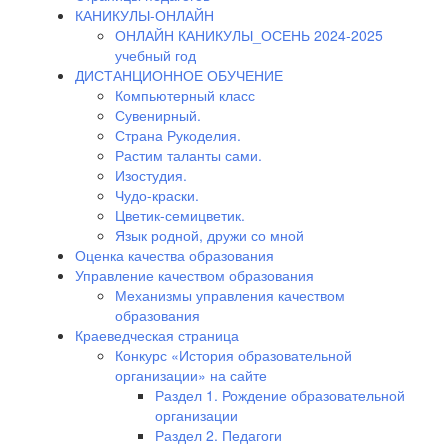
КАНИКУЛЫ-ОНЛАЙН
ОНЛАЙН КАНИКУЛЫ_ОСЕНЬ 2024-2025
учебный год
ДИСТАНЦИОННОЕ ОБУЧЕНИЕ
Компьютерный класс
Сувенирный.
Страна Рукоделия.
Растим таланты сами.
Изостудия.
Чудо-краски.
Цветик-семицветик.
Язык родной, дружи со мной
Оценка качества образования
Управление качеством образования
Механизмы управления качеством
образования
Краеведческая страница
Конкурс «История образовательной
организации» на сайте
Раздел 1. Рождение образовательной
организации
Раздел 2. Педагоги