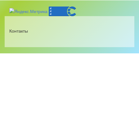
Контакты