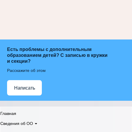
Есть проблемы с дополнительным
образованием детей? С записью в кружки
и секции?
Расскажите об этом
Написать
Главная
Сведения об ОО