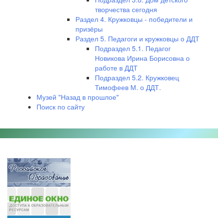
творчества сегодня
Раздел 4. Кружковцы - победители и
призёры
Раздел 5. Педагоги и кружковцы о ДДТ
Подраздел 5.1. Педагог
Новикова Ирина Борисовна о
работе в ДДТ
Подраздел 5.2. Кружковец
Тимофеев М. о ДДТ.
Музей "Назад в прошлое"
Поиск по сайту