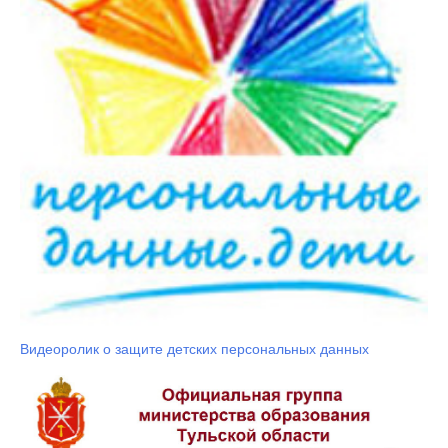
Видеоролик о защите детских персональных данных