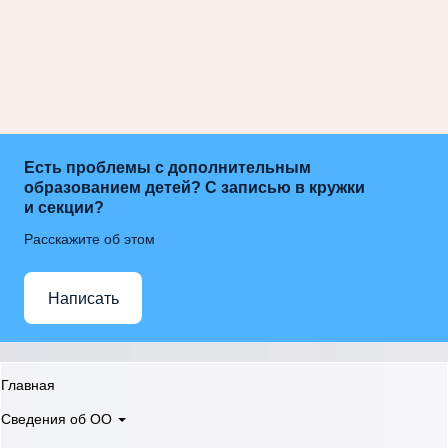
Есть проблемы с дополнительным
образованием детей? С записью в кружки
и секции?
Расскажите об этом
Написать
Главная
Сведения об ОО