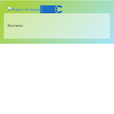
Контакты