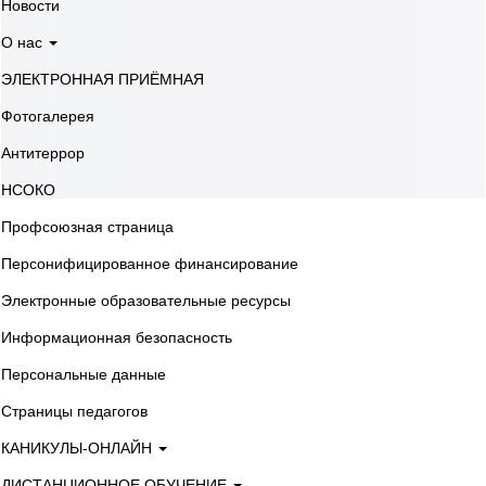
Новости
О нас
ЭЛЕКТРОННАЯ ПРИЁМНАЯ
Фотогалерея
Антитеррор
НСОКО
Профсоюзная страница
Персонифицированное финансирование
Электронные образовательные ресурсы
Информационная безопасность
Персональные данные
Страницы педагогов
КАНИКУЛЫ-ОНЛАЙН
ДИСТАНЦИОННОЕ ОБУЧЕНИЕ