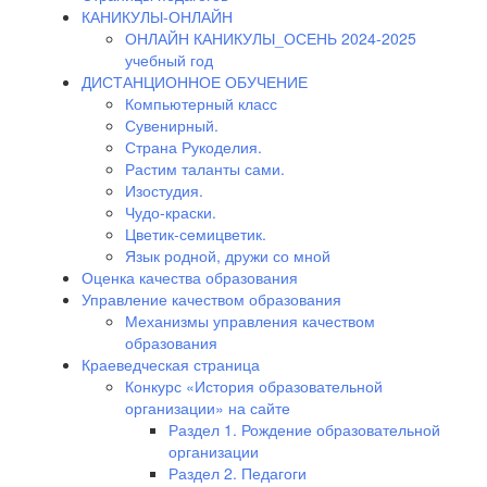
КАНИКУЛЫ-ОНЛАЙН
ОНЛАЙН КАНИКУЛЫ_ОСЕНЬ 2024-2025
учебный год
ДИСТАНЦИОННОЕ ОБУЧЕНИЕ
Компьютерный класс
Сувенирный.
Страна Рукоделия.
Растим таланты сами.
Изостудия.
Чудо-краски.
Цветик-семицветик.
Язык родной, дружи со мной
Оценка качества образования
Управление качеством образования
Механизмы управления качеством
образования
Краеведческая страница
Конкурс «История образовательной
организации» на сайте
Раздел 1. Рождение образовательной
организации
Раздел 2. Педагоги