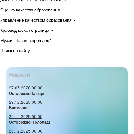
Оценка качества образования
Управление качеством образования
Краеведческая страница
Музей "Назад в прошлое"
Поиск по сайту
Новости
27.05.2026 00:00
Осторожно!Клещи!
29.12.2025 00:00
Внимание!
29.12.2025 00:00
Осторожно! Гололёд!
29.12.2025 00:00