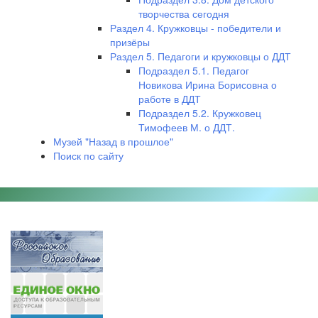
творчества сегодня
Раздел 4. Кружковцы - победители и
призёры
Раздел 5. Педагоги и кружковцы о ДДТ
Подраздел 5.1. Педагог
Новикова Ирина Борисовна о
работе в ДДТ
Подраздел 5.2. Кружковец
Тимофеев М. о ДДТ.
Музей "Назад в прошлое"
Поиск по сайту