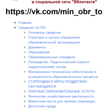
Главная
Сведения об ОО
Основные сведения
Структура и органы управления
образовательной организацией
Документы
Образование
Образовательные стандарты
Руководство. Педагогический (научно-
педагогический) состав
Материально-техническое обеспечение и
оснащенность образовательного процесса
СТИПЕНДИИ И МЕРЫ ПОДДЕРЖКИ
ОБУЧАЮЩИХСЯ
ПЛАТНЫЕ ОБРАЗОВАТЕЛЬНЫЕ УСЛУГИ
Финансово-хозяйственная деятельность
Вакантные места для приема (перевода)
Доступная среда