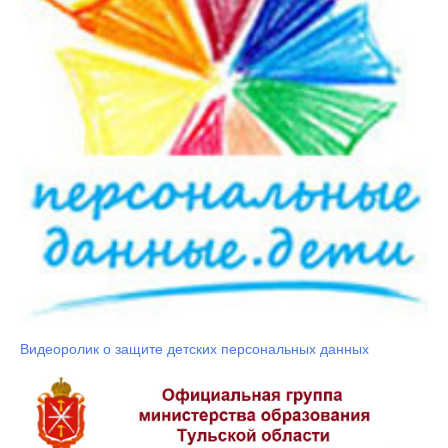
Видеоролик о защите детских персональных данных