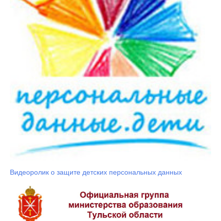
Видеоролик о защите детских персональных данных