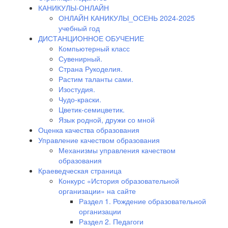
КАНИКУЛЫ-ОНЛАЙН
ОНЛАЙН КАНИКУЛЫ_ОСЕНЬ 2024-2025
учебный год
ДИСТАНЦИОННОЕ ОБУЧЕНИЕ
Компьютерный класс
Сувенирный.
Страна Рукоделия.
Растим таланты сами.
Изостудия.
Чудо-краски.
Цветик-семицветик.
Язык родной, дружи со мной
Оценка качества образования
Управление качеством образования
Механизмы управления качеством
образования
Краеведческая страница
Конкурс «История образовательной
организации» на сайте
Раздел 1. Рождение образовательной
организации
Раздел 2. Педагоги