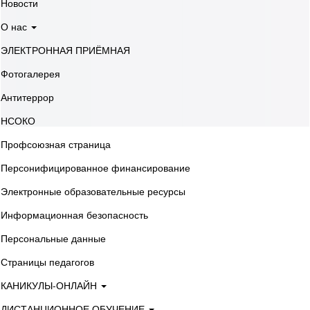
Новости
О нас
ЭЛЕКТРОННАЯ ПРИЁМНАЯ
Фотогалерея
Антитеррор
НСОКО
Профсоюзная страница
Персонифицированное финансирование
Электронные образовательные ресурсы
Информационная безопасность
Персональные данные
Страницы педагогов
КАНИКУЛЫ-ОНЛАЙН
ДИСТАНЦИОННОЕ ОБУЧЕНИЕ