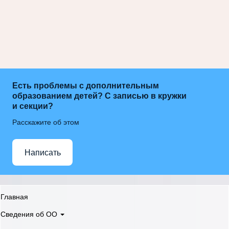
Есть проблемы с дополнительным
образованием детей? С записью в кружки
и секции?
Расскажите об этом
Написать
Главная
Сведения об ОО