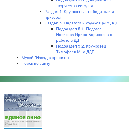
творчества сегодня
Раздел 4. Кружковцы - победители и
призёры
Раздел 5. Педагоги и кружковцы о ДДТ
Подраздел 5.1. Педагог
Новикова Ирина Борисовна о
работе в ДДТ
Подраздел 5.2. Кружковец
Тимофеев М. о ДДТ.
Музей "Назад в прошлое"
Поиск по сайту