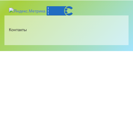
Контакты