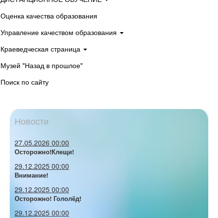
Оценка качества образования
Управление качеством образования
Краеведческая страница
Музей "Назад в прошлое"
Поиск по сайту
Новости
27.05.2026 00:00
Осторожно!Клещи!
29.12.2025 00:00
Внимание!
29.12.2025 00:00
Осторожно! Гололёд!
29.12.2025 00:00