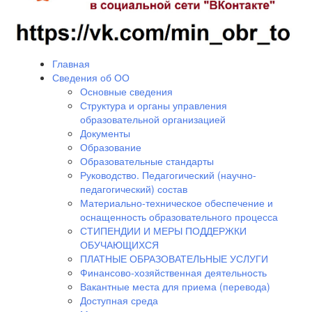
Главная
Сведения об ОО
Основные сведения
Структура и органы управления
образовательной организацией
Документы
Образование
Образовательные стандарты
Руководство. Педагогический (научно-
педагогический) состав
Материально-техническое обеспечение и
оснащенность образовательного процесса
СТИПЕНДИИ И МЕРЫ ПОДДЕРЖКИ
ОБУЧАЮЩИХСЯ
ПЛАТНЫЕ ОБРАЗОВАТЕЛЬНЫЕ УСЛУГИ
Финансово-хозяйственная деятельность
Вакантные места для приема (перевода)
Доступная среда