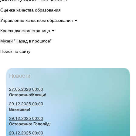
Оценка качества образования
Управление качеством образования
Краеведческая страница
Музей "Назад в прошлое"
Поиск по сайту
Новости
27.05.2026 00:00
Осторожно!Клещи!
29.12.2025 00:00
Внимание!
29.12.2025 00:00
Осторожно! Гололёд!
29.12.2025 00:00