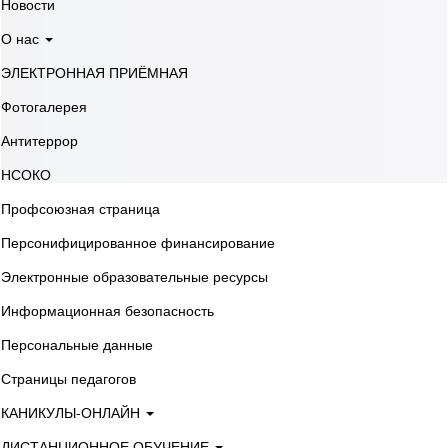
Новости
О нас
ЭЛЕКТРОННАЯ ПРИЁМНАЯ
Фотогалерея
Антитеррор
НСОКО
Профсоюзная страница
Персонифицированное финансирование
Электронные образовательные ресурсы
Информационная безопасность
Персональные данные
Страницы педагогов
КАНИКУЛЫ-ОНЛАЙН
ДИСТАНЦИОННОЕ ОБУЧЕНИЕ