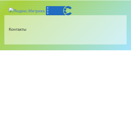
Контакты