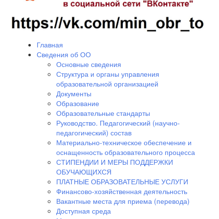
Главная
Сведения об ОО
Основные сведения
Структура и органы управления
образовательной организацией
Документы
Образование
Образовательные стандарты
Руководство. Педагогический (научно-
педагогический) состав
Материально-техническое обеспечение и
оснащенность образовательного процесса
СТИПЕНДИИ И МЕРЫ ПОДДЕРЖКИ
ОБУЧАЮЩИХСЯ
ПЛАТНЫЕ ОБРАЗОВАТЕЛЬНЫЕ УСЛУГИ
Финансово-хозяйственная деятельность
Вакантные места для приема (перевода)
Доступная среда