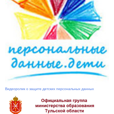
Видеоролик о защите детских персональных данных