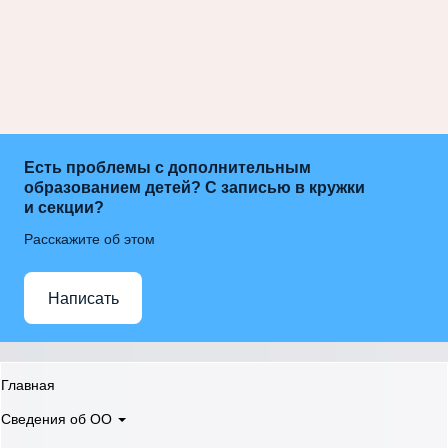
Есть проблемы с дополнительным
образованием детей? С записью в кружки
и секции?
Расскажите об этом
Написать
Главная
Сведения об ОО