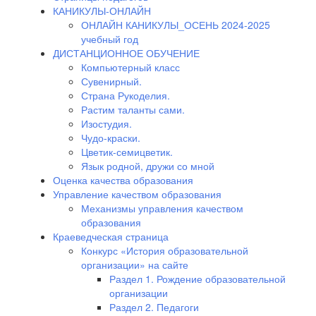
КАНИКУЛЫ-ОНЛАЙН
ОНЛАЙН КАНИКУЛЫ_ОСЕНЬ 2024-2025
учебный год
ДИСТАНЦИОННОЕ ОБУЧЕНИЕ
Компьютерный класс
Сувенирный.
Страна Рукоделия.
Растим таланты сами.
Изостудия.
Чудо-краски.
Цветик-семицветик.
Язык родной, дружи со мной
Оценка качества образования
Управление качеством образования
Механизмы управления качеством
образования
Краеведческая страница
Конкурс «История образовательной
организации» на сайте
Раздел 1. Рождение образовательной
организации
Раздел 2. Педагоги