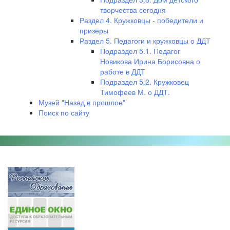
творчества сегодня
Раздел 4. Кружковцы - победители и
призёры
Раздел 5. Педагоги и кружковцы о ДДТ
Подраздел 5.1. Педагог
Новикова Ирина Борисовна о
работе в ДДТ
Подраздел 5.2. Кружковец
Тимофеев М. о ДДТ.
Музей "Назад в прошлое"
Поиск по сайту