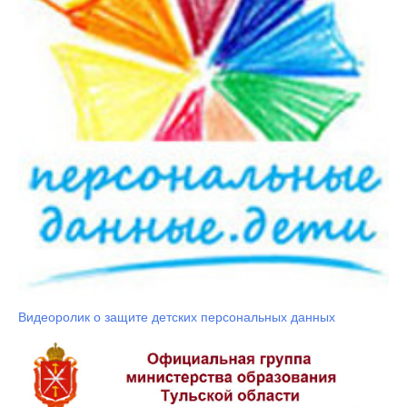
Видеоролик о защите детских персональных данных