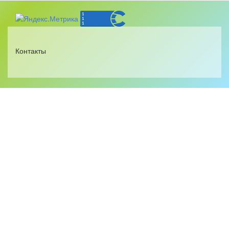
Контакты