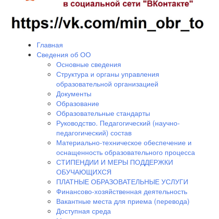
Главная
Сведения об ОО
Основные сведения
Структура и органы управления
образовательной организацией
Документы
Образование
Образовательные стандарты
Руководство. Педагогический (научно-
педагогический) состав
Материально-техническое обеспечение и
оснащенность образовательного процесса
СТИПЕНДИИ И МЕРЫ ПОДДЕРЖКИ
ОБУЧАЮЩИХСЯ
ПЛАТНЫЕ ОБРАЗОВАТЕЛЬНЫЕ УСЛУГИ
Финансово-хозяйственная деятельность
Вакантные места для приема (перевода)
Доступная среда