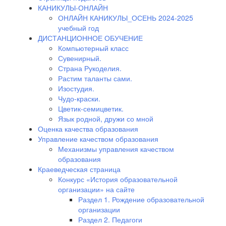
КАНИКУЛЫ-ОНЛАЙН
ОНЛАЙН КАНИКУЛЫ_ОСЕНЬ 2024-2025
учебный год
ДИСТАНЦИОННОЕ ОБУЧЕНИЕ
Компьютерный класс
Сувенирный.
Страна Рукоделия.
Растим таланты сами.
Изостудия.
Чудо-краски.
Цветик-семицветик.
Язык родной, дружи со мной
Оценка качества образования
Управление качеством образования
Механизмы управления качеством
образования
Краеведческая страница
Конкурс «История образовательной
организации» на сайте
Раздел 1. Рождение образовательной
организации
Раздел 2. Педагоги