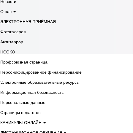
Новости
О нас
ЭЛЕКТРОННАЯ ПРИЁМНАЯ
Фотогалерея
Антитеррор
НСОКО
Профсоюзная страница
Персонифицированное финансирование
Электронные образовательные ресурсы
Информационная безопасность
Персональные данные
Страницы педагогов
КАНИКУЛЫ-ОНЛАЙН
ДИСТАНЦИОННОЕ ОБУЧЕНИЕ