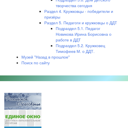
творчества сегодня
Раздел 4. Кружковцы - победители и
призёры
Раздел 5. Педагоги и кружковцы о ДДТ
Подраздел 5.1. Педагог
Новикова Ирина Борисовна о
работе в ДДТ
Подраздел 5.2. Кружковец
Тимофеев М. о ДДТ.
Музей "Назад в прошлое"
Поиск по сайту