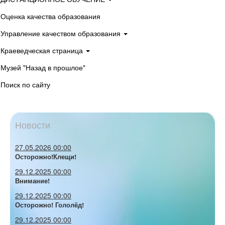
Оценка качества образования
Управление качеством образования
Краеведческая страница
Музей "Назад в прошлое"
Поиск по сайту
Новости
27.05.2026 00:00
Осторожно!Клещи!
29.12.2025 00:00
Внимание!
29.12.2025 00:00
Осторожно! Гололёд!
29.12.2025 00:00