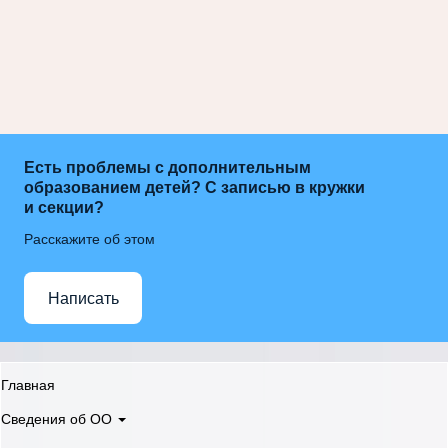
Есть проблемы с дополнительным
образованием детей? С записью в кружки
и секции?
Расскажите об этом
Написать
Главная
Сведения об ОО