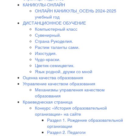
КАНИКУЛЫ-ОНЛАЙН
ОНЛАЙН КАНИКУЛЫ_ОСЕНЬ 2024-2025
учебный год
ДИСТАНЦИОННОЕ ОБУЧЕНИЕ
Компьютерный класс
Сувенирный.
Страна Рукоделия.
Растим таланты сами.
Изостудия.
Чудо-краски.
Цветик-семицветик.
Язык родной, дружи со мной
Оценка качества образования
Управление качеством образования
Механизмы управления качеством
образования
Краеведческая страница
Конкурс «История образовательной
организации» на сайте
Раздел 1. Рождение образовательной
организации
Раздел 2. Педагоги