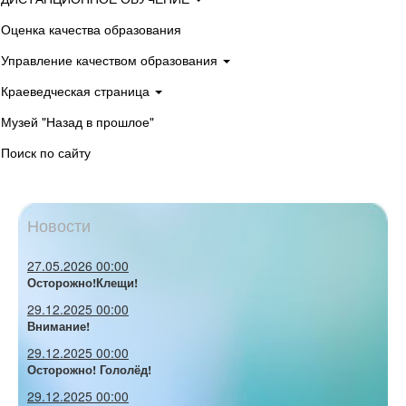
Оценка качества образования
Управление качеством образования
Краеведческая страница
Музей "Назад в прошлое"
Поиск по сайту
Новости
27.05.2026 00:00
Осторожно!Клещи!
29.12.2025 00:00
Внимание!
29.12.2025 00:00
Осторожно! Гололёд!
29.12.2025 00:00