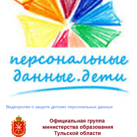
Видеоролик о защите детских персональных данных