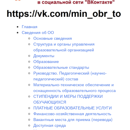
Главная
Сведения об ОО
Основные сведения
Структура и органы управления
образовательной организацией
Документы
Образование
Образовательные стандарты
Руководство. Педагогический (научно-
педагогический) состав
Материально-техническое обеспечение и
оснащенность образовательного процесса
СТИПЕНДИИ И МЕРЫ ПОДДЕРЖКИ
ОБУЧАЮЩИХСЯ
ПЛАТНЫЕ ОБРАЗОВАТЕЛЬНЫЕ УСЛУГИ
Финансово-хозяйственная деятельность
Вакантные места для приема (перевода)
Доступная среда