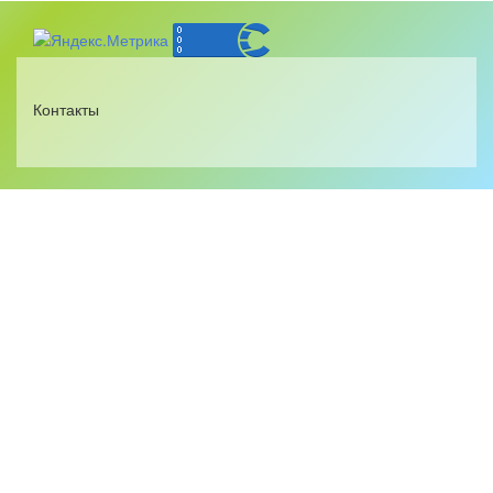
Контакты