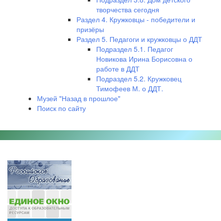
творчества сегодня
Раздел 4. Кружковцы - победители и
призёры
Раздел 5. Педагоги и кружковцы о ДДТ
Подраздел 5.1. Педагог
Новикова Ирина Борисовна о
работе в ДДТ
Подраздел 5.2. Кружковец
Тимофеев М. о ДДТ.
Музей "Назад в прошлое"
Поиск по сайту