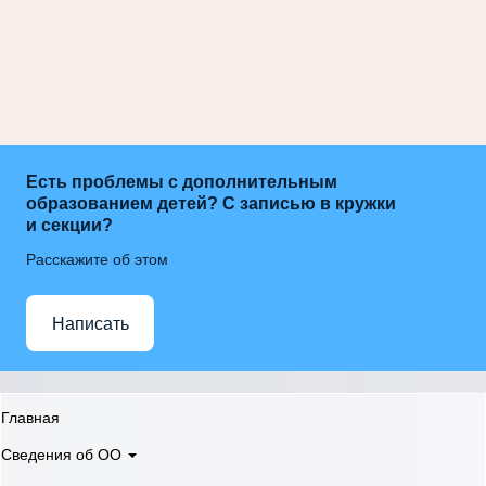
Есть проблемы с дополнительным
образованием детей? С записью в кружки
и секции?
Расскажите об этом
Написать
Главная
Сведения об ОО