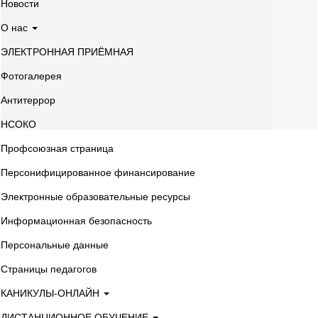
Новости
О нас
ЭЛЕКТРОННАЯ ПРИЁМНАЯ
Фотогалерея
Антитеррор
НСОКО
Профсоюзная страница
Персонифицированное финансирование
Электронные образовательные ресурсы
Информационная безопасность
Персональные данные
Страницы педагогов
КАНИКУЛЫ-ОНЛАЙН
ДИСТАНЦИОННОЕ ОБУЧЕНИЕ