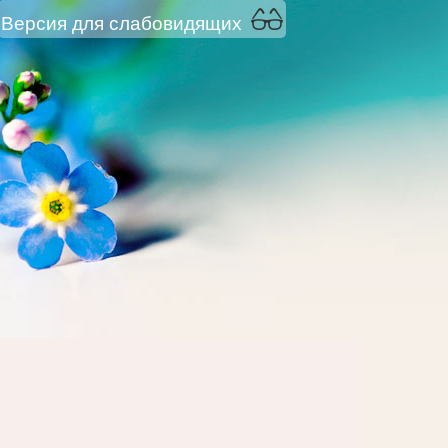
Версия для слабовидящих