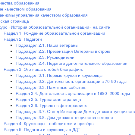
чества образования
е качеством образования
анизмы управления качеством образования
ская страница
курс «История образовательной организации» на сайте
Раздел 1. Рождение образовательной организации
Раздел 2. Педагоги
Подраздел 2.1. Наши ветераны.
Подраздел 2.2. Презентация Ветераны в строю
Подраздел 2.3. Руководители
Подраздел 2.4. Педагоги дополнительного образования
Раздел 3. Это наша с тобой биография.
Подраздел 3.1. Первые кружки и кружковцы
Подраздел 3.2. Деятельность организации в 70-80 годы
Подраздел 3.3. Памятные события.
Раздел 3.4. Деятельность организации в 1990- 2000 годы
Раздел 3.5. Туристская страница
Раздел 3.6. Турслет в фотографиях
Подраздел 3.7. Стенд Из истории Дома детского туворчеств
Подраздел 3.8. Дом детского творчества сегодня
Раздел 4. Кружковцы - победители и призёры
Раздел 5. Педагоги и кружковцы о ДДТ