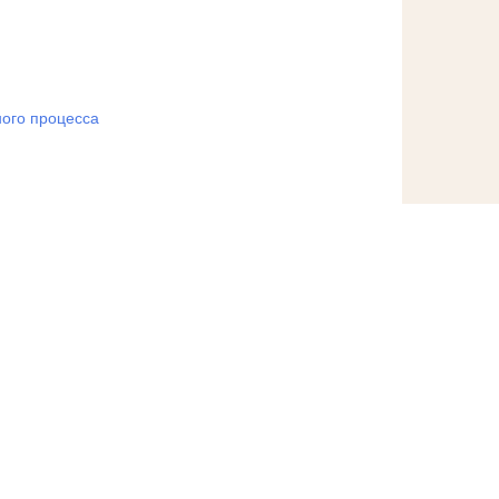
ого процесса