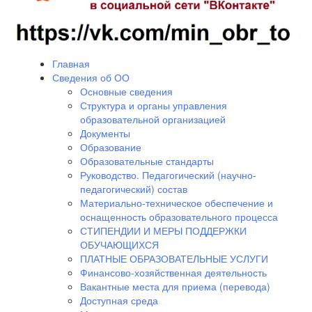
Главная
Сведения об ОО
Основные сведения
Структура и органы управления
образовательной организацией
Документы
Образование
Образовательные стандарты
Руководство. Педагогический (научно-
педагогический) состав
Материально-техническое обеспечение и
оснащенность образовательного процесса
СТИПЕНДИИ И МЕРЫ ПОДДЕРЖКИ
ОБУЧАЮЩИХСЯ
ПЛАТНЫЕ ОБРАЗОВАТЕЛЬНЫЕ УСЛУГИ
Финансово-хозяйственная деятельность
Вакантные места для приема (перевода)
Доступная среда