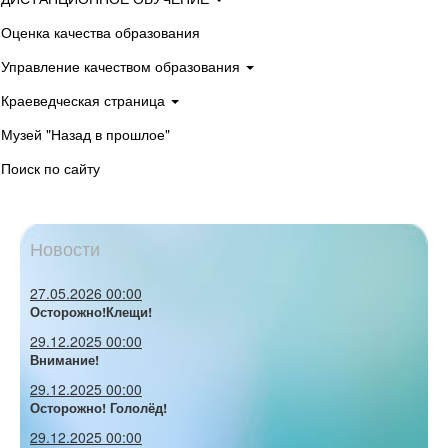
Оценка качества образования
Управление качеством образования
Краеведческая страница
Музей "Назад в прошлое"
Поиск по сайту
Новости
27.05.2026 00:00
Осторожно!Клещи!
29.12.2025 00:00
Внимание!
29.12.2025 00:00
Осторожно! Гололёд!
29.12.2025 00:00