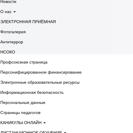
Новости
О нас
ЭЛЕКТРОННАЯ ПРИЁМНАЯ
Фотогалерея
Антитеррор
НСОКО
Профсоюзная страница
Персонифицированное финансирование
Электронные образовательные ресурсы
Информационная безопасность
Персональные данные
Страницы педагогов
КАНИКУЛЫ-ОНЛАЙН
ДИСТАНЦИОННОЕ ОБУЧЕНИЕ