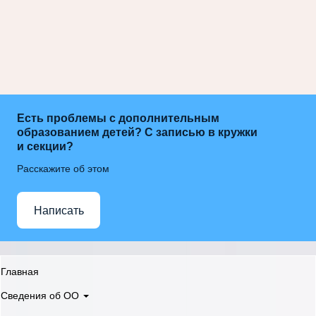
Есть проблемы с дополнительным
образованием детей? С записью в кружки
и секции?
Расскажите об этом
Написать
Главная
Сведения об ОО