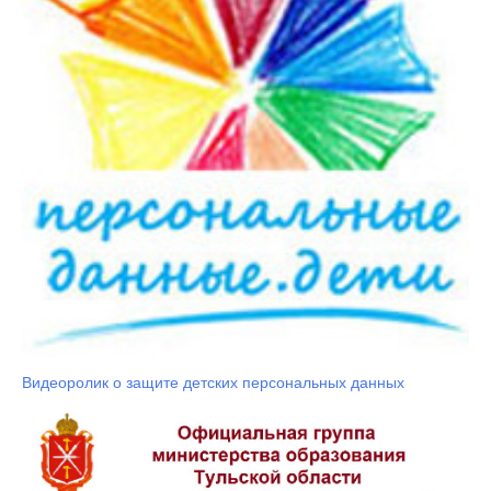
Видеоролик о защите детских персональных данных