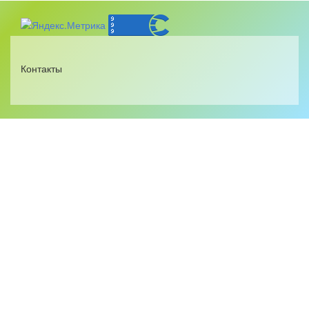
Контакты