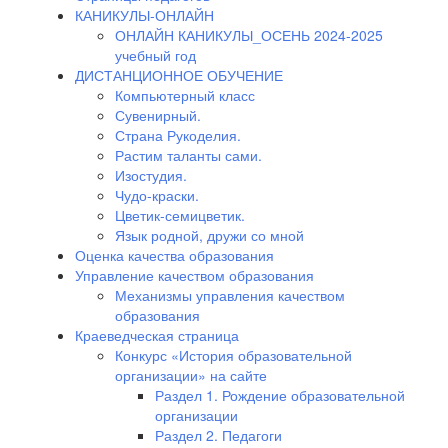
КАНИКУЛЫ-ОНЛАЙН
ОНЛАЙН КАНИКУЛЫ_ОСЕНЬ 2024-2025
учебный год
ДИСТАНЦИОННОЕ ОБУЧЕНИЕ
Компьютерный класс
Сувенирный.
Страна Рукоделия.
Растим таланты сами.
Изостудия.
Чудо-краски.
Цветик-семицветик.
Язык родной, дружи со мной
Оценка качества образования
Управление качеством образования
Механизмы управления качеством
образования
Краеведческая страница
Конкурс «История образовательной
организации» на сайте
Раздел 1. Рождение образовательной
организации
Раздел 2. Педагоги