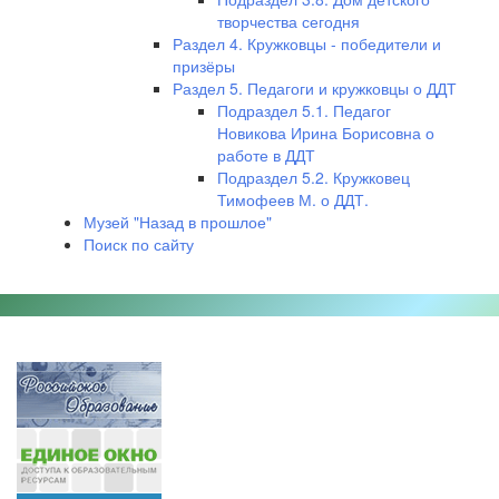
творчества сегодня
Раздел 4. Кружковцы - победители и
призёры
Раздел 5. Педагоги и кружковцы о ДДТ
Подраздел 5.1. Педагог
Новикова Ирина Борисовна о
работе в ДДТ
Подраздел 5.2. Кружковец
Тимофеев М. о ДДТ.
Музей "Назад в прошлое"
Поиск по сайту