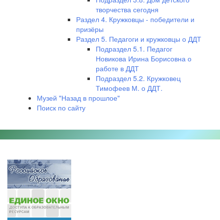
творчества сегодня
Раздел 4. Кружковцы - победители и
призёры
Раздел 5. Педагоги и кружковцы о ДДТ
Подраздел 5.1. Педагог
Новикова Ирина Борисовна о
работе в ДДТ
Подраздел 5.2. Кружковец
Тимофеев М. о ДДТ.
Музей "Назад в прошлое"
Поиск по сайту