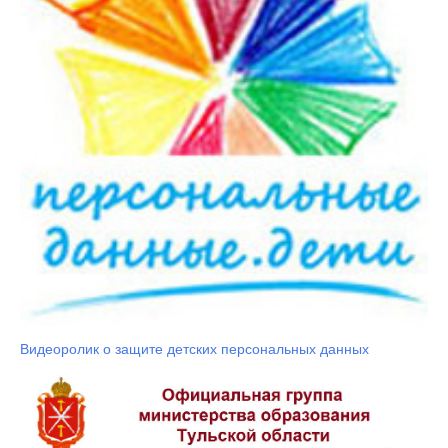
Видеоролик о защите детских персональных данных