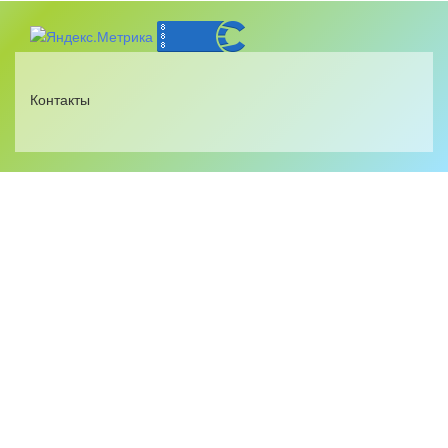
Контакты