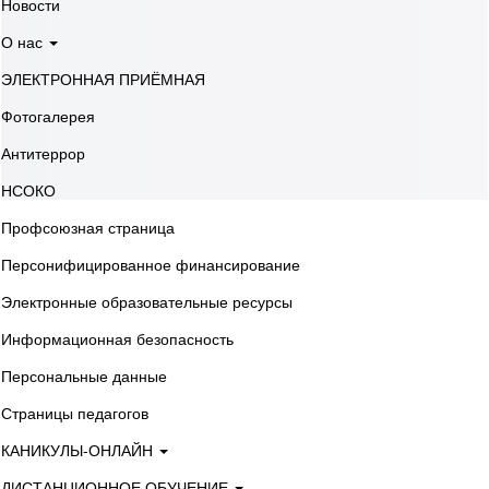
Новости
О нас
ЭЛЕКТРОННАЯ ПРИЁМНАЯ
Фотогалерея
Антитеррор
НСОКО
Профсоюзная страница
Персонифицированное финансирование
Электронные образовательные ресурсы
Информационная безопасность
Персональные данные
Страницы педагогов
КАНИКУЛЫ-ОНЛАЙН
ДИСТАНЦИОННОЕ ОБУЧЕНИЕ