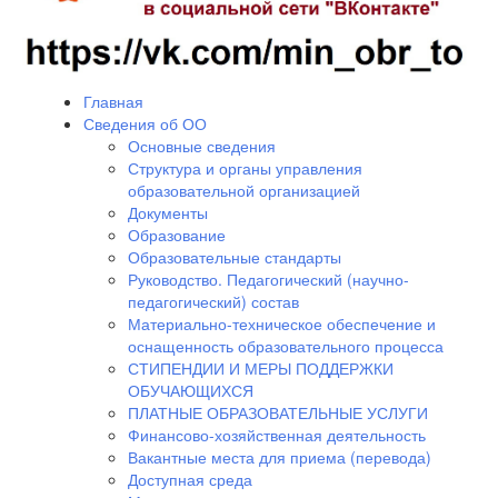
Главная
Сведения об ОО
Основные сведения
Структура и органы управления
образовательной организацией
Документы
Образование
Образовательные стандарты
Руководство. Педагогический (научно-
педагогический) состав
Материально-техническое обеспечение и
оснащенность образовательного процесса
СТИПЕНДИИ И МЕРЫ ПОДДЕРЖКИ
ОБУЧАЮЩИХСЯ
ПЛАТНЫЕ ОБРАЗОВАТЕЛЬНЫЕ УСЛУГИ
Финансово-хозяйственная деятельность
Вакантные места для приема (перевода)
Доступная среда