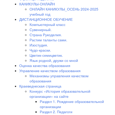
КАНИКУЛЫ-ОНЛАЙН
ОНЛАЙН КАНИКУЛЫ_ОСЕНЬ 2024-2025
учебный год
ДИСТАНЦИОННОЕ ОБУЧЕНИЕ
Компьютерный класс
Сувенирный.
Страна Рукоделия.
Растим таланты сами.
Изостудия.
Чудо-краски.
Цветик-семицветик.
Язык родной, дружи со мной
Оценка качества образования
Управление качеством образования
Механизмы управления качеством
образования
Краеведческая страница
Конкурс «История образовательной
организации» на сайте
Раздел 1. Рождение образовательной
организации
Раздел 2. Педагоги