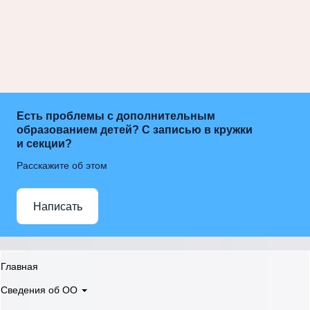
Есть проблемы с дополнительным
образованием детей? С записью в кружки
и секции?
Расскажите об этом
Написать
Главная
Сведения об ОО