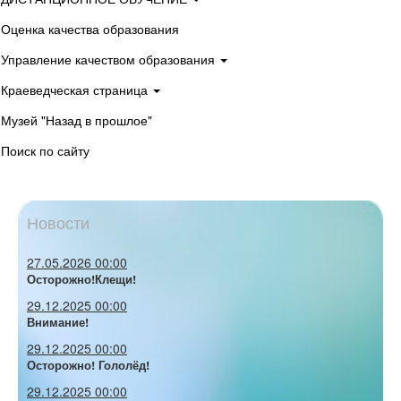
Оценка качества образования
Управление качеством образования
Краеведческая страница
Музей "Назад в прошлое"
Поиск по сайту
Новости
27.05.2026 00:00
Осторожно!Клещи!
29.12.2025 00:00
Внимание!
29.12.2025 00:00
Осторожно! Гололёд!
29.12.2025 00:00