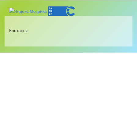
Контакты