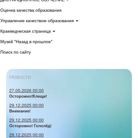
Оценка качества образования
Управление качеством образования
Краеведческая страница
Музей "Назад в прошлое"
Поиск по сайту
Новости
27.05.2026 00:00
Осторожно!Клещи!
29.12.2025 00:00
Внимание!
29.12.2025 00:00
Осторожно! Гололёд!
29.12.2025 00:00