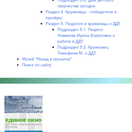
творчества сегодня
Раздел 4. Кружковцы - победители и
призёры
Раздел 5. Педагоги и кружковцы о ДДТ
Подраздел 5.1. Педагог
Новикова Ирина Борисовна о
работе в ДДТ
Подраздел 5.2. Кружковец
Тимофеев М. о ДДТ.
Музей "Назад в прошлое"
Поиск по сайту