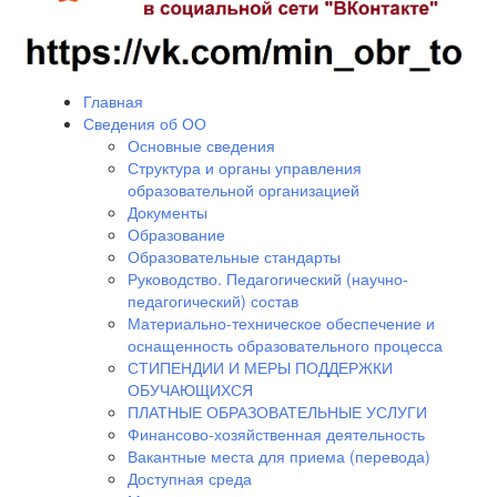
Главная
Сведения об ОО
Основные сведения
Структура и органы управления
образовательной организацией
Документы
Образование
Образовательные стандарты
Руководство. Педагогический (научно-
педагогический) состав
Материально-техническое обеспечение и
оснащенность образовательного процесса
СТИПЕНДИИ И МЕРЫ ПОДДЕРЖКИ
ОБУЧАЮЩИХСЯ
ПЛАТНЫЕ ОБРАЗОВАТЕЛЬНЫЕ УСЛУГИ
Финансово-хозяйственная деятельность
Вакантные места для приема (перевода)
Доступная среда