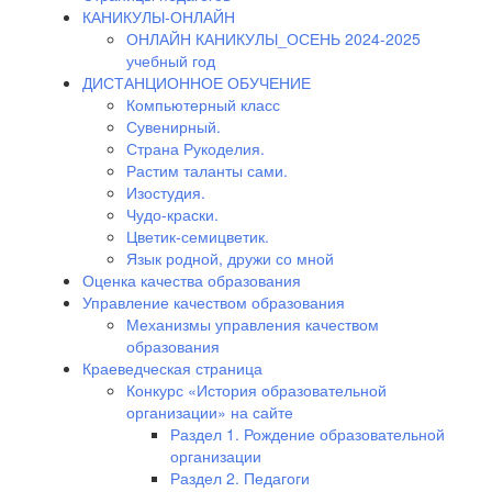
КАНИКУЛЫ-ОНЛАЙН
ОНЛАЙН КАНИКУЛЫ_ОСЕНЬ 2024-2025
учебный год
ДИСТАНЦИОННОЕ ОБУЧЕНИЕ
Компьютерный класс
Сувенирный.
Страна Рукоделия.
Растим таланты сами.
Изостудия.
Чудо-краски.
Цветик-семицветик.
Язык родной, дружи со мной
Оценка качества образования
Управление качеством образования
Механизмы управления качеством
образования
Краеведческая страница
Конкурс «История образовательной
организации» на сайте
Раздел 1. Рождение образовательной
организации
Раздел 2. Педагоги