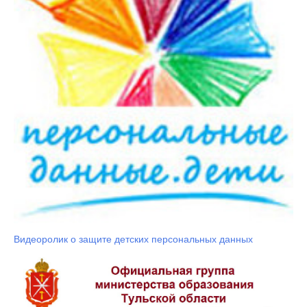
Видеоролик о защите детских персональных данных