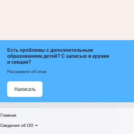
Есть проблемы с дополнительным
образованием детей? С записью в кружки
и секции?
Расскажите об этом
Написать
Главная
Сведения об ОО