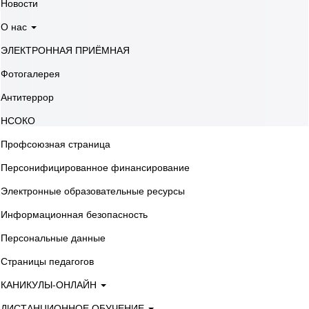
Новости
О нас
ЭЛЕКТРОННАЯ ПРИЁМНАЯ
Фотогалерея
Антитеррор
НСОКО
Профсоюзная страница
Персонифицированное финансирование
Электронные образовательные ресурсы
Информационная безопасность
Персональные данные
Страницы педагогов
КАНИКУЛЫ-ОНЛАЙН
ДИСТАНЦИОННОЕ ОБУЧЕНИЕ