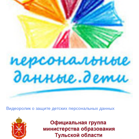
Видеоролик о защите детских персональных данных