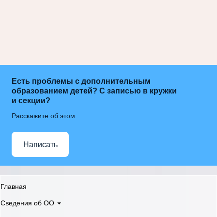
Есть проблемы с дополнительным
образованием детей? С записью в кружки
и секции?
Расскажите об этом
Написать
Главная
Сведения об ОО