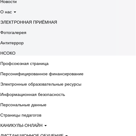
Новости
О нас
ЭЛЕКТРОННАЯ ПРИЁМНАЯ
Фотогалерея
Антитеррор
НСОКО
Профсоюзная страница
Персонифицированное финансирование
Электронные образовательные ресурсы
Информационная безопасность
Персональные данные
Страницы педагогов
КАНИКУЛЫ-ОНЛАЙН
ДИСТАНЦИОННОЕ ОБУЧЕНИЕ