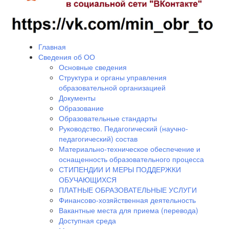
Главная
Сведения об ОО
Основные сведения
Структура и органы управления
образовательной организацией
Документы
Образование
Образовательные стандарты
Руководство. Педагогический (научно-
педагогический) состав
Материально-техническое обеспечение и
оснащенность образовательного процесса
СТИПЕНДИИ И МЕРЫ ПОДДЕРЖКИ
ОБУЧАЮЩИХСЯ
ПЛАТНЫЕ ОБРАЗОВАТЕЛЬНЫЕ УСЛУГИ
Финансово-хозяйственная деятельность
Вакантные места для приема (перевода)
Доступная среда