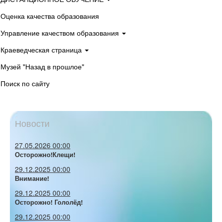
Оценка качества образования
Управление качеством образования
Краеведческая страница
Музей "Назад в прошлое"
Поиск по сайту
Новости
27.05.2026 00:00
Осторожно!Клещи!
29.12.2025 00:00
Внимание!
29.12.2025 00:00
Осторожно! Гололёд!
29.12.2025 00:00