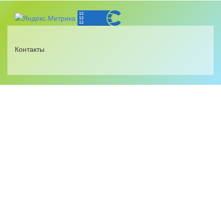
Контакты