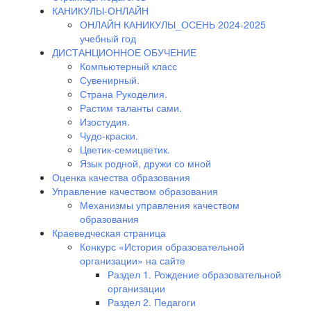
КАНИКУЛЫ-ОНЛАЙН
ОНЛАЙН КАНИКУЛЫ_ОСЕНЬ 2024-2025
учебный год
ДИСТАНЦИОННОЕ ОБУЧЕНИЕ
Компьютерный класс
Сувенирный.
Страна Рукоделия.
Растим таланты сами.
Изостудия.
Чудо-краски.
Цветик-семицветик.
Язык родной, дружи со мной
Оценка качества образования
Управление качеством образования
Механизмы управления качеством
образования
Краеведческая страница
Конкурс «История образовательной
организации» на сайте
Раздел 1. Рождение образовательной
организации
Раздел 2. Педагоги