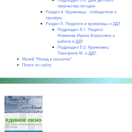
творчества сегодня
Раздел 4. Кружковцы - победители и
призёры
Раздел 5. Педагоги и кружковцы о ДДТ
Подраздел 5.1. Педагог
Новикова Ирина Борисовна о
работе в ДДТ
Подраздел 5.2. Кружковец
Тимофеев М. о ДДТ.
Музей "Назад в прошлое"
Поиск по сайту