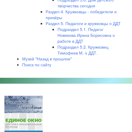
творчества сегодня
Раздел 4. Кружковцы - победители и
призёры
Раздел 5. Педагоги и кружковцы о ДДТ
Подраздел 5.1. Педагог
Новикова Ирина Борисовна о
работе в ДДТ
Подраздел 5.2. Кружковец
Тимофеев М. о ДДТ.
Музей "Назад в прошлое"
Поиск по сайту