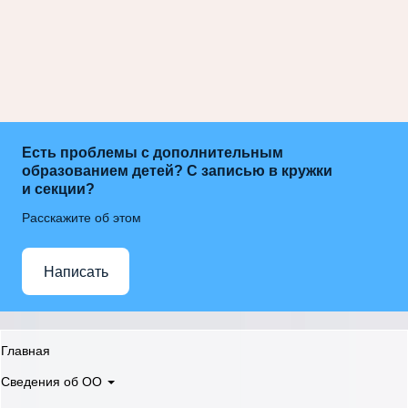
Есть проблемы с дополнительным
образованием детей? С записью в кружки
и секции?
Расскажите об этом
Написать
Главная
Сведения об ОО