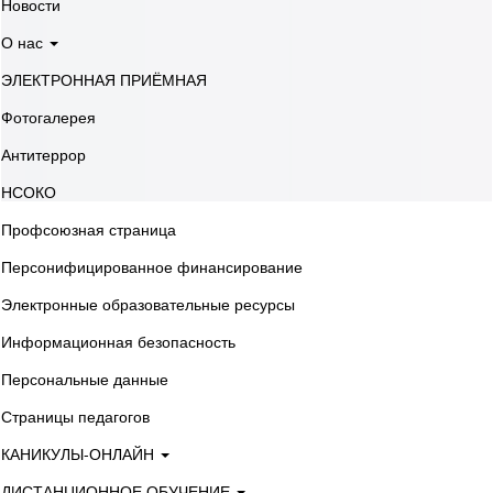
Новости
О нас
ЭЛЕКТРОННАЯ ПРИЁМНАЯ
Фотогалерея
Антитеррор
НСОКО
Профсоюзная страница
Персонифицированное финансирование
Электронные образовательные ресурсы
Информационная безопасность
Персональные данные
Страницы педагогов
КАНИКУЛЫ-ОНЛАЙН
ДИСТАНЦИОННОЕ ОБУЧЕНИЕ