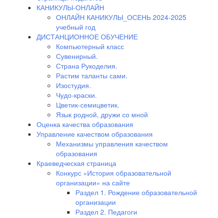
КАНИКУЛЫ-ОНЛАЙН
ОНЛАЙН КАНИКУЛЫ_ОСЕНЬ 2024-2025
учебный год
ДИСТАНЦИОННОЕ ОБУЧЕНИЕ
Компьютерный класс
Сувенирный.
Страна Рукоделия.
Растим таланты сами.
Изостудия.
Чудо-краски.
Цветик-семицветик.
Язык родной, дружи со мной
Оценка качества образования
Управление качеством образования
Механизмы управления качеством
образования
Краеведческая страница
Конкурс «История образовательной
организации» на сайте
Раздел 1. Рождение образовательной
организации
Раздел 2. Педагоги