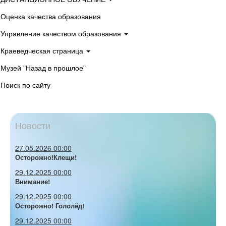
Оценка качества образования
Управление качеством образования
Краеведческая страница
Музей "Назад в прошлое"
Поиск по сайту
Новости
27.05.2026 00:00
Осторожно!Клещи!
29.12.2025 00:00
Внимание!
29.12.2025 00:00
Осторожно! Гололёд!
29.12.2025 00:00