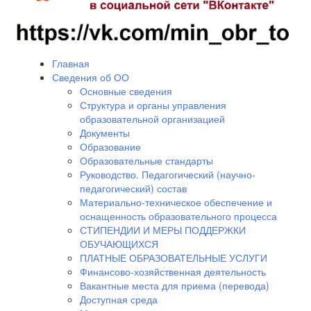
Главная
Сведения об ОО
Основные сведения
Структура и органы управления
образовательной организацией
Документы
Образование
Образовательные стандарты
Руководство. Педагогический (научно-
педагогический) состав
Материально-техническое обеспечение и
оснащенность образовательного процесса
СТИПЕНДИИ И МЕРЫ ПОДДЕРЖКИ
ОБУЧАЮЩИХСЯ
ПЛАТНЫЕ ОБРАЗОВАТЕЛЬНЫЕ УСЛУГИ
Финансово-хозяйственная деятельность
Вакантные места для приема (перевода)
Доступная среда