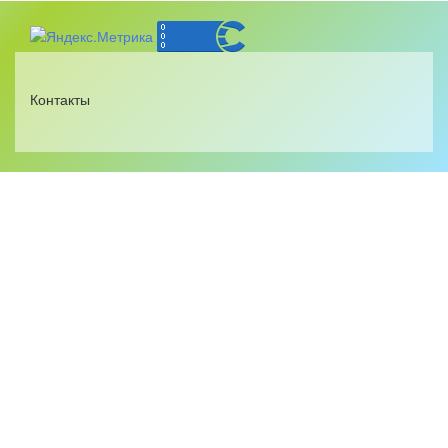
Контакты