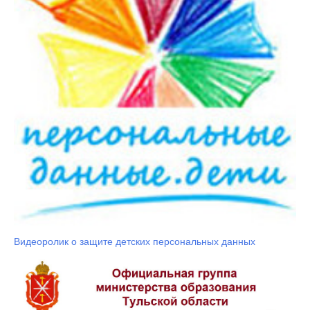
Видеоролик о защите детских персональных данных