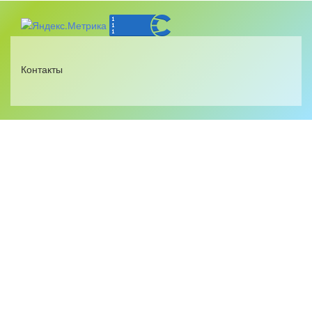
Контакты