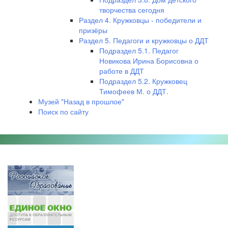
творчества сегодня
Раздел 4. Кружковцы - победители и
призёры
Раздел 5. Педагоги и кружковцы о ДДТ
Подраздел 5.1. Педагог
Новикова Ирина Борисовна о
работе в ДДТ
Подраздел 5.2. Кружковец
Тимофеев М. о ДДТ.
Музей "Назад в прошлое"
Поиск по сайту