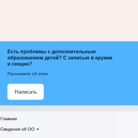
Есть проблемы с дополнительным
образованием детей? С записью в кружки
и секции?
Расскажите об этом
Написать
Главная
Сведения об ОО