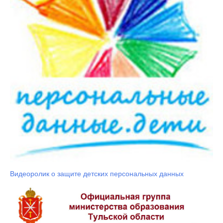
Видеоролик о защите детских персональных данных