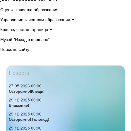
Оценка качества образования
Управление качеством образования
Краеведческая страница
Музей "Назад в прошлое"
Поиск по сайту
Новости
27.05.2026 00:00
Осторожно!Клещи!
29.12.2025 00:00
Внимание!
29.12.2025 00:00
Осторожно! Гололёд!
29.12.2025 00:00