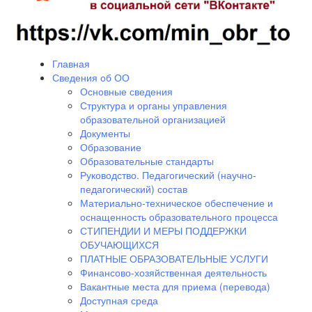
Главная
Сведения об ОО
Основные сведения
Структура и органы управления
образовательной организацией
Документы
Образование
Образовательные стандарты
Руководство. Педагогический (научно-
педагогический) состав
Материально-техническое обеспечение и
оснащенность образовательного процесса
СТИПЕНДИИ И МЕРЫ ПОДДЕРЖКИ
ОБУЧАЮЩИХСЯ
ПЛАТНЫЕ ОБРАЗОВАТЕЛЬНЫЕ УСЛУГИ
Финансово-хозяйственная деятельность
Вакантные места для приема (перевода)
Доступная среда