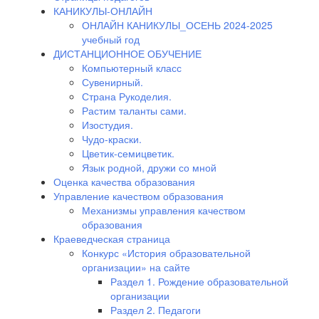
КАНИКУЛЫ-ОНЛАЙН
ОНЛАЙН КАНИКУЛЫ_ОСЕНЬ 2024-2025
учебный год
ДИСТАНЦИОННОЕ ОБУЧЕНИЕ
Компьютерный класс
Сувенирный.
Страна Рукоделия.
Растим таланты сами.
Изостудия.
Чудо-краски.
Цветик-семицветик.
Язык родной, дружи со мной
Оценка качества образования
Управление качеством образования
Механизмы управления качеством
образования
Краеведческая страница
Конкурс «История образовательной
организации» на сайте
Раздел 1. Рождение образовательной
организации
Раздел 2. Педагоги