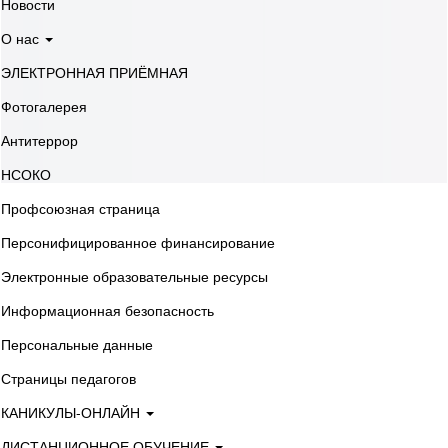
Новости
О нас
ЭЛЕКТРОННАЯ ПРИЁМНАЯ
Фотогалерея
Антитеррор
НСОКО
Профсоюзная страница
Персонифицированное финансирование
Электронные образовательные ресурсы
Информационная безопасность
Персональные данные
Страницы педагогов
КАНИКУЛЫ-ОНЛАЙН
ДИСТАНЦИОННОЕ ОБУЧЕНИЕ