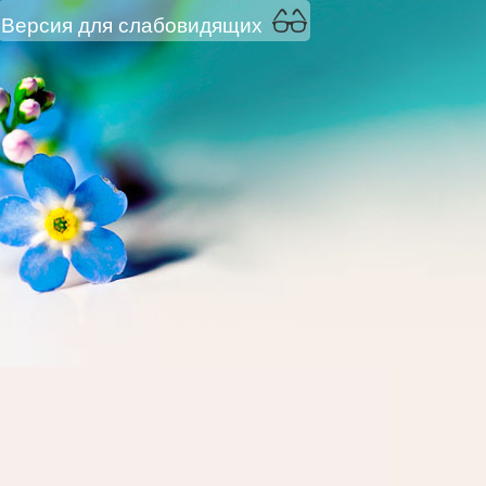
Версия для слабовидящих