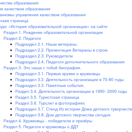
чества образования
е качеством образования
анизмы управления качеством образования
ская страница
курс «История образовательной организации» на сайте
Раздел 1. Рождение образовательной организации
Раздел 2. Педагоги
Подраздел 2.1. Наши ветераны.
Подраздел 2.2. Презентация Ветераны в строю
Подраздел 2.3. Руководители
Подраздел 2.4. Педагоги дополнительного образования
Раздел 3. Это наша с тобой биография.
Подраздел 3.1. Первые кружки и кружковцы
Подраздел 3.2. Деятельность организации в 70-80 годы
Подраздел 3.3. Памятные события.
Раздел 3.4. Деятельность организации в 1990- 2000 годы
Раздел 3.5. Туристская страница
Раздел 3.6. Турслет в фотографиях
Подраздел 3.7. Стенд Из истории Дома детского туворчеств
Подраздел 3.8. Дом детского творчества сегодня
Раздел 4. Кружковцы - победители и призёры
Раздел 5. Педагоги и кружковцы о ДДТ