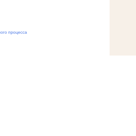
ого процесса