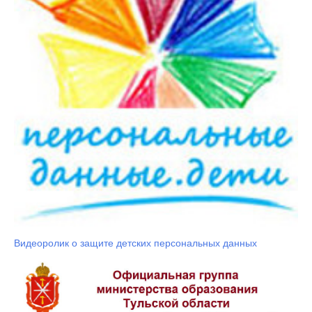
Видеоролик о защите детских персональных данных