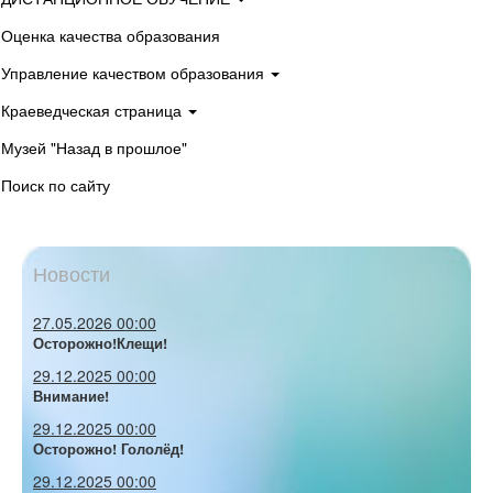
Оценка качества образования
Управление качеством образования
Краеведческая страница
Музей "Назад в прошлое"
Поиск по сайту
Новости
27.05.2026 00:00
Осторожно!Клещи!
29.12.2025 00:00
Внимание!
29.12.2025 00:00
Осторожно! Гололёд!
29.12.2025 00:00