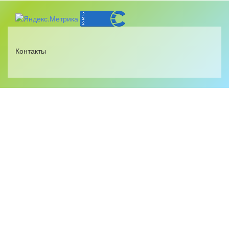
Контакты