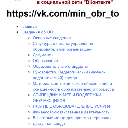
Главная
Сведения об ОО
Основные сведения
Структура и органы управления
образовательной организацией
Документы
Образование
Образовательные стандарты
Руководство. Педагогический (научно-
педагогический) состав
Материально-техническое обеспечение и
оснащенность образовательного процесса
СТИПЕНДИИ И МЕРЫ ПОДДЕРЖКИ
ОБУЧАЮЩИХСЯ
ПЛАТНЫЕ ОБРАЗОВАТЕЛЬНЫЕ УСЛУГИ
Финансово-хозяйственная деятельность
Вакантные места для приема (перевода)
Доступная среда