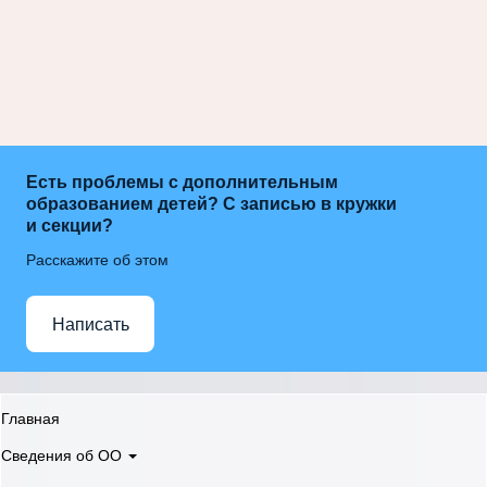
Есть проблемы с дополнительным
образованием детей? С записью в кружки
и секции?
Расскажите об этом
Написать
Главная
Сведения об ОО