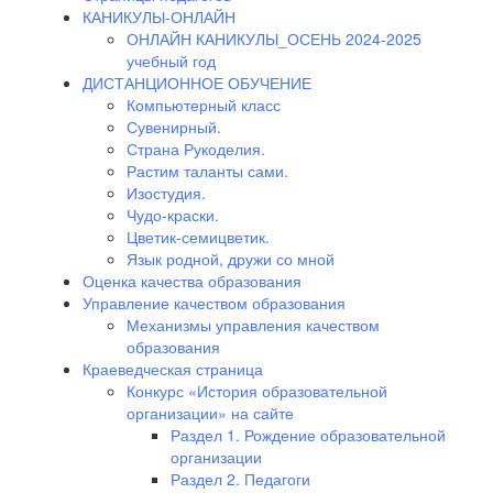
КАНИКУЛЫ-ОНЛАЙН
ОНЛАЙН КАНИКУЛЫ_ОСЕНЬ 2024-2025
учебный год
ДИСТАНЦИОННОЕ ОБУЧЕНИЕ
Компьютерный класс
Сувенирный.
Страна Рукоделия.
Растим таланты сами.
Изостудия.
Чудо-краски.
Цветик-семицветик.
Язык родной, дружи со мной
Оценка качества образования
Управление качеством образования
Механизмы управления качеством
образования
Краеведческая страница
Конкурс «История образовательной
организации» на сайте
Раздел 1. Рождение образовательной
организации
Раздел 2. Педагоги