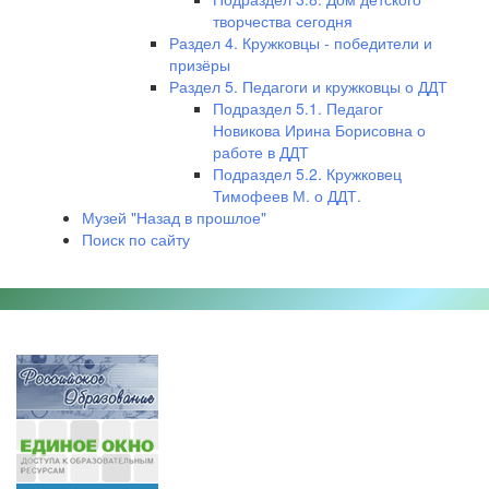
творчества сегодня
Раздел 4. Кружковцы - победители и
призёры
Раздел 5. Педагоги и кружковцы о ДДТ
Подраздел 5.1. Педагог
Новикова Ирина Борисовна о
работе в ДДТ
Подраздел 5.2. Кружковец
Тимофеев М. о ДДТ.
Музей "Назад в прошлое"
Поиск по сайту