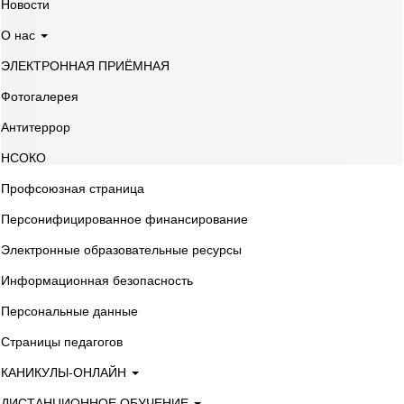
Новости
О нас
ЭЛЕКТРОННАЯ ПРИЁМНАЯ
Фотогалерея
Антитеррор
НСОКО
Профсоюзная страница
Персонифицированное финансирование
Электронные образовательные ресурсы
Информационная безопасность
Персональные данные
Страницы педагогов
КАНИКУЛЫ-ОНЛАЙН
ДИСТАНЦИОННОЕ ОБУЧЕНИЕ