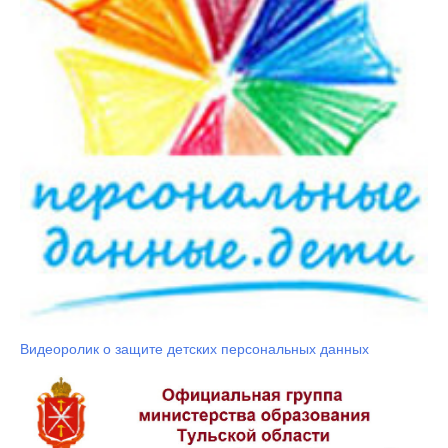
Видеоролик о защите детских персональных данных