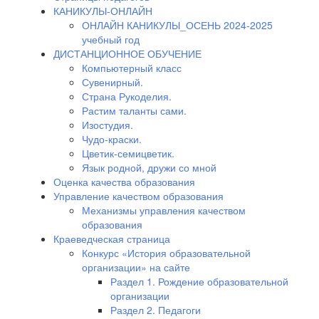
КАНИКУЛЫ-ОНЛАЙН
ОНЛАЙН КАНИКУЛЫ_ОСЕНЬ 2024-2025
учебный год
ДИСТАНЦИОННОЕ ОБУЧЕНИЕ
Компьютерный класс
Сувенирный.
Страна Рукоделия.
Растим таланты сами.
Изостудия.
Чудо-краски.
Цветик-семицветик.
Язык родной, дружи со мной
Оценка качества образования
Управление качеством образования
Механизмы управления качеством
образования
Краеведческая страница
Конкурс «История образовательной
организации» на сайте
Раздел 1. Рождение образовательной
организации
Раздел 2. Педагоги