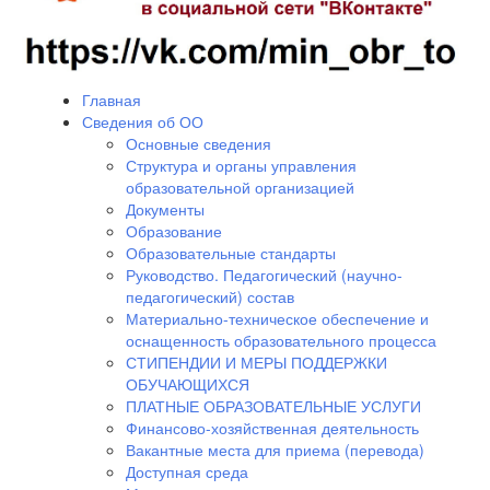
Главная
Сведения об ОО
Основные сведения
Структура и органы управления
образовательной организацией
Документы
Образование
Образовательные стандарты
Руководство. Педагогический (научно-
педагогический) состав
Материально-техническое обеспечение и
оснащенность образовательного процесса
СТИПЕНДИИ И МЕРЫ ПОДДЕРЖКИ
ОБУЧАЮЩИХСЯ
ПЛАТНЫЕ ОБРАЗОВАТЕЛЬНЫЕ УСЛУГИ
Финансово-хозяйственная деятельность
Вакантные места для приема (перевода)
Доступная среда