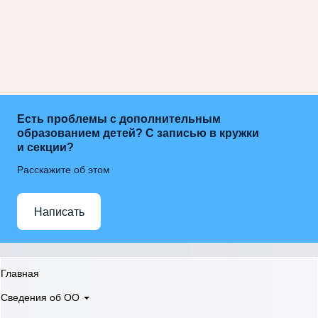
Есть проблемы с дополнительным
образованием детей? С записью в кружки
и секции?
Расскажите об этом
Написать
Главная
Сведения об ОО