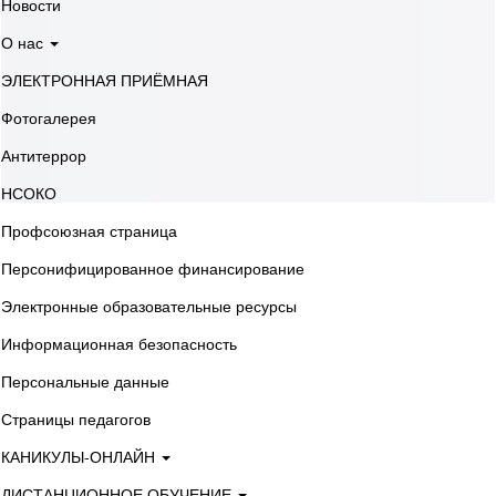
Новости
О нас
ЭЛЕКТРОННАЯ ПРИЁМНАЯ
Фотогалерея
Антитеррор
НСОКО
Профсоюзная страница
Персонифицированное финансирование
Электронные образовательные ресурсы
Информационная безопасность
Персональные данные
Страницы педагогов
КАНИКУЛЫ-ОНЛАЙН
ДИСТАНЦИОННОЕ ОБУЧЕНИЕ