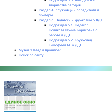
творчества сегодня
Раздел 4. Кружковцы - победители и
призёры
Раздел 5. Педагоги и кружковцы о ДДТ
Подраздел 5.1. Педагог
Новикова Ирина Борисовна о
работе в ДДТ
Подраздел 5.2. Кружковец
Тимофеев М. о ДДТ.
Музей "Назад в прошлое"
Поиск по сайту