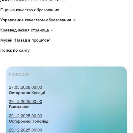
Оценка качества образования
Управление качеством образования
Краеведческая страница
Музей "Назад в прошлое"
Поиск по сайту
Новости
27.05.2026 00:00
Осторожно!Клещи!
29.12.2025 00:00
Внимание!
29.12.2025 00:00
Осторожно! Гололёд!
29.12.2025 00:00