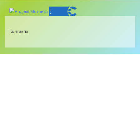
Контакты