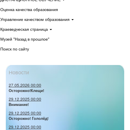
Оценка качества образования
Управление качеством образования
Краеведческая страница
Музей "Назад в прошлое"
Поиск по сайту
Новости
27.05.2026 00:00
Осторожно!Клещи!
29.12.2025 00:00
Внимание!
29.12.2025 00:00
Осторожно! Гололёд!
29.12.2025 00:00