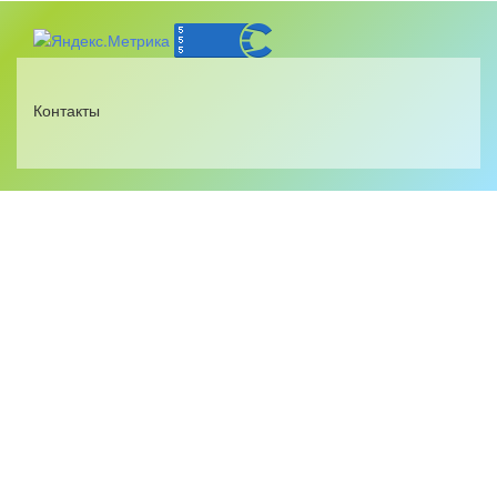
Контакты