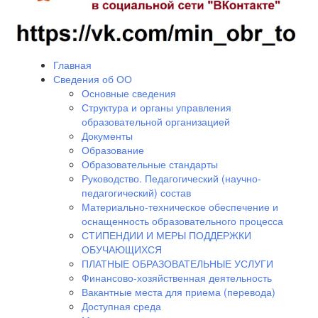
Главная
Сведения об ОО
Основные сведения
Структура и органы управления
образовательной организацией
Документы
Образование
Образовательные стандарты
Руководство. Педагогический (научно-
педагогический) состав
Материально-техническое обеспечение и
оснащенность образовательного процесса
СТИПЕНДИИ И МЕРЫ ПОДДЕРЖКИ
ОБУЧАЮЩИХСЯ
ПЛАТНЫЕ ОБРАЗОВАТЕЛЬНЫЕ УСЛУГИ
Финансово-хозяйственная деятельность
Вакантные места для приема (перевода)
Доступная среда