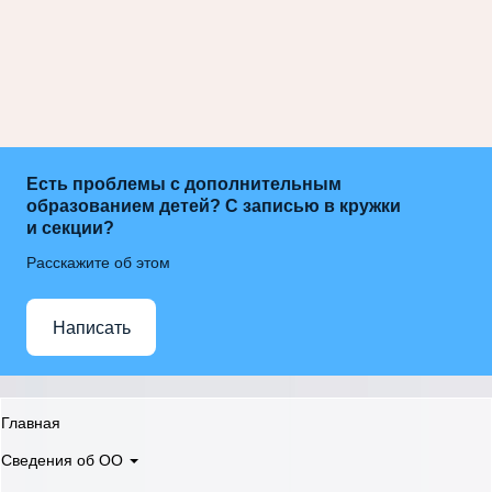
Есть проблемы с дополнительным
образованием детей? С записью в кружки
и секции?
Расскажите об этом
Написать
Главная
Сведения об ОО