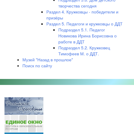
творчества сегодня
Раздел 4. Кружковцы - победители и
призёры
Раздел 5. Педагоги и кружковцы о ДДТ
Подраздел 5.1. Педагог
Новикова Ирина Борисовна о
работе в ДДТ
Подраздел 5.2. Кружковец
Тимофеев М. о ДДТ.
Музей "Назад в прошлое"
Поиск по сайту