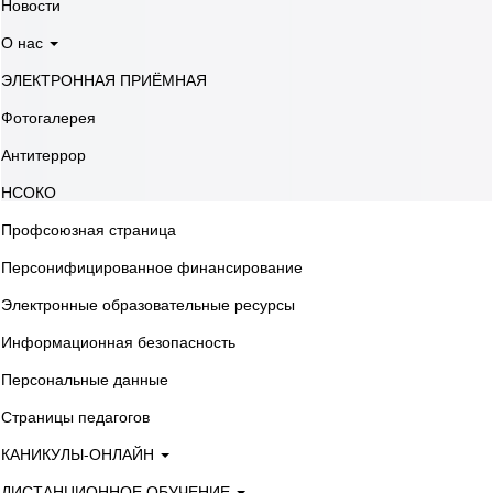
Новости
О нас
ЭЛЕКТРОННАЯ ПРИЁМНАЯ
Фотогалерея
Антитеррор
НСОКО
Профсоюзная страница
Персонифицированное финансирование
Электронные образовательные ресурсы
Информационная безопасность
Персональные данные
Страницы педагогов
КАНИКУЛЫ-ОНЛАЙН
ДИСТАНЦИОННОЕ ОБУЧЕНИЕ