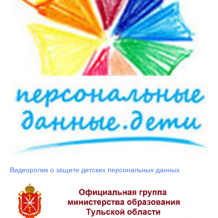
Видеоролик о защите детских персональных данных