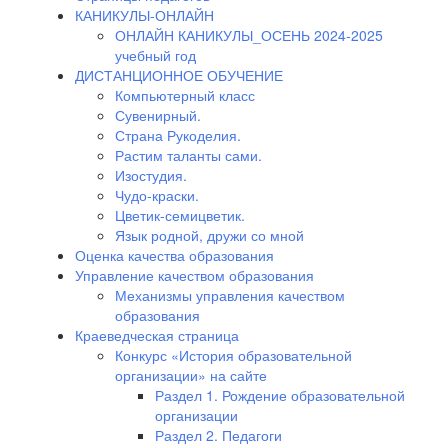
КАНИКУЛЫ-ОНЛАЙН
ОНЛАЙН КАНИКУЛЫ_ОСЕНЬ 2024-2025
учебный год
ДИСТАНЦИОННОЕ ОБУЧЕНИЕ
Компьютерный класс
Сувенирный.
Страна Рукоделия.
Растим таланты сами.
Изостудия.
Чудо-краски.
Цветик-семицветик.
Язык родной, дружи со мной
Оценка качества образования
Управление качеством образования
Механизмы управления качеством
образования
Краеведческая страница
Конкурс «История образовательной
организации» на сайте
Раздел 1. Рождение образовательной
организации
Раздел 2. Педагоги