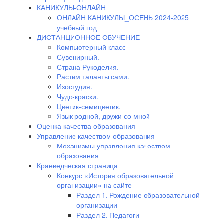
КАНИКУЛЫ-ОНЛАЙН
ОНЛАЙН КАНИКУЛЫ_ОСЕНЬ 2024-2025
учебный год
ДИСТАНЦИОННОЕ ОБУЧЕНИЕ
Компьютерный класс
Сувенирный.
Страна Рукоделия.
Растим таланты сами.
Изостудия.
Чудо-краски.
Цветик-семицветик.
Язык родной, дружи со мной
Оценка качества образования
Управление качеством образования
Механизмы управления качеством
образования
Краеведческая страница
Конкурс «История образовательной
организации» на сайте
Раздел 1. Рождение образовательной
организации
Раздел 2. Педагоги