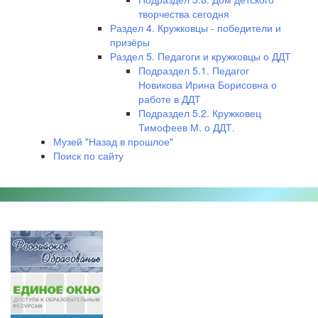
творчества сегодня
Раздел 4. Кружковцы - победители и
призёры
Раздел 5. Педагоги и кружковцы о ДДТ
Подраздел 5.1. Педагог
Новикова Ирина Борисовна о
работе в ДДТ
Подраздел 5.2. Кружковец
Тимофеев М. о ДДТ.
Музей "Назад в прошлое"
Поиск по сайту