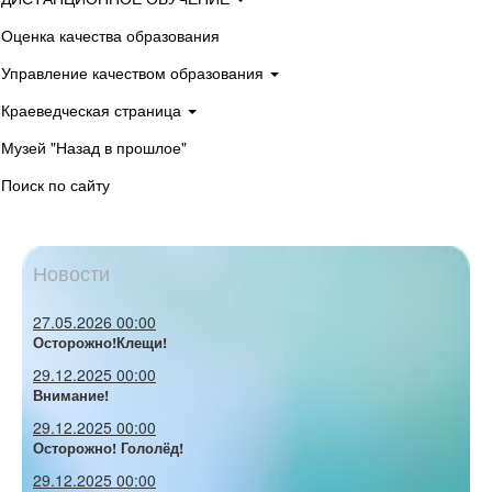
Оценка качества образования
Управление качеством образования
Краеведческая страница
Музей "Назад в прошлое"
Поиск по сайту
Новости
27.05.2026 00:00
Осторожно!Клещи!
29.12.2025 00:00
Внимание!
29.12.2025 00:00
Осторожно! Гололёд!
29.12.2025 00:00