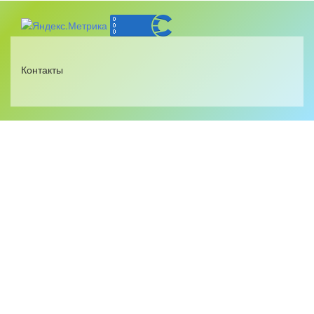
Контакты