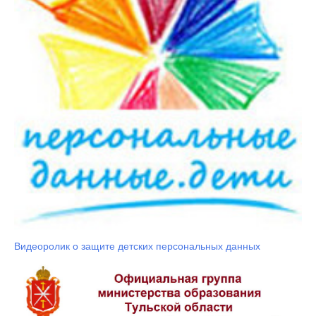
Видеоролик о защите детских персональных данных