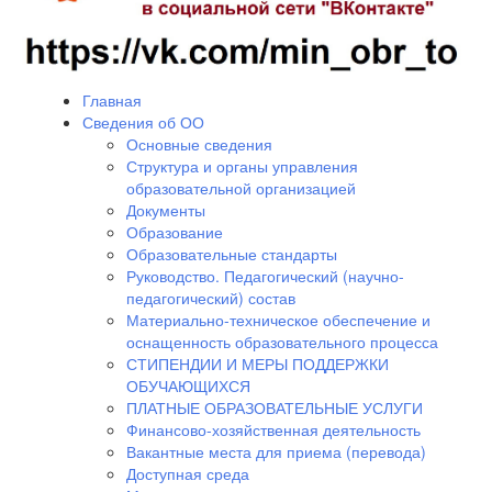
Главная
Сведения об ОО
Основные сведения
Структура и органы управления
образовательной организацией
Документы
Образование
Образовательные стандарты
Руководство. Педагогический (научно-
педагогический) состав
Материально-техническое обеспечение и
оснащенность образовательного процесса
СТИПЕНДИИ И МЕРЫ ПОДДЕРЖКИ
ОБУЧАЮЩИХСЯ
ПЛАТНЫЕ ОБРАЗОВАТЕЛЬНЫЕ УСЛУГИ
Финансово-хозяйственная деятельность
Вакантные места для приема (перевода)
Доступная среда