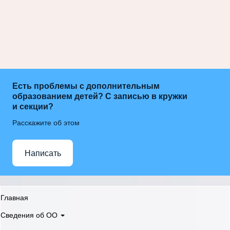
Есть проблемы с дополнительным
образованием детей? С записью в кружки
и секции?
Расскажите об этом
Написать
Главная
Сведения об ОО