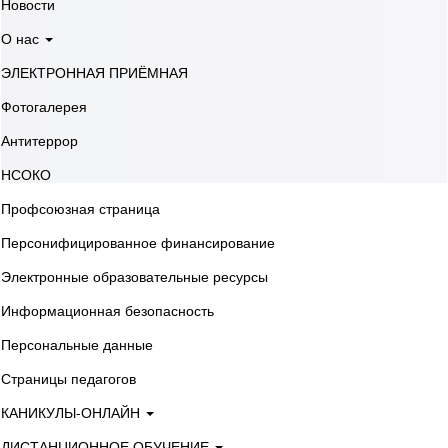
Новости
О нас
ЭЛЕКТРОННАЯ ПРИЁМНАЯ
Фотогалерея
Антитеррор
НСОКО
Профсоюзная страница
Персонифицированное финансирование
Электронные образовательные ресурсы
Информационная безопасность
Персональные данные
Страницы педагогов
КАНИКУЛЫ-ОНЛАЙН
ДИСТАНЦИОННОЕ ОБУЧЕНИЕ