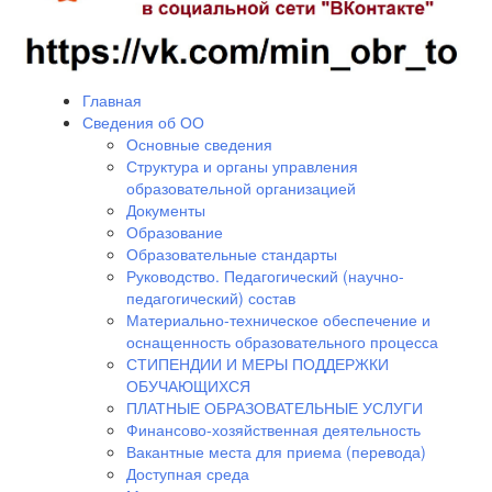
Главная
Сведения об ОО
Основные сведения
Структура и органы управления
образовательной организацией
Документы
Образование
Образовательные стандарты
Руководство. Педагогический (научно-
педагогический) состав
Материально-техническое обеспечение и
оснащенность образовательного процесса
СТИПЕНДИИ И МЕРЫ ПОДДЕРЖКИ
ОБУЧАЮЩИХСЯ
ПЛАТНЫЕ ОБРАЗОВАТЕЛЬНЫЕ УСЛУГИ
Финансово-хозяйственная деятельность
Вакантные места для приема (перевода)
Доступная среда