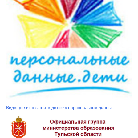
Видеоролик о защите детских персональных данных