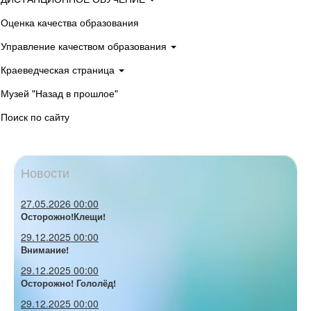
Оценка качества образования
Управление качеством образования
Краеведческая страница
Музей "Назад в прошлое"
Поиск по сайту
Новости
27.05.2026 00:00
Осторожно!Клещи!
29.12.2025 00:00
Внимание!
29.12.2025 00:00
Осторожно! Гололёд!
29.12.2025 00:00