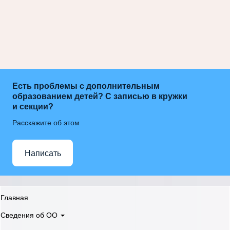
Есть проблемы с дополнительным
образованием детей? С записью в кружки
и секции?
Расскажите об этом
Написать
Главная
Сведения об ОО