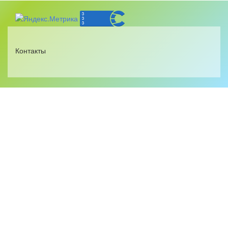
Контакты