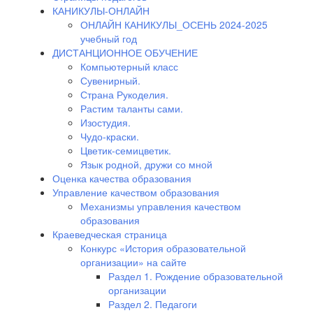
КАНИКУЛЫ-ОНЛАЙН
ОНЛАЙН КАНИКУЛЫ_ОСЕНЬ 2024-2025
учебный год
ДИСТАНЦИОННОЕ ОБУЧЕНИЕ
Компьютерный класс
Сувенирный.
Страна Рукоделия.
Растим таланты сами.
Изостудия.
Чудо-краски.
Цветик-семицветик.
Язык родной, дружи со мной
Оценка качества образования
Управление качеством образования
Механизмы управления качеством
образования
Краеведческая страница
Конкурс «История образовательной
организации» на сайте
Раздел 1. Рождение образовательной
организации
Раздел 2. Педагоги