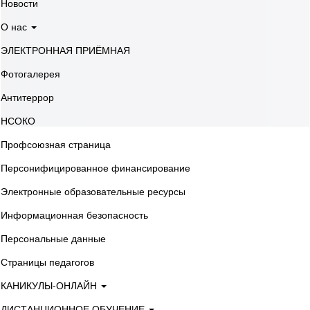
Новости
О нас
ЭЛЕКТРОННАЯ ПРИЁМНАЯ
Фотогалерея
Антитеррор
НСОКО
Профсоюзная страница
Персонифицированное финансирование
Электронные образовательные ресурсы
Информационная безопасность
Персональные данные
Страницы педагогов
КАНИКУЛЫ-ОНЛАЙН
ДИСТАНЦИОННОЕ ОБУЧЕНИЕ