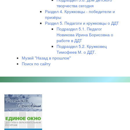
творчества сегодня
Раздел 4. Кружковцы - победители и
призёры
Раздел 5. Педагоги и кружковцы о ДДТ
Подраздел 5.1. Педагог
Новикова Ирина Борисовна о
работе в ДДТ
Подраздел 5.2. Кружковец
Тимофеев М. о ДДТ.
Музей "Назад в прошлое"
Поиск по сайту