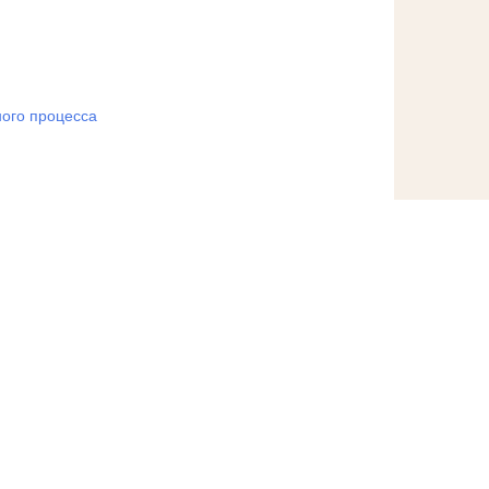
ого процесса