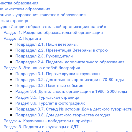
чества образования
е качеством образования
анизмы управления качеством образования
ская страница
курс «История образовательной организации» на сайте
Раздел 1. Рождение образовательной организации
Раздел 2. Педагоги
Подраздел 2.1. Наши ветераны.
Подраздел 2.2. Презентация Ветераны в строю
Подраздел 2.3. Руководители
Подраздел 2.4. Педагоги дополнительного образования
Раздел 3. Это наша с тобой биография.
Подраздел 3.1. Первые кружки и кружковцы
Подраздел 3.2. Деятельность организации в 70-80 годы
Подраздел 3.3. Памятные события.
Раздел 3.4. Деятельность организации в 1990- 2000 годы
Раздел 3.5. Туристская страница
Раздел 3.6. Турслет в фотографиях
Подраздел 3.7. Стенд Из истории Дома детского туворчеств
Подраздел 3.8. Дом детского творчества сегодня
Раздел 4. Кружковцы - победители и призёры
Раздел 5. Педагоги и кружковцы о ДДТ