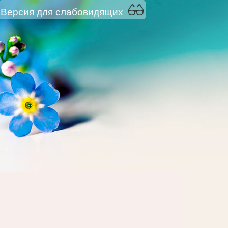
Версия для слабовидящих