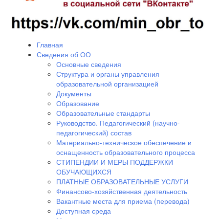
Главная
Сведения об ОО
Основные сведения
Структура и органы управления
образовательной организацией
Документы
Образование
Образовательные стандарты
Руководство. Педагогический (научно-
педагогический) состав
Материально-техническое обеспечение и
оснащенность образовательного процесса
СТИПЕНДИИ И МЕРЫ ПОДДЕРЖКИ
ОБУЧАЮЩИХСЯ
ПЛАТНЫЕ ОБРАЗОВАТЕЛЬНЫЕ УСЛУГИ
Финансово-хозяйственная деятельность
Вакантные места для приема (перевода)
Доступная среда