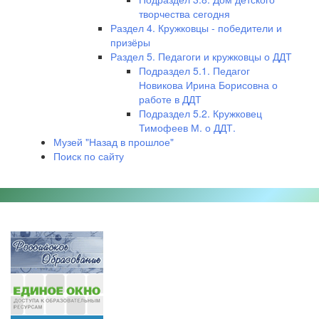
творчества сегодня
Раздел 4. Кружковцы - победители и
призёры
Раздел 5. Педагоги и кружковцы о ДДТ
Подраздел 5.1. Педагог
Новикова Ирина Борисовна о
работе в ДДТ
Подраздел 5.2. Кружковец
Тимофеев М. о ДДТ.
Музей "Назад в прошлое"
Поиск по сайту