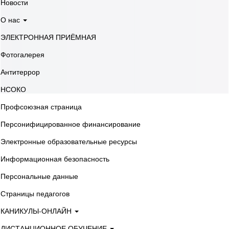
Новости
О нас
ЭЛЕКТРОННАЯ ПРИЁМНАЯ
Фотогалерея
Антитеррор
НСОКО
Профсоюзная страница
Персонифицированное финансирование
Электронные образовательные ресурсы
Информационная безопасность
Персональные данные
Страницы педагогов
КАНИКУЛЫ-ОНЛАЙН
ДИСТАНЦИОННОЕ ОБУЧЕНИЕ