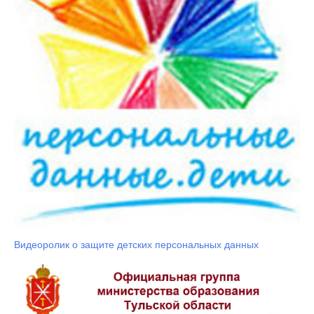
Видеоролик о защите детских персональных данных