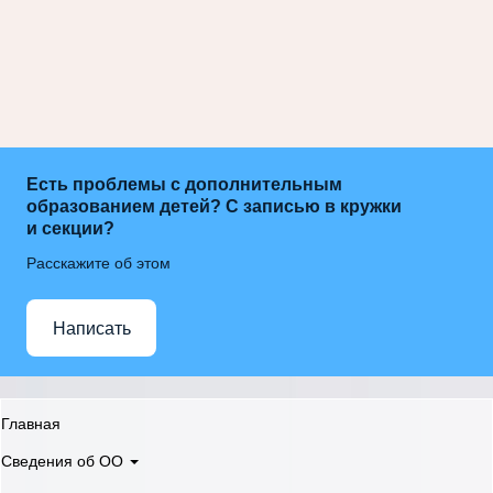
Есть проблемы с дополнительным
образованием детей? С записью в кружки
и секции?
Расскажите об этом
Написать
Главная
Сведения об ОО