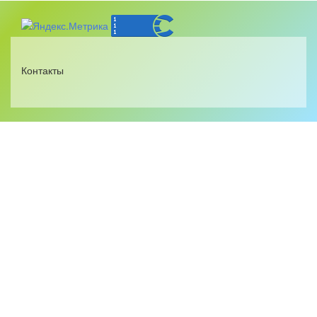
Контакты