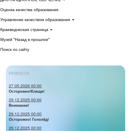
Оценка качества образования
Управление качеством образования
Краеведческая страница
Музей "Назад в прошлое"
Поиск по сайту
Новости
27.05.2026 00:00
Осторожно!Клещи!
29.12.2025 00:00
Внимание!
29.12.2025 00:00
Осторожно! Гололёд!
29.12.2025 00:00