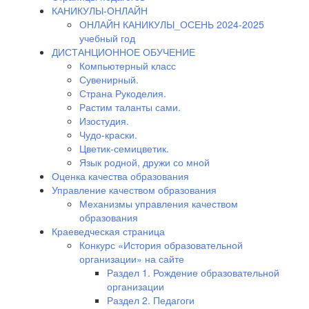
КАНИКУЛЫ-ОНЛАЙН
ОНЛАЙН КАНИКУЛЫ_ОСЕНЬ 2024-2025
учебный год
ДИСТАНЦИОННОЕ ОБУЧЕНИЕ
Компьютерный класс
Сувенирный.
Страна Рукоделия.
Растим таланты сами.
Изостудия.
Чудо-краски.
Цветик-семицветик.
Язык родной, дружи со мной
Оценка качества образования
Управление качеством образования
Механизмы управления качеством
образования
Краеведческая страница
Конкурс «История образовательной
организации» на сайте
Раздел 1. Рождение образовательной
организации
Раздел 2. Педагоги