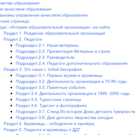
чества образования
е качеством образования
анизмы управления качеством образования
ская страница
курс «История образовательной организации» на сайте
Раздел 1. Рождение образовательной организации
Раздел 2. Педагоги
Подраздел 2.1. Наши ветераны.
Подраздел 2.2. Презентация Ветераны в строю
Подраздел 2.3. Руководители
Подраздел 2.4. Педагоги дополнительного образования
Раздел 3. Это наша с тобой биография.
Подраздел 3.1. Первые кружки и кружковцы
Подраздел 3.2. Деятельность организации в 70-80 годы
Подраздел 3.3. Памятные события.
Раздел 3.4. Деятельность организации в 1990- 2000 годы
Раздел 3.5. Туристская страница
Раздел 3.6. Турслет в фотографиях
Подраздел 3.7. Стенд Из истории Дома детского туворчеств
Подраздел 3.8. Дом детского творчества сегодня
Раздел 4. Кружковцы - победители и призёры
Раздел 5. Педагоги и кружковцы о ДДТ