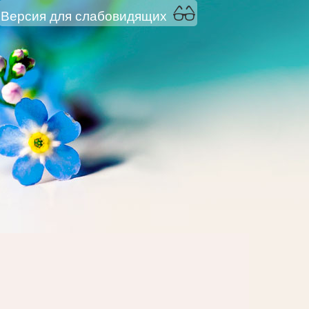
Версия для слабовидящих