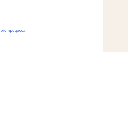
ого процесса