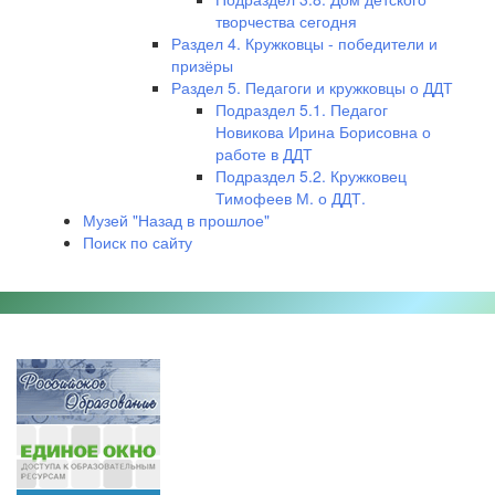
творчества сегодня
Раздел 4. Кружковцы - победители и
призёры
Раздел 5. Педагоги и кружковцы о ДДТ
Подраздел 5.1. Педагог
Новикова Ирина Борисовна о
работе в ДДТ
Подраздел 5.2. Кружковец
Тимофеев М. о ДДТ.
Музей "Назад в прошлое"
Поиск по сайту