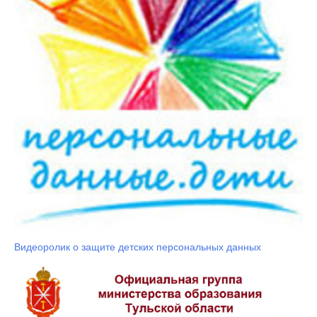
Видеоролик о защите детских персональных данных