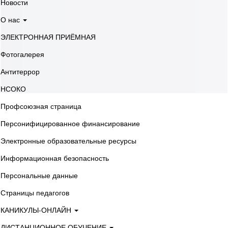
Новости
О нас
ЭЛЕКТРОННАЯ ПРИЁМНАЯ
Фотогалерея
Антитеррор
НСОКО
Профсоюзная страница
Персонифицированное финансирование
Электронные образовательные ресурсы
Информационная безопасность
Персональные данные
Страницы педагогов
КАНИКУЛЫ-ОНЛАЙН
ДИСТАНЦИОННОЕ ОБУЧЕНИЕ