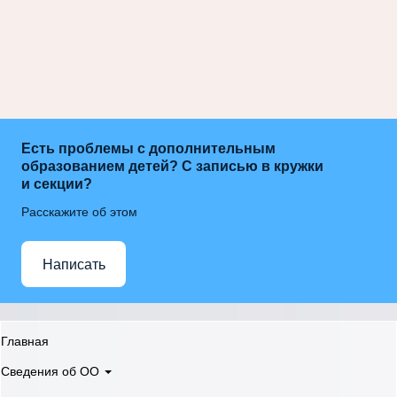
Есть проблемы с дополнительным
образованием детей? С записью в кружки
и секции?
Расскажите об этом
Написать
Главная
Сведения об ОО