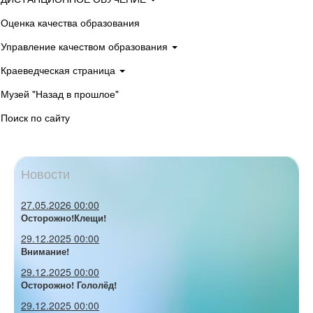
Оценка качества образования
Управление качеством образования
Краеведческая страница
Музей "Назад в прошлое"
Поиск по сайту
Новости
27.05.2026 00:00
Осторожно!Клещи!
29.12.2025 00:00
Внимание!
29.12.2025 00:00
Осторожно! Гололёд!
29.12.2025 00:00