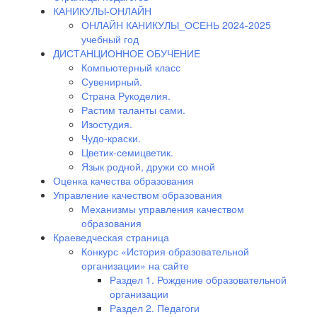
КАНИКУЛЫ-ОНЛАЙН
ОНЛАЙН КАНИКУЛЫ_ОСЕНЬ 2024-2025
учебный год
ДИСТАНЦИОННОЕ ОБУЧЕНИЕ
Компьютерный класс
Сувенирный.
Страна Рукоделия.
Растим таланты сами.
Изостудия.
Чудо-краски.
Цветик-семицветик.
Язык родной, дружи со мной
Оценка качества образования
Управление качеством образования
Механизмы управления качеством
образования
Краеведческая страница
Конкурс «История образовательной
организации» на сайте
Раздел 1. Рождение образовательной
организации
Раздел 2. Педагоги