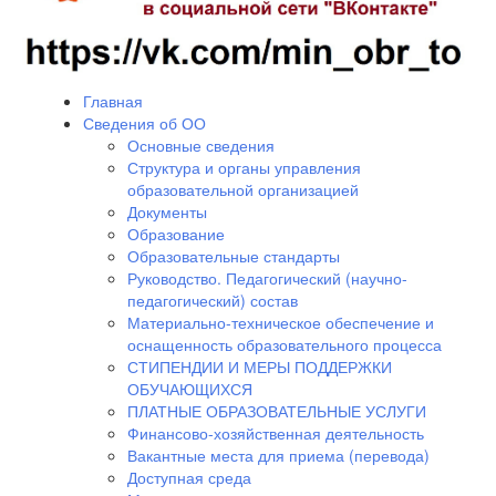
Главная
Сведения об ОО
Основные сведения
Структура и органы управления
образовательной организацией
Документы
Образование
Образовательные стандарты
Руководство. Педагогический (научно-
педагогический) состав
Материально-техническое обеспечение и
оснащенность образовательного процесса
СТИПЕНДИИ И МЕРЫ ПОДДЕРЖКИ
ОБУЧАЮЩИХСЯ
ПЛАТНЫЕ ОБРАЗОВАТЕЛЬНЫЕ УСЛУГИ
Финансово-хозяйственная деятельность
Вакантные места для приема (перевода)
Доступная среда