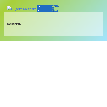
Контакты