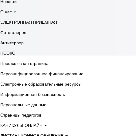
Новости
О нас
ЭЛЕКТРОННАЯ ПРИЁМНАЯ
Фотогалерея
Антитеррор
НСОКО
Профсоюзная страница
Персонифицированное финансирование
Электронные образовательные ресурсы
Информационная безопасность
Персональные данные
Страницы педагогов
КАНИКУЛЫ-ОНЛАЙН
ДИСТАНЦИОННОЕ ОБУЧЕНИЕ