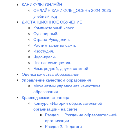
КАНИКУЛЫ-ОНЛАЙН
ОНЛАЙН КАНИКУЛЫ_ОСЕНЬ 2024-2025
учебный год
ДИСТАНЦИОННОЕ ОБУЧЕНИЕ
Компьютерный класс
Сувенирный.
Страна Рукоделия.
Растим таланты сами.
Изостудия.
Чудо-краски.
Цветик-семицветик.
Язык родной, дружи со мной
Оценка качества образования
Управление качеством образования
Механизмы управления качеством
образования
Краеведческая страница
Конкурс «История образовательной
организации» на сайте
Раздел 1. Рождение образовательной
организации
Раздел 2. Педагоги