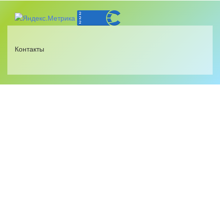
Контакты