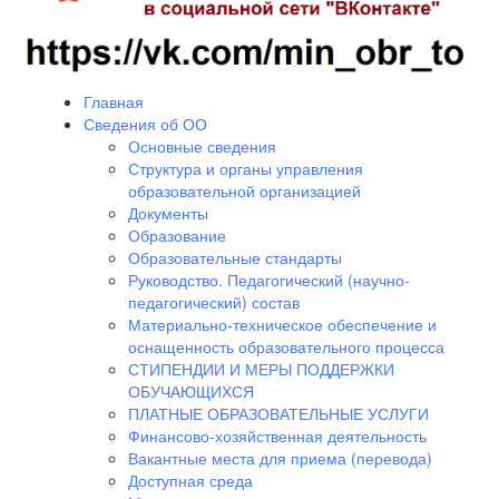
Главная
Сведения об ОО
Основные сведения
Структура и органы управления
образовательной организацией
Документы
Образование
Образовательные стандарты
Руководство. Педагогический (научно-
педагогический) состав
Материально-техническое обеспечение и
оснащенность образовательного процесса
СТИПЕНДИИ И МЕРЫ ПОДДЕРЖКИ
ОБУЧАЮЩИХСЯ
ПЛАТНЫЕ ОБРАЗОВАТЕЛЬНЫЕ УСЛУГИ
Финансово-хозяйственная деятельность
Вакантные места для приема (перевода)
Доступная среда