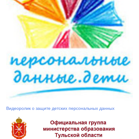
Видеоролик о защите детских персональных данных