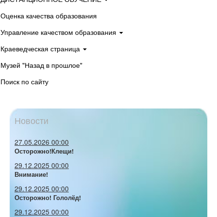
Оценка качества образования
Управление качеством образования
Краеведческая страница
Музей "Назад в прошлое"
Поиск по сайту
Новости
27.05.2026 00:00
Осторожно!Клещи!
29.12.2025 00:00
Внимание!
29.12.2025 00:00
Осторожно! Гололёд!
29.12.2025 00:00