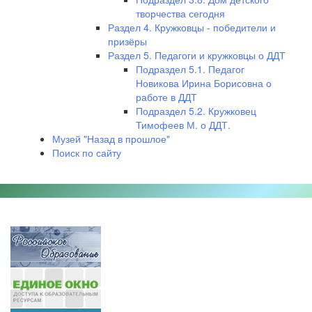
творчества сегодня
Раздел 4. Кружковцы - победители и
призёры
Раздел 5. Педагоги и кружковцы о ДДТ
Подраздел 5.1. Педагог
Новикова Ирина Борисовна о
работе в ДДТ
Подраздел 5.2. Кружковец
Тимофеев М. о ДДТ.
Музей "Назад в прошлое"
Поиск по сайту