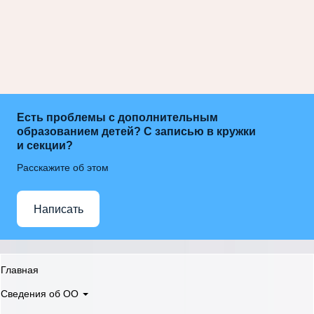
Есть проблемы с дополнительным
образованием детей? С записью в кружки
и секции?
Расскажите об этом
Написать
Главная
Сведения об ОО