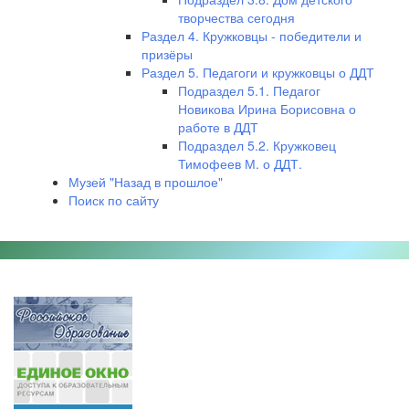
творчества сегодня
Раздел 4. Кружковцы - победители и
призёры
Раздел 5. Педагоги и кружковцы о ДДТ
Подраздел 5.1. Педагог
Новикова Ирина Борисовна о
работе в ДДТ
Подраздел 5.2. Кружковец
Тимофеев М. о ДДТ.
Музей "Назад в прошлое"
Поиск по сайту