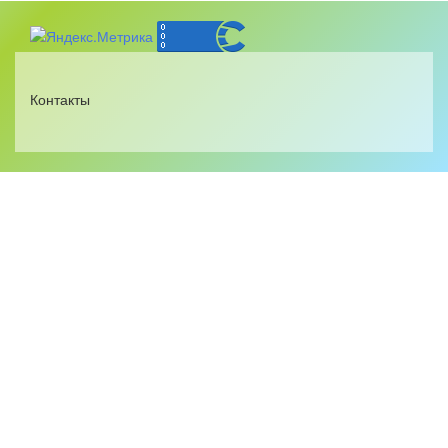
Контакты