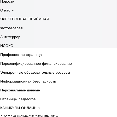
Новости
О нас
ЭЛЕКТРОННАЯ ПРИЁМНАЯ
Фотогалерея
Антитеррор
НСОКО
Профсоюзная страница
Персонифицированное финансирование
Электронные образовательные ресурсы
Информационная безопасность
Персональные данные
Страницы педагогов
КАНИКУЛЫ-ОНЛАЙН
ДИСТАНЦИОННОЕ ОБУЧЕНИЕ