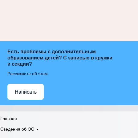
Есть проблемы с дополнительным
образованием детей? С записью в кружки
и секции?
Расскажите об этом
Написать
Главная
Сведения об ОО