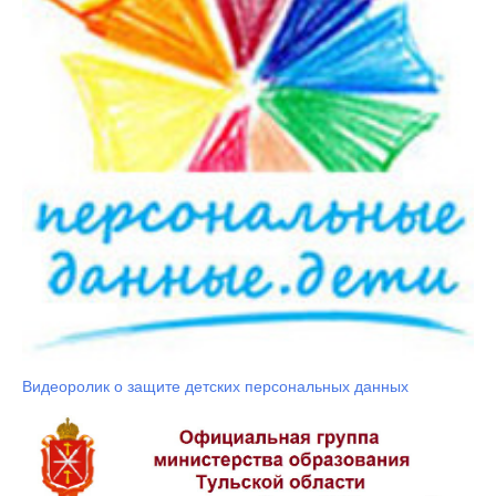
Видеоролик о защите детских персональных данных