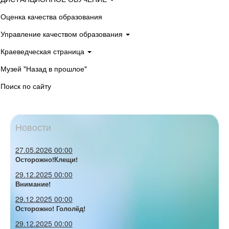
Оценка качества образования
Управление качеством образования
Краеведческая страница
Музей "Назад в прошлое"
Поиск по сайту
Новости
27.05.2026 00:00
Осторожно!Клещи!
29.12.2025 00:00
Внимание!
29.12.2025 00:00
Осторожно! Гололёд!
29.12.2025 00:00