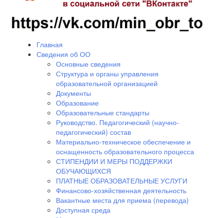
Главная
Сведения об ОО
Основные сведения
Структура и органы управления
образовательной организацией
Документы
Образование
Образовательные стандарты
Руководство. Педагогический (научно-
педагогический) состав
Материально-техническое обеспечение и
оснащенность образовательного процесса
СТИПЕНДИИ И МЕРЫ ПОДДЕРЖКИ
ОБУЧАЮЩИХСЯ
ПЛАТНЫЕ ОБРАЗОВАТЕЛЬНЫЕ УСЛУГИ
Финансово-хозяйственная деятельность
Вакантные места для приема (перевода)
Доступная среда