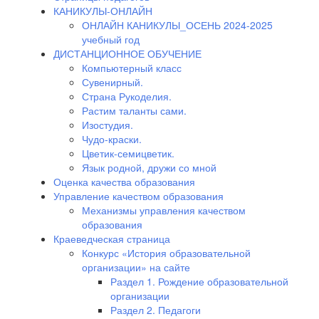
КАНИКУЛЫ-ОНЛАЙН
ОНЛАЙН КАНИКУЛЫ_ОСЕНЬ 2024-2025
учебный год
ДИСТАНЦИОННОЕ ОБУЧЕНИЕ
Компьютерный класс
Сувенирный.
Страна Рукоделия.
Растим таланты сами.
Изостудия.
Чудо-краски.
Цветик-семицветик.
Язык родной, дружи со мной
Оценка качества образования
Управление качеством образования
Механизмы управления качеством
образования
Краеведческая страница
Конкурс «История образовательной
организации» на сайте
Раздел 1. Рождение образовательной
организации
Раздел 2. Педагоги