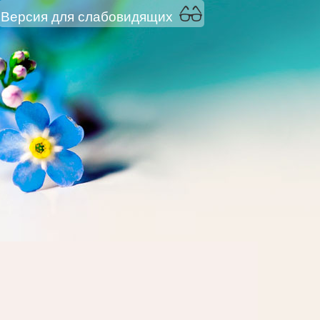
Версия для слабовидящих