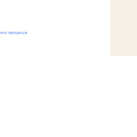
ого процесса