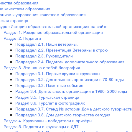
чества образования
е качеством образования
анизмы управления качеством образования
ская страница
курс «История образовательной организации» на сайте
Раздел 1. Рождение образовательной организации
Раздел 2. Педагоги
Подраздел 2.1. Наши ветераны.
Подраздел 2.2. Презентация Ветераны в строю
Подраздел 2.3. Руководители
Подраздел 2.4. Педагоги дополнительного образования
Раздел 3. Это наша с тобой биография.
Подраздел 3.1. Первые кружки и кружковцы
Подраздел 3.2. Деятельность организации в 70-80 годы
Подраздел 3.3. Памятные события.
Раздел 3.4. Деятельность организации в 1990- 2000 годы
Раздел 3.5. Туристская страница
Раздел 3.6. Турслет в фотографиях
Подраздел 3.7. Стенд Из истории Дома детского туворчеств
Подраздел 3.8. Дом детского творчества сегодня
Раздел 4. Кружковцы - победители и призёры
Раздел 5. Педагоги и кружковцы о ДДТ