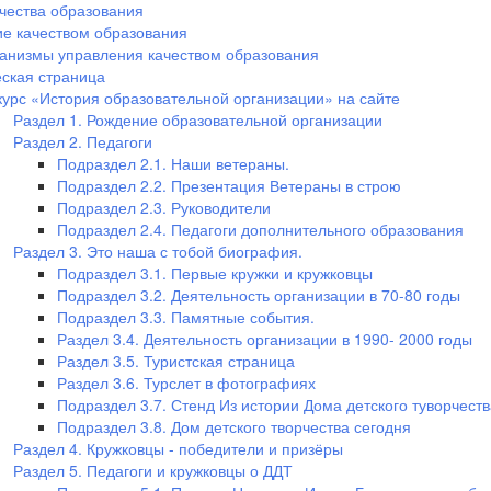
чества образования
е качеством образования
анизмы управления качеством образования
ская страница
курс «История образовательной организации» на сайте
Раздел 1. Рождение образовательной организации
Раздел 2. Педагоги
Подраздел 2.1. Наши ветераны.
Подраздел 2.2. Презентация Ветераны в строю
Подраздел 2.3. Руководители
Подраздел 2.4. Педагоги дополнительного образования
Раздел 3. Это наша с тобой биография.
Подраздел 3.1. Первые кружки и кружковцы
Подраздел 3.2. Деятельность организации в 70-80 годы
Подраздел 3.3. Памятные события.
Раздел 3.4. Деятельность организации в 1990- 2000 годы
Раздел 3.5. Туристская страница
Раздел 3.6. Турслет в фотографиях
Подраздел 3.7. Стенд Из истории Дома детского туворчеств
Подраздел 3.8. Дом детского творчества сегодня
Раздел 4. Кружковцы - победители и призёры
Раздел 5. Педагоги и кружковцы о ДДТ