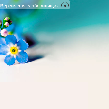
Версия для слабовидящих