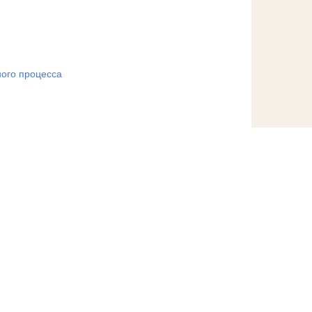
ого процесса