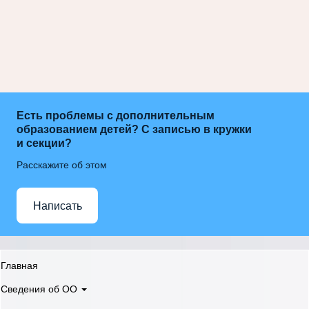
Есть проблемы с дополнительным
образованием детей? С записью в кружки
и секции?
Расскажите об этом
Написать
Главная
Сведения об ОО