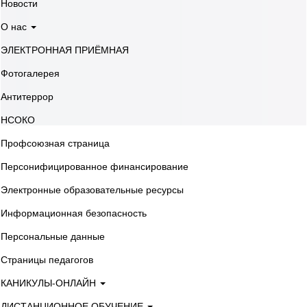
Новости
О нас
ЭЛЕКТРОННАЯ ПРИЁМНАЯ
Фотогалерея
Антитеррор
НСОКО
Профсоюзная страница
Персонифицированное финансирование
Электронные образовательные ресурсы
Информационная безопасность
Персональные данные
Страницы педагогов
КАНИКУЛЫ-ОНЛАЙН
ДИСТАНЦИОННОЕ ОБУЧЕНИЕ