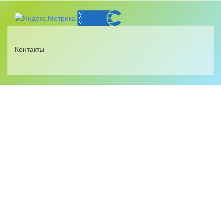
Контакты