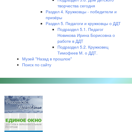
творчества сегодня
Раздел 4. Кружковцы - победители и
призёры
Раздел 5. Педагоги и кружковцы о ДДТ
Подраздел 5.1. Педагог
Новикова Ирина Борисовна о
работе в ДДТ
Подраздел 5.2. Кружковец
Тимофеев М. о ДДТ.
Музей "Назад в прошлое"
Поиск по сайту