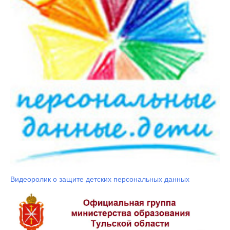
Видеоролик о защите детских персональных данных