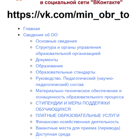
Главная
Сведения об ОО
Основные сведения
Структура и органы управления
образовательной организацией
Документы
Образование
Образовательные стандарты
Руководство. Педагогический (научно-
педагогический) состав
Материально-техническое обеспечение и
оснащенность образовательного процесса
СТИПЕНДИИ И МЕРЫ ПОДДЕРЖКИ
ОБУЧАЮЩИХСЯ
ПЛАТНЫЕ ОБРАЗОВАТЕЛЬНЫЕ УСЛУГИ
Финансово-хозяйственная деятельность
Вакантные места для приема (перевода)
Доступная среда