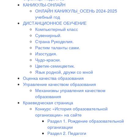
КАНИКУЛЫ-ОНЛАЙН
ОНЛАЙН КАНИКУЛЫ_ОСЕНЬ 2024-2025
учебный год
ДИСТАНЦИОННОЕ ОБУЧЕНИЕ
Компьютерный класс
Сувенирный.
Страна Рукоделия.
Растим таланты сами.
Изостудия.
Чудо-краски.
Цветик-семицветик.
Язык родной, дружи со мной
Оценка качества образования
Управление качеством образования
Механизмы управления качеством
образования
Краеведческая страница
Конкурс «История образовательной
организации» на сайте
Раздел 1. Рождение образовательной
организации
Раздел 2. Педагоги