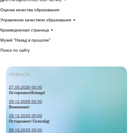
Оценка качества образования
Управление качеством образования
Краеведческая страница
Музей "Назад в прошлое"
Поиск по сайту
Новости
27.05.2026 00:00
Осторожно!Клещи!
29.12.2025 00:00
Внимание!
29.12.2025 00:00
Осторожно! Гололёд!
29.12.2025 00:00