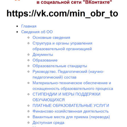
Главная
Сведения об ОО
Основные сведения
Структура и органы управления
образовательной организацией
Документы
Образование
Образовательные стандарты
Руководство. Педагогический (научно-
педагогический) состав
Материально-техническое обеспечение и
оснащенность образовательного процесса
СТИПЕНДИИ И МЕРЫ ПОДДЕРЖКИ
ОБУЧАЮЩИХСЯ
ПЛАТНЫЕ ОБРАЗОВАТЕЛЬНЫЕ УСЛУГИ
Финансово-хозяйственная деятельность
Вакантные места для приема (перевода)
Доступная среда