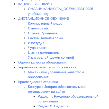
КАНИКУЛЫ-ОНЛАЙН
ОНЛАЙН КАНИКУЛЫ_ОСЕНЬ 2024-2025
учебный год
ДИСТАНЦИОННОЕ ОБУЧЕНИЕ
Компьютерный класс
Сувенирный.
Страна Рукоделия.
Растим таланты сами.
Изостудия.
Чудо-краски.
Цветик-семицветик.
Язык родной, дружи со мной
Оценка качества образования
Управление качеством образования
Механизмы управления качеством
образования
Краеведческая страница
Конкурс «История образовательной
организации» на сайте
Раздел 1. Рождение образовательной
организации
Раздел 2. Педагоги