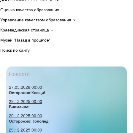
Оценка качества образования
Управление качеством образования
Краеведческая страница
Музей "Назад в прошлое"
Поиск по сайту
Новости
27.05.2026 00:00
Осторожно!Клещи!
29.12.2025 00:00
Внимание!
29.12.2025 00:00
Осторожно! Гололёд!
29.12.2025 00:00