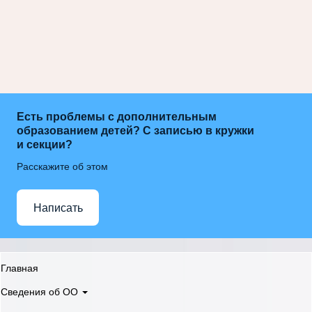
Есть проблемы с дополнительным
образованием детей? С записью в кружки
и секции?
Расскажите об этом
Написать
Главная
Сведения об ОО