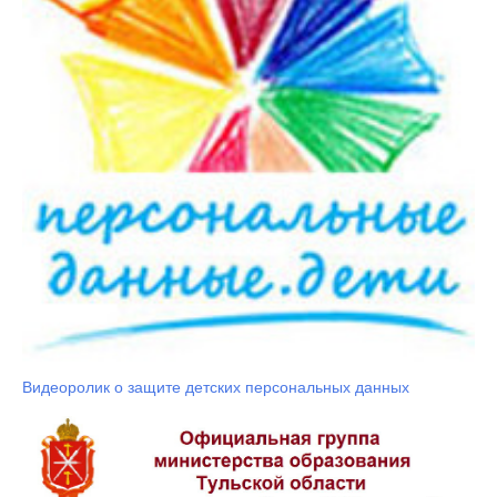
Видеоролик о защите детских персональных данных