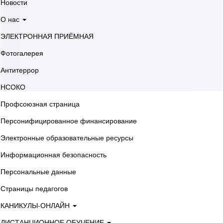
Новости
О нас
ЭЛЕКТРОННАЯ ПРИЁМНАЯ
Фотогалерея
Антитеррор
НСОКО
Профсоюзная страница
Персонифицированное финансирование
Электронные образовательные ресурсы
Информационная безопасность
Персональные данные
Страницы педагогов
КАНИКУЛЫ-ОНЛАЙН
ДИСТАНЦИОННОЕ ОБУЧЕНИЕ