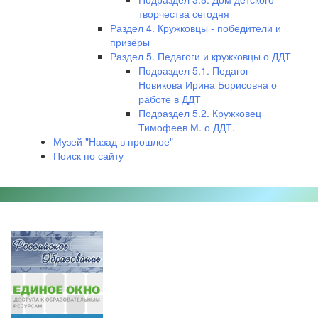
творчества сегодня
Раздел 4. Кружковцы - победители и
призёры
Раздел 5. Педагоги и кружковцы о ДДТ
Подраздел 5.1. Педагог
Новикова Ирина Борисовна о
работе в ДДТ
Подраздел 5.2. Кружковец
Тимофеев М. о ДДТ.
Музей "Назад в прошлое"
Поиск по сайту