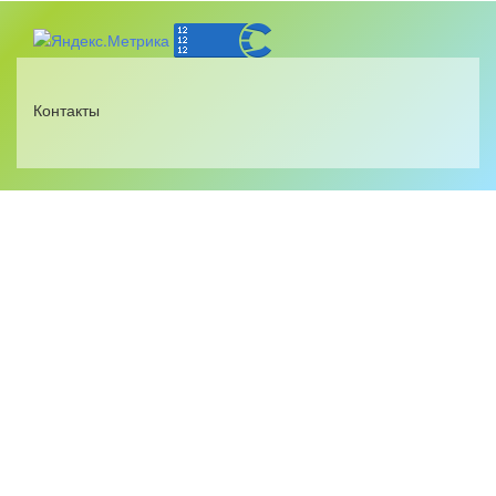
Контакты