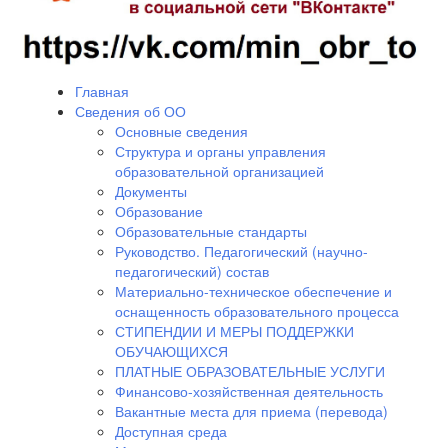
Главная
Сведения об ОО
Основные сведения
Структура и органы управления
образовательной организацией
Документы
Образование
Образовательные стандарты
Руководство. Педагогический (научно-
педагогический) состав
Материально-техническое обеспечение и
оснащенность образовательного процесса
СТИПЕНДИИ И МЕРЫ ПОДДЕРЖКИ
ОБУЧАЮЩИХСЯ
ПЛАТНЫЕ ОБРАЗОВАТЕЛЬНЫЕ УСЛУГИ
Финансово-хозяйственная деятельность
Вакантные места для приема (перевода)
Доступная среда