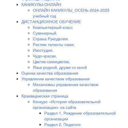
КАНИКУЛЫ-ОНЛАЙН
ОНЛАЙН КАНИКУЛЫ_ОСЕНЬ 2024-2025
учебный год
ДИСТАНЦИОННОЕ ОБУЧЕНИЕ
Компьютерный класс
Сувенирный.
Страна Рукоделия.
Растим таланты сами.
Изостудия.
Чудо-краски.
Цветик-семицветик.
Язык родной, дружи со мной
Оценка качества образования
Управление качеством образования
Механизмы управления качеством
образования
Краеведческая страница
Конкурс «История образовательной
организации» на сайте
Раздел 1. Рождение образовательной
организации
Раздел 2. Педагоги