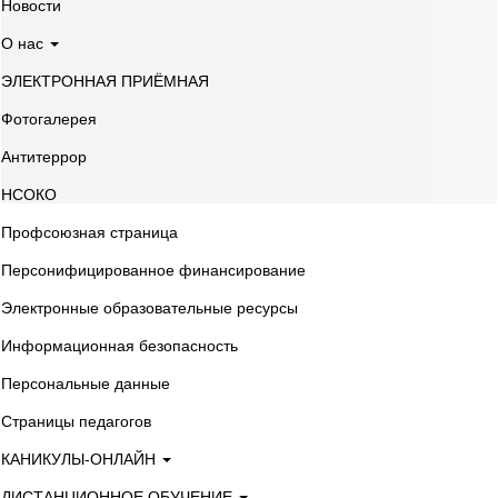
Новости
О нас
ЭЛЕКТРОННАЯ ПРИЁМНАЯ
Фотогалерея
Антитеррор
НСОКО
Профсоюзная страница
Персонифицированное финансирование
Электронные образовательные ресурсы
Информационная безопасность
Персональные данные
Страницы педагогов
КАНИКУЛЫ-ОНЛАЙН
ДИСТАНЦИОННОЕ ОБУЧЕНИЕ