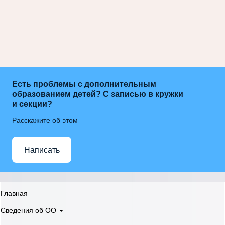
Есть проблемы с дополнительным
образованием детей? С записью в кружки
и секции?
Расскажите об этом
Написать
Главная
Сведения об ОО