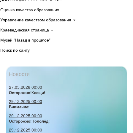
Оценка качества образования
Управление качеством образования
Краеведческая страница
Музей "Назад в прошлое"
Поиск по сайту
Новости
27.05.2026 00:00
Осторожно!Клещи!
29.12.2025 00:00
Внимание!
29.12.2025 00:00
Осторожно! Гололёд!
29.12.2025 00:00