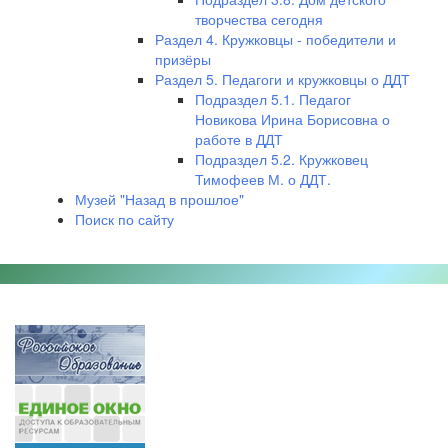
творчества сегодня
Раздел 4. Кружковцы - победители и
призёры
Раздел 5. Педагоги и кружковцы о ДДТ
Подраздел 5.1. Педагог
Новикова Ирина Борисовна о
работе в ДДТ
Подраздел 5.2. Кружковец
Тимофеев М. о ДДТ.
Музей "Назад в прошлое"
Поиск по сайту