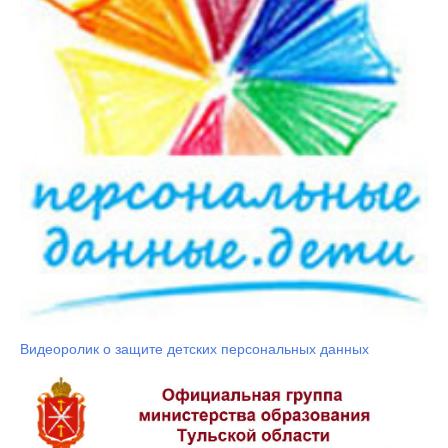
Видеоролик о защите детских персональных данных