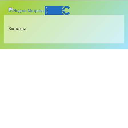
Контакты