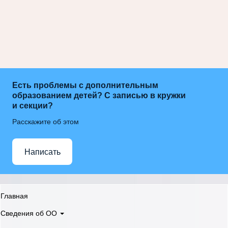
Есть проблемы с дополнительным
образованием детей? С записью в кружки
и секции?
Расскажите об этом
Написать
Главная
Сведения об ОО