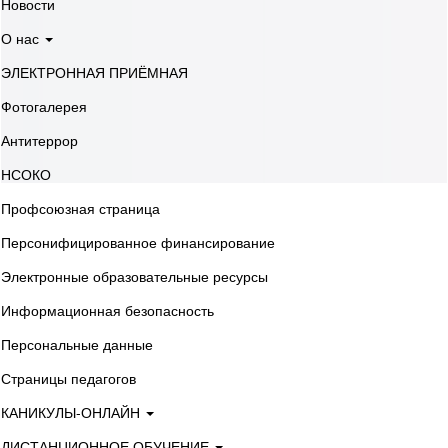
Новости
О нас
ЭЛЕКТРОННАЯ ПРИЁМНАЯ
Фотогалерея
Антитеррор
НСОКО
Профсоюзная страница
Персонифицированное финансирование
Электронные образовательные ресурсы
Информационная безопасность
Персональные данные
Страницы педагогов
КАНИКУЛЫ-ОНЛАЙН
ДИСТАНЦИОННОЕ ОБУЧЕНИЕ