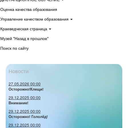
Оценка качества образования
Управление качеством образования
Краеведческая страница
Музей "Назад в прошлое"
Поиск по сайту
Новости
27.05.2026 00:00
Осторожно!Клещи!
29.12.2025 00:00
Внимание!
29.12.2025 00:00
Осторожно! Гололёд!
29.12.2025 00:00