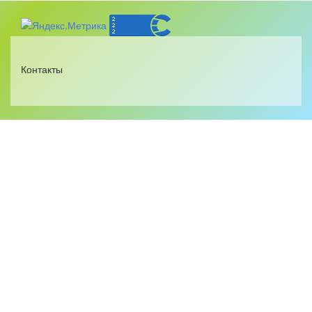
Контакты