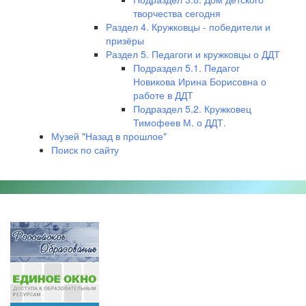
творчества сегодня
Раздел 4. Кружковцы - победители и
призёры
Раздел 5. Педагоги и кружковцы о ДДТ
Подраздел 5.1. Педагог
Новикова Ирина Борисовна о
работе в ДДТ
Подраздел 5.2. Кружковец
Тимофеев М. о ДДТ.
Музей "Назад в прошлое"
Поиск по сайту