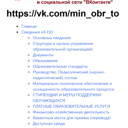
Главная
Сведения об ОО
Основные сведения
Структура и органы управления
образовательной организацией
Документы
Образование
Образовательные стандарты
Руководство. Педагогический (научно-
педагогический) состав
Материально-техническое обеспечение и
оснащенность образовательного процесса
СТИПЕНДИИ И МЕРЫ ПОДДЕРЖКИ
ОБУЧАЮЩИХСЯ
ПЛАТНЫЕ ОБРАЗОВАТЕЛЬНЫЕ УСЛУГИ
Финансово-хозяйственная деятельность
Вакантные места для приема (перевода)
Доступная среда