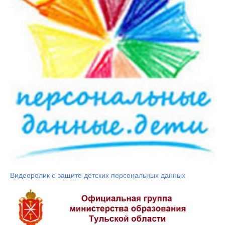
Видеоролик о защите детских персональных данных