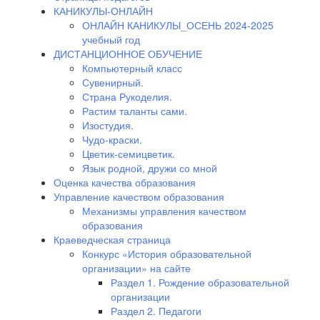
КАНИКУЛЫ-ОНЛАЙН
ОНЛАЙН КАНИКУЛЫ_ОСЕНЬ 2024-2025
учебный год
ДИСТАНЦИОННОЕ ОБУЧЕНИЕ
Компьютерный класс
Сувенирный.
Страна Рукоделия.
Растим таланты сами.
Изостудия.
Чудо-краски.
Цветик-семицветик.
Язык родной, дружи со мной
Оценка качества образования
Управление качеством образования
Механизмы управления качеством
образования
Краеведческая страница
Конкурс «История образовательной
организации» на сайте
Раздел 1. Рождение образовательной
организации
Раздел 2. Педагоги