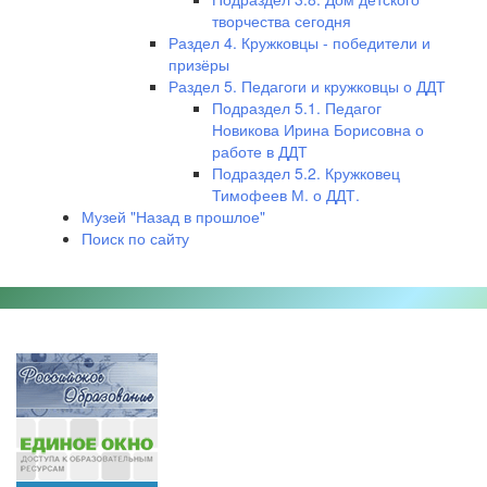
творчества сегодня
Раздел 4. Кружковцы - победители и
призёры
Раздел 5. Педагоги и кружковцы о ДДТ
Подраздел 5.1. Педагог
Новикова Ирина Борисовна о
работе в ДДТ
Подраздел 5.2. Кружковец
Тимофеев М. о ДДТ.
Музей "Назад в прошлое"
Поиск по сайту