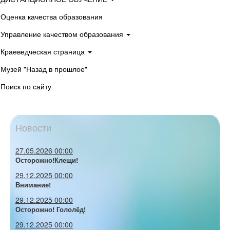
Оценка качества образования
Управление качеством образования
Краеведческая страница
Музей "Назад в прошлое"
Поиск по сайту
Новости
27.05.2026 00:00
Осторожно!Клещи!
29.12.2025 00:00
Внимание!
29.12.2025 00:00
Осторожно! Гололёд!
29.12.2025 00:00