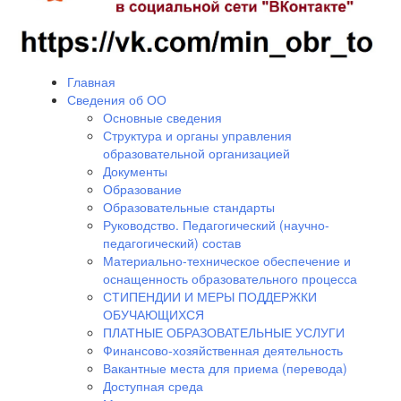
Главная
Сведения об ОО
Основные сведения
Структура и органы управления
образовательной организацией
Документы
Образование
Образовательные стандарты
Руководство. Педагогический (научно-
педагогический) состав
Материально-техническое обеспечение и
оснащенность образовательного процесса
СТИПЕНДИИ И МЕРЫ ПОДДЕРЖКИ
ОБУЧАЮЩИХСЯ
ПЛАТНЫЕ ОБРАЗОВАТЕЛЬНЫЕ УСЛУГИ
Финансово-хозяйственная деятельность
Вакантные места для приема (перевода)
Доступная среда