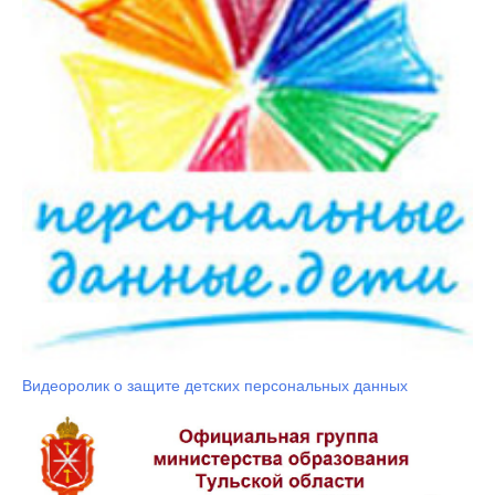
Видеоролик о защите детских персональных данных