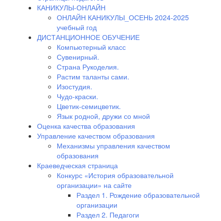
КАНИКУЛЫ-ОНЛАЙН
ОНЛАЙН КАНИКУЛЫ_ОСЕНЬ 2024-2025
учебный год
ДИСТАНЦИОННОЕ ОБУЧЕНИЕ
Компьютерный класс
Сувенирный.
Страна Рукоделия.
Растим таланты сами.
Изостудия.
Чудо-краски.
Цветик-семицветик.
Язык родной, дружи со мной
Оценка качества образования
Управление качеством образования
Механизмы управления качеством
образования
Краеведческая страница
Конкурс «История образовательной
организации» на сайте
Раздел 1. Рождение образовательной
организации
Раздел 2. Педагоги