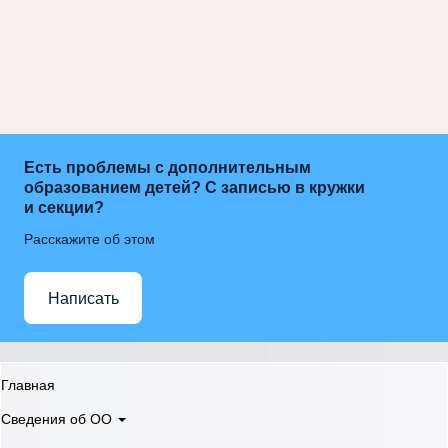
Есть проблемы с дополнительным
образованием детей? С записью в кружки
и секции?
Расскажите об этом
Написать
Главная
Сведения об ОО