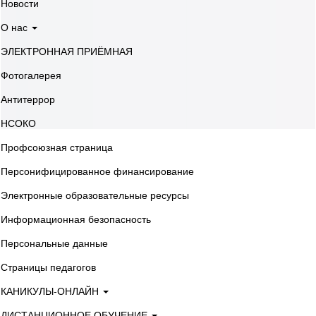
Новости
О нас
ЭЛЕКТРОННАЯ ПРИЁМНАЯ
Фотогалерея
Антитеррор
НСОКО
Профсоюзная страница
Персонифицированное финансирование
Электронные образовательные ресурсы
Информационная безопасность
Персональные данные
Страницы педагогов
КАНИКУЛЫ-ОНЛАЙН
ДИСТАНЦИОННОЕ ОБУЧЕНИЕ